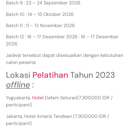
Batch 9 : 23 – 24 September 2026
Batch 10 : 14 – 15 Oktober 2026
Batch 11 : 11 – 12 November 2026
Batch 12 : 16 – 17 Desember 2026 : 16 – 17 Desember
2026
Jadwal tersebut dapat disesuaikan dengan kebutuhan
calon peserta
Lokasi
Pelatihan
Tahun 2023
offline
:
Yogyakarta,
Hotel
Dafam Seturan(7.300.000 IDR /
participant)
Jakarta, Hotel Amaris Tendean (7.900.000 IDR /
participant)