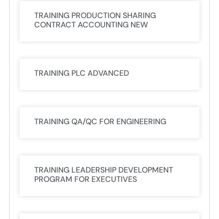
TRAINING PRODUCTION SHARING
CONTRACT ACCOUNTING NEW
TRAINING PLC ADVANCED
TRAINING QA/QC FOR ENGINEERING
TRAINING LEADERSHIP DEVELOPMENT
PROGRAM FOR EXECUTIVES