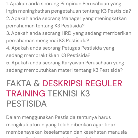
1. Apakah anda seorang Pimpinan Perusahaan yang
ingin meningkatkan pengetahuan tentang K3 Pestisida?
2. Apakah anda seorang Manager yang meningkatkan
pemahaman tentang K3 Pestisida?
3. Apakah anda seorang HRD yang sedang memberikan
pemahaman mengenai K3 Pestisida?
4. Apakah anda seorang Petugas Pestisida yang
sedang mempraktikkan K3 Pestisida?
5. Apakah anda seorang Karyawan Perusahaan yang
sedang membutuhkan materi tentang K3 Pestisida?
FAKTA &
DESKRIPSI REGULER
TRAINING
TEKNISI K3
PESTISIDA
Dalam menggunakan Pestisida tentunya harus
mengikuti aturan yang telah diberikan agar tidak
membahayakan keselamatan dan kesehatan manusia