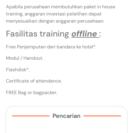
Apabila perusahaan membutuhkan paket in house
training, anggaran investasi pelatihan dapat
menyesuaikan dengan anggaran perusahaan.
Fasilitas training
offline
:
Free Penjemputan dari bandara ke hotel*.
Modul / Handout.
Flashdisk*.
Certificate of attendance.
FREE Bag or bagpacker.
Pencarian