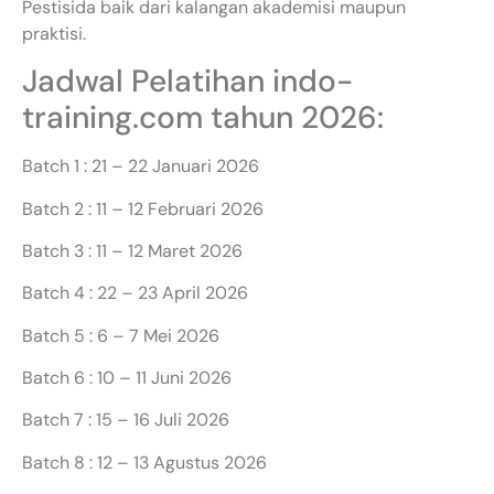
Pestisida baik dari kalangan akademisi maupun
praktisi.
Jadwal Pelatihan indo-
training.com tahun 2026:
Batch 1 : 21 – 22 Januari 2026
Batch 2 : 11 – 12 Februari 2026
Batch 3 : 11 – 12 Maret 2026
Batch 4 : 22 – 23 April 2026
Batch 5 : 6 – 7 Mei 2026
Batch 6 : 10 – 11 Juni 2026
Batch 7 : 15 – 16 Juli 2026
Batch 8 : 12 – 13 Agustus 2026