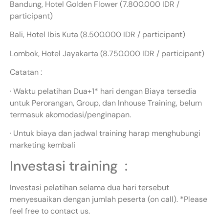
Bandung, Hotel Golden Flower (7.800.000 IDR /
participant)
Bali, Hotel Ibis Kuta (8.500.000 IDR / participant)
Lombok, Hotel Jayakarta (8.750.000 IDR / participant)
Catatan :
· Waktu pelatihan Dua+1* hari dengan Biaya tersedia
untuk Perorangan, Group, dan Inhouse Training, belum
termasuk akomodasi/penginapan.
· Untuk biaya dan jadwal training harap menghubungi
marketing kembali
Investasi training :
Investasi pelatihan selama dua hari tersebut
menyesuaikan dengan jumlah peserta (on call). *Please
feel free to contact us.