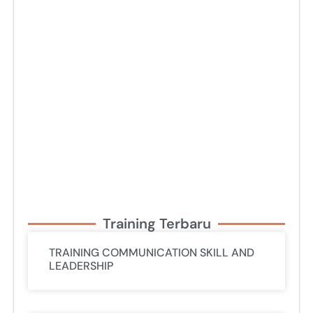
Training Terbaru
TRAINING COMMUNICATION SKILL AND
LEADERSHIP