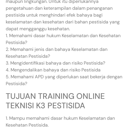
maupun lingkungan. Untuk itu diperlukannya
pengetahuan dan keterampilan dalam penanganan
pestisida untuk menghindari efek bahaya bagi
keselamatan dan kesehatan dari bahan pestisida yang
dapat mengganggu kesehatan.
1. Memahami dasar hukum Keselamatan dan Kesehatan
Pestisida?
2. Memahami jenis dan bahaya Keselamatan dan
Kesehatan Pestisida?
3. Mengidentifikasi bahaya dan risiko Pestisida?
4. Mengendalikan bahaya dan risiko Pestisida
5. Memahami APD yang diperlukan saat bekerja dengan
Pestisida?
TUJUAN TRAINING ONLINE
TEKNISI K3 PESTISIDA
1. Mampu memahami dasar hukum Keselamatan dan
Kesehatan Pestisida.