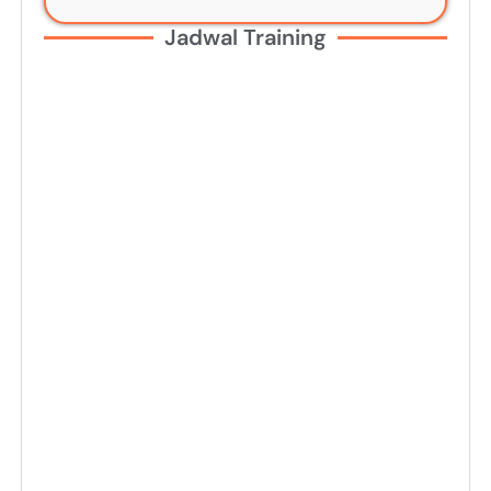
Jadwal Training