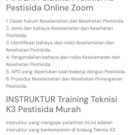
Pestisida Online Zoom
1. Dasar hukum Keselamatan dan Kesehatan Pestisida.
2. Jenis dan bahaya Keselamatan dan Kesehatan
Pestisida.
3. Identifikasi bahaya dan risiko Keselamatan dan
Kesehatan Pestisida.
4. Pengendalian bahaya dan risiko Keselamatan dan
Kesehatan Pestisida.
5. APD yang diperlukan saat bekerja dengan Pestisida.
6. Prosedur Keselamatan dan Kesahatan Penanganan
Pestisida.
INSTRUKTUR Training Teknisi
K3 Pestisida Murah
Instruktur yang mengajar pelatihan ini ini adalah
instruktur yang berkompeten di bidang Teknisi K3