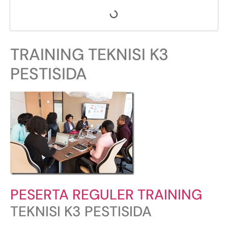
TRAINING TEKNISI K3
PESTISIDA
PESERTA REGULER TRAINING
TEKNISI K3 PESTISIDA