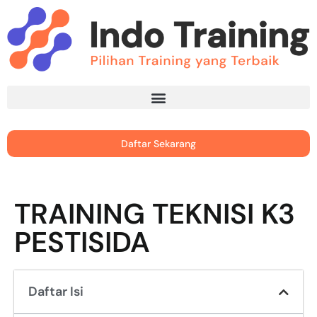
Daftar Sekarang
TRAINING TEKNISI K3
PESTISIDA
Daftar Isi