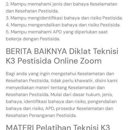
2. Mampu memahami jenis dan bahaya Keselamatan
dan Kesehatan Pestisida.
3. Mampu mengidentifikasi bahaya dan risiko Pestisida.
4. Mampu mengendalikan bahaya dan risiko Pestisida.
5. Mampu memahami APD yang diperlukan saat
bekerja dengan Pestisida.
BERITA BAIKNYA Diklat Teknisi
K3 Pestisida Online Zoom
Bagi anda yang ingin mengetahui Keselamatan dan
Kesehatan Pestisida, tidak perlu khawatir, disini kami
menyediakan materi tentang Keselamatan dan
Kesehatan Pestisida. Mulai dari dasar hukum, jenis,
bahaya, identifikasi bahaya dan risiko, pengendalian
bahaya dan risiko, APD, prosedur Keselamatan dan
Kesahatan Penanganan Pestisida.
MATERI Pelatihan Teknisi K3