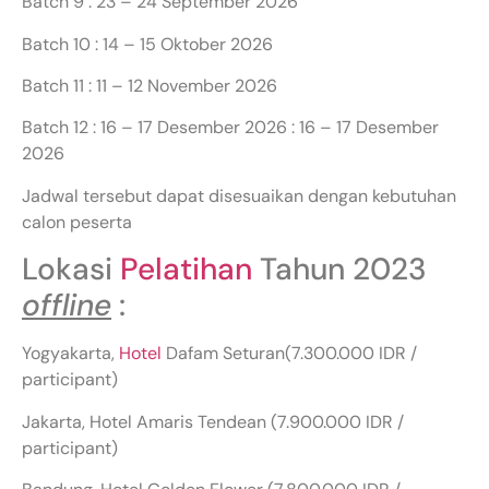
Batch 9 : 23 – 24 September 2026
Batch 10 : 14 – 15 Oktober 2026
Batch 11 : 11 – 12 November 2026
Batch 12 : 16 – 17 Desember 2026 : 16 – 17 Desember
2026
Jadwal tersebut dapat disesuaikan dengan kebutuhan
calon peserta
Lokasi
Pelatihan
Tahun 2023
offline
:
Yogyakarta,
Hotel
Dafam Seturan(7.300.000 IDR /
participant)
Jakarta, Hotel Amaris Tendean (7.900.000 IDR /
participant)