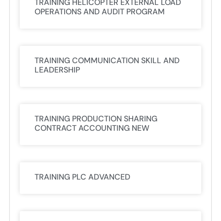
TRAINING HELICOPTER EXTERNAL LOAD
OPERATIONS AND AUDIT PROGRAM
TRAINING COMMUNICATION SKILL AND
LEADERSHIP
TRAINING PRODUCTION SHARING
CONTRACT ACCOUNTING NEW
TRAINING PLC ADVANCED