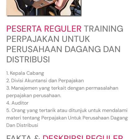
PESERTA REGULER
TRAINING
PERPAJAKAN UNTUK
PERUSAHAAN DAGANG DAN
DISTRIBUSI
1. Kepala Cabang
2. Divisi Akuntansi dan Perpajakan
3. Manajemen yang terkait dengan permasalahan
perpajakan perusahaan.
4. Auditor
5. Orang yang tertarik atau ditunjuk untuk mendalami
materi tentang Perpajakan Untuk Perusahaan Dagang
Dan Distribusi
FAKTA &
DESKRIPSI REGULER