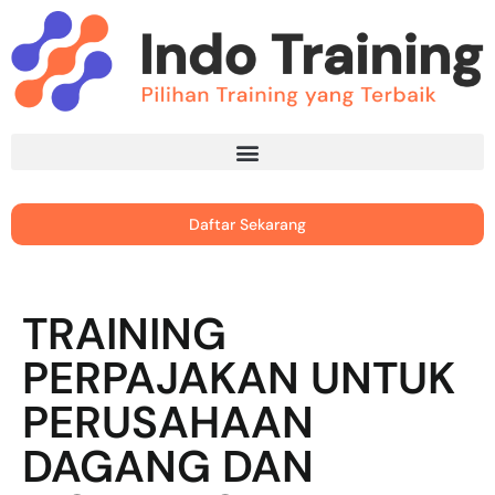
Daftar Sekarang
TRAINING
PERPAJAKAN UNTUK
PERUSAHAAN
DAGANG DAN