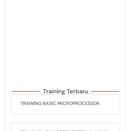
Training Terbaru
TRAINING BASIC MICROPROCESSOR