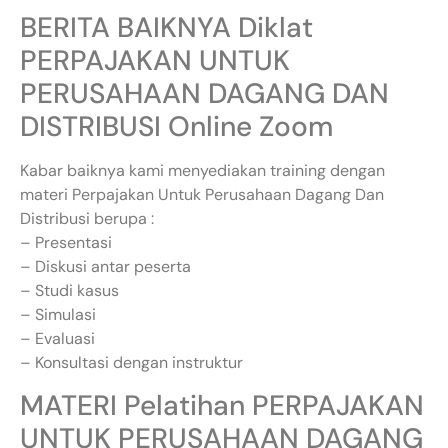
BERITA BAIKNYA Diklat
PERPAJAKAN UNTUK
PERUSAHAAN DAGANG DAN
DISTRIBUSI Online Zoom
Kabar baiknya kami menyediakan training dengan
materi Perpajakan Untuk Perusahaan Dagang Dan
Distribusi berupa :
– Presentasi
– Diskusi antar peserta
– Studi kasus
– Simulasi
– Evaluasi
– Konsultasi dengan instruktur
MATERI Pelatihan PERPAJAKAN
UNTUK PERUSAHAAN DAGANG