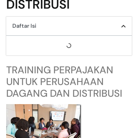
DISTRIBUSI
Daftar Isi
TRAINING PERPAJAKAN
UNTUK PERUSAHAAN
DAGANG DAN DISTRIBUSI