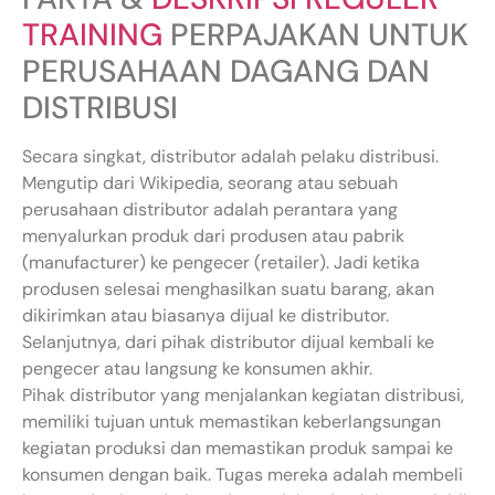
TRAINING
PERPAJAKAN UNTUK
PERUSAHAAN DAGANG DAN
DISTRIBUSI
Secara singkat, distributor adalah pelaku distribusi.
Mengutip dari Wikipedia, seorang atau sebuah
perusahaan distributor adalah perantara yang
menyalurkan produk dari produsen atau pabrik
(manufacturer) ke pengecer (retailer). Jadi ketika
produsen selesai menghasilkan suatu barang, akan
dikirimkan atau biasanya dijual ke distributor.
Selanjutnya, dari pihak distributor dijual kembali ke
pengecer atau langsung ke konsumen akhir.
Pihak distributor yang menjalankan kegiatan distribusi,
memiliki tujuan untuk memastikan keberlangsungan
kegiatan produksi dan memastikan produk sampai ke
konsumen dengan baik. Tugas mereka adalah membeli