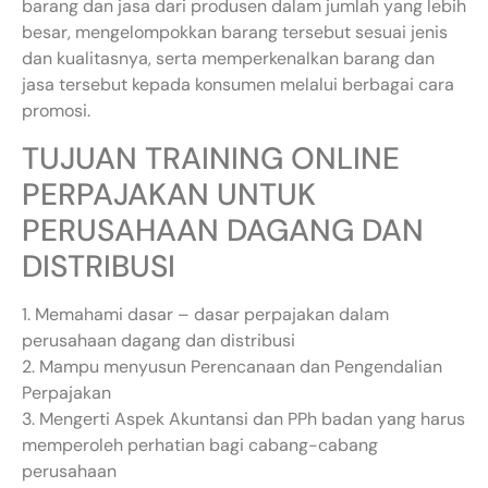
barang dan jasa dari produsen dalam jumlah yang lebih
besar, mengelompokkan barang tersebut sesuai jenis
dan kualitasnya, serta memperkenalkan barang dan
jasa tersebut kepada konsumen melalui berbagai cara
promosi.
TUJUAN TRAINING ONLINE
PERPAJAKAN UNTUK
PERUSAHAAN DAGANG DAN
DISTRIBUSI
1. Memahami dasar – dasar perpajakan dalam
perusahaan dagang dan distribusi
2. Mampu menyusun Perencanaan dan Pengendalian
Perpajakan
3. Mengerti Aspek Akuntansi dan PPh badan yang harus
memperoleh perhatian bagi cabang-cabang
perusahaan