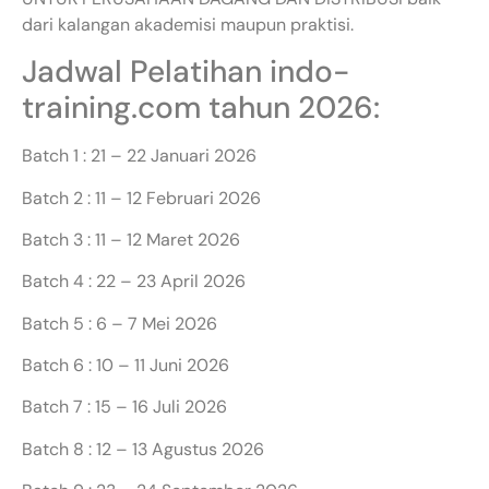
dari kalangan akademisi maupun praktisi.
Jadwal Pelatihan indo-
training.com tahun 2026:
Batch 1 : 21 – 22 Januari 2026
Batch 2 : 11 – 12 Februari 2026
Batch 3 : 11 – 12 Maret 2026
Batch 4 : 22 – 23 April 2026
Batch 5 : 6 – 7 Mei 2026
Batch 6 : 10 – 11 Juni 2026
Batch 7 : 15 – 16 Juli 2026
Batch 8 : 12 – 13 Agustus 2026