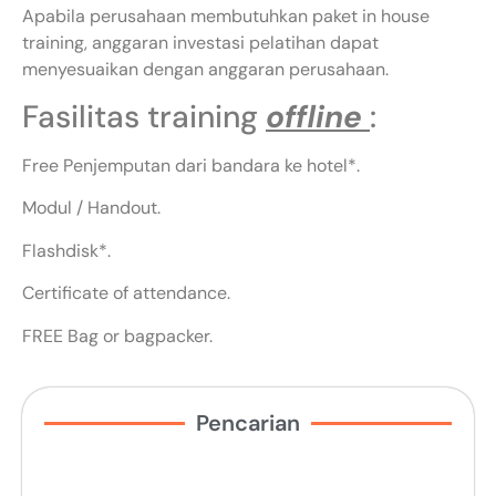
Apabila perusahaan membutuhkan paket in house
training, anggaran investasi pelatihan dapat
menyesuaikan dengan anggaran perusahaan.
Fasilitas training
offline
:
Free Penjemputan dari bandara ke hotel*.
Modul / Handout.
Flashdisk*.
Certificate of attendance.
FREE Bag or bagpacker.
Pencarian