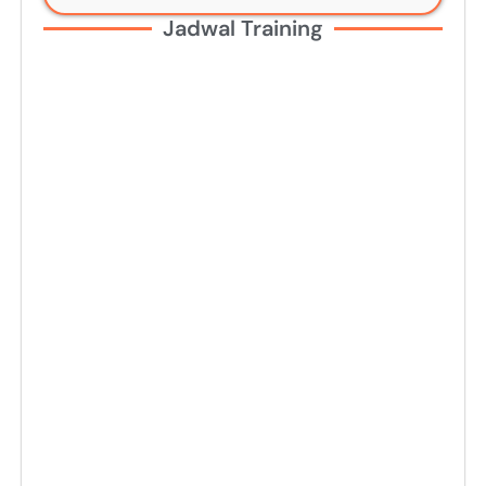
Jadwal Training