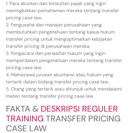
1. Para akuntan dan konsultan pajak yang ingin
meningkatkan pemahaman mereka tentang transfer
pricing case law.
2. Pengusaha dan manajer perusahaan yang
membutuhkan pengetahuan tentang kasus hukum
transfer pricing untuk mengoptimalkan kebijakan
transfer pricing di perusahaan mereka.
3. Pengacara dan penasihat hukum yang ingin
memperdalam pengetahuan mereka tentang transfer
pricing case law.
4. Mahasiswa jurusan akuntansi atau hukum yang
tertarik dalam bidang transfer pricing case law.
5. Orang yang tertarik atau ditunjuk untuk mendalami
materi tentang transfer pricing case law.
FAKTA &
DESKRIPSI REGULER
TRAINING
TRANSFER PRICING
CASE LAW