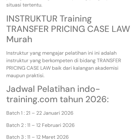
situasi tertentu.
INSTRUKTUR Training
TRANSFER PRICING CASE LAW
Murah
Instruktur yang mengajar pelatihan ini ini adalah
instruktur yang berkompeten di bidang TRANSFER
PRICING CASE LAW baik dari kalangan akademisi
maupun praktisi.
Jadwal Pelatihan indo-
training.com tahun 2026:
Batch 1 : 21 – 22 Januari 2026
Batch 2 : 11 – 12 Februari 2026
Batch 3 : 11 – 12 Maret 2026