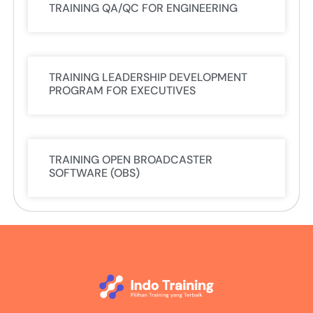
TRAINING QA/QC FOR ENGINEERING
TRAINING LEADERSHIP DEVELOPMENT
PROGRAM FOR EXECUTIVES
TRAINING OPEN BROADCASTER
SOFTWARE (OBS)