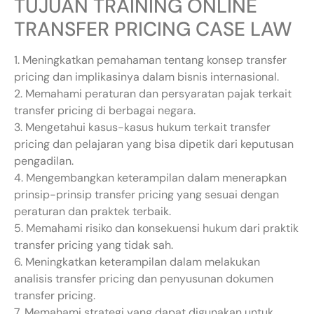
TUJUAN TRAINING ONLINE
TRANSFER PRICING CASE LAW
1. Meningkatkan pemahaman tentang konsep transfer
pricing dan implikasinya dalam bisnis internasional.
2. Memahami peraturan dan persyaratan pajak terkait
transfer pricing di berbagai negara.
3. Mengetahui kasus-kasus hukum terkait transfer
pricing dan pelajaran yang bisa dipetik dari keputusan
pengadilan.
4. Mengembangkan keterampilan dalam menerapkan
prinsip-prinsip transfer pricing yang sesuai dengan
peraturan dan praktek terbaik.
5. Memahami risiko dan konsekuensi hukum dari praktik
transfer pricing yang tidak sah.
6. Meningkatkan keterampilan dalam melakukan
analisis transfer pricing dan penyusunan dokumen
transfer pricing.
7. Memahami strategi yang dapat digunakan untuk