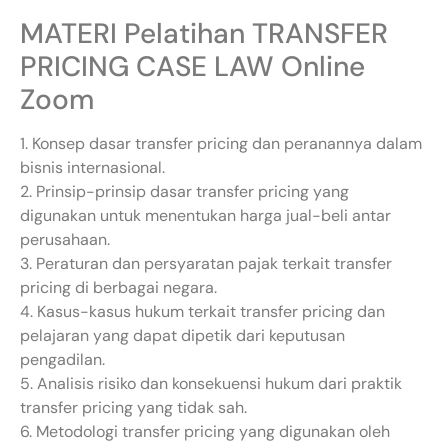
MATERI Pelatihan TRANSFER
PRICING CASE LAW Online
Zoom
1. Konsep dasar transfer pricing dan peranannya dalam
bisnis internasional.
2. Prinsip-prinsip dasar transfer pricing yang
digunakan untuk menentukan harga jual-beli antar
perusahaan.
3. Peraturan dan persyaratan pajak terkait transfer
pricing di berbagai negara.
4. Kasus-kasus hukum terkait transfer pricing dan
pelajaran yang dapat dipetik dari keputusan
pengadilan.
5. Analisis risiko dan konsekuensi hukum dari praktik
transfer pricing yang tidak sah.
6. Metodologi transfer pricing yang digunakan oleh