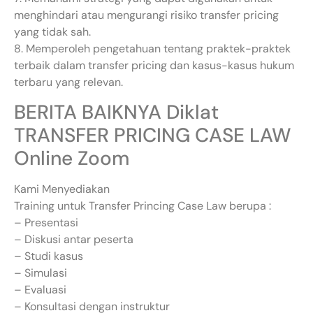
menghindari atau mengurangi risiko transfer pricing
yang tidak sah.
8. Memperoleh pengetahuan tentang praktek-praktek
terbaik dalam transfer pricing dan kasus-kasus hukum
terbaru yang relevan.
BERITA BAIKNYA Diklat
TRANSFER PRICING CASE LAW
Online Zoom
Kami Menyediakan
Training untuk Transfer Princing Case Law berupa :
– Presentasi
– Diskusi antar peserta
– Studi kasus
– Simulasi
– Evaluasi
– Konsultasi dengan instruktur