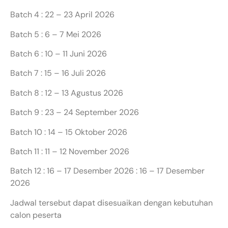
Batch 4 : 22 – 23 April 2026
Batch 5 : 6 – 7 Mei 2026
Batch 6 : 10 – 11 Juni 2026
Batch 7 : 15 – 16 Juli 2026
Batch 8 : 12 – 13 Agustus 2026
Batch 9 : 23 – 24 September 2026
Batch 10 : 14 – 15 Oktober 2026
Batch 11 : 11 – 12 November 2026
Batch 12 : 16 – 17 Desember 2026 : 16 – 17 Desember
2026
Jadwal tersebut dapat disesuaikan dengan kebutuhan
calon peserta