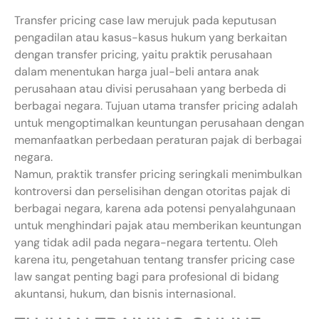
Transfer pricing case law merujuk pada keputusan
pengadilan atau kasus-kasus hukum yang berkaitan
dengan transfer pricing, yaitu praktik perusahaan
dalam menentukan harga jual-beli antara anak
perusahaan atau divisi perusahaan yang berbeda di
berbagai negara. Tujuan utama transfer pricing adalah
untuk mengoptimalkan keuntungan perusahaan dengan
memanfaatkan perbedaan peraturan pajak di berbagai
negara.
Namun, praktik transfer pricing seringkali menimbulkan
kontroversi dan perselisihan dengan otoritas pajak di
berbagai negara, karena ada potensi penyalahgunaan
untuk menghindari pajak atau memberikan keuntungan
yang tidak adil pada negara-negara tertentu. Oleh
karena itu, pengetahuan tentang transfer pricing case
law sangat penting bagi para profesional di bidang
akuntansi, hukum, dan bisnis internasional.