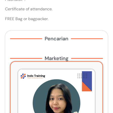
Certificate of attendance.
FREE Bag or bagpacker.
Pencarian
Marketing