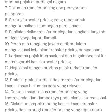
otoritas pajak di berbagai negara.
7. Dokumen transfer pricing dan persyaratan
pelaporan.
8. Strategi transfer pricing yang tepat untuk
mengoptimalkan keuntungan perusahaan.
9. Penilaian risiko transfer pricing dan langkah-langkah
mitigasi yang dapat diambil.
10. Peran dan tanggung jawab auditor dalam
mengevaluasi kebijakan transfer pricing perusahaan.
11. Kerjasama pajak internasional dan bagaimana hal itu
memengaruhi kasus transfer pricing.
12. Negosiasi dengan otoritas pajak terkait transfer
pricing.
13. Praktik-praktik terbaik dalam transfer pricing dan
kasus-kasus hukum terbaru yang relevan.
14. Contoh kasus-kasus transfer pricing yang
kontroversial dan dampaknya pada bisnis internasional.
15. Diskusi kelompok tentang kasus-kasus transfer
pricing dan strategi transfer pricing yang tepat untuk