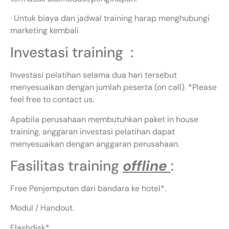
· Untuk biaya dan jadwal training harap menghubungi
marketing kembali
Investasi training :
Investasi pelatihan selama dua hari tersebut
menyesuaikan dengan jumlah peserta (on call). *Please
feel free to contact us.
Apabila perusahaan membutuhkan paket in house
training, anggaran investasi pelatihan dapat
menyesuaikan dengan anggaran perusahaan.
Fasilitas training
offline
:
Free Penjemputan dari bandara ke hotel*.
Modul / Handout.
Flashdisk*.