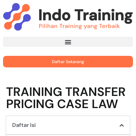
Daftar Sekarang
TRAINING TRANSFER
PRICING CASE LAW
Daftar Isi