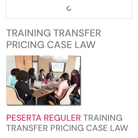
TRAINING TRANSFER
PRICING CASE LAW
PESERTA REGULER
TRAINING
TRANSFER PRICING CASE LAW