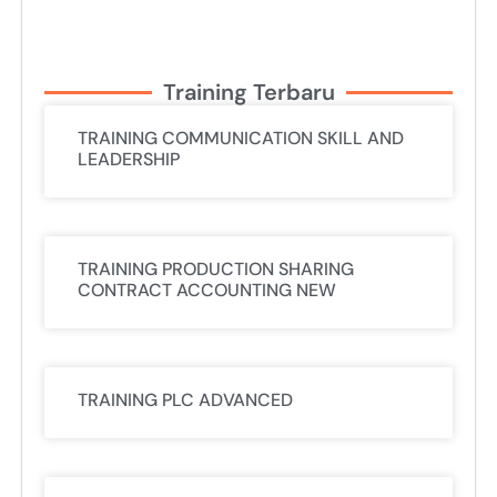
Training Terbaru
TRAINING COMMUNICATION SKILL AND
LEADERSHIP
TRAINING PRODUCTION SHARING
CONTRACT ACCOUNTING NEW
TRAINING PLC ADVANCED