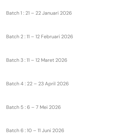
Batch 1 : 21 – 22 Januari 2026
Batch 2 : 11 – 12 Februari 2026
Batch 3 : 11 – 12 Maret 2026
Batch 4 : 22 – 23 April 2026
Batch 5 : 6 – 7 Mei 2026
Batch 6 : 10 – 11 Juni 2026