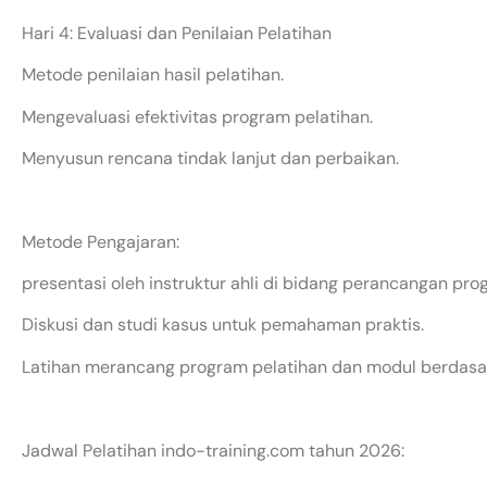
Hari 4: Evaluasi dan Penilaian Pelatihan
Metode penilaian hasil pelatihan.
Mengevaluasi efektivitas program pelatihan.
Menyusun rencana tindak lanjut dan perbaikan.
Metode Pengajaran:
presentasi oleh instruktur ahli di bidang perancangan pro
Diskusi dan studi kasus untuk pemahaman praktis.
Latihan merancang program pelatihan dan modul berdasa
Jadwal Pelatihan indo-training.com tahun 2026: