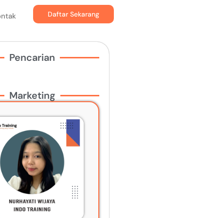
Daftar Sekarang
ontak
Pencarian
Marketing