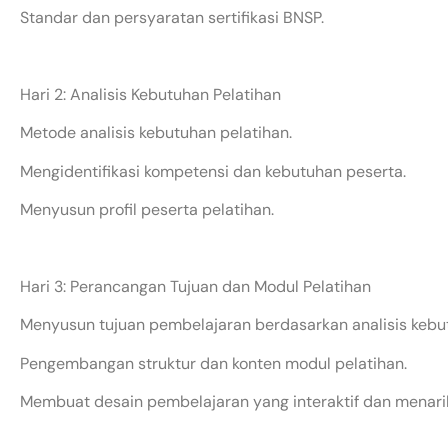
Standar dan persyaratan sertifikasi BNSP.
Hari 2: Analisis Kebutuhan Pelatihan
Metode analisis kebutuhan pelatihan.
Mengidentifikasi kompetensi dan kebutuhan peserta.
Menyusun profil peserta pelatihan.
Hari 3: Perancangan Tujuan dan Modul Pelatihan
Menyusun tujuan pembelajaran berdasarkan analisis kebu
Pengembangan struktur dan konten modul pelatihan.
Membuat desain pembelajaran yang interaktif dan menari