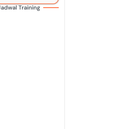
Jadwal Training