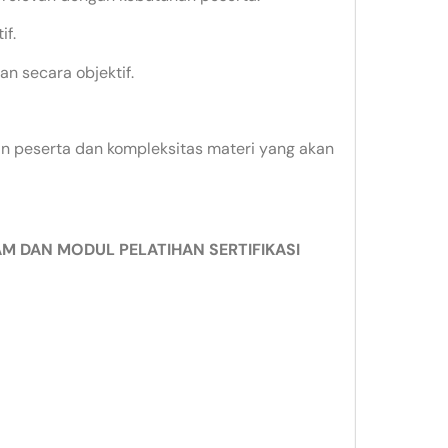
if.
n secara objektif.
ian peserta dan kompleksitas materi yang akan
 DAN MODUL PELATIHAN SERTIFIKASI