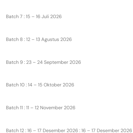
Batch 7 : 15 – 16 Juli 2026
Batch 8 : 12 – 13 Agustus 2026
Batch 9 : 23 – 24 September 2026
Batch 10 : 14 – 15 Oktober 2026
Batch 11 : 11 – 12 November 2026
Batch 12 : 16 – 17 Desember 2026 : 16 – 17 Desember 2026