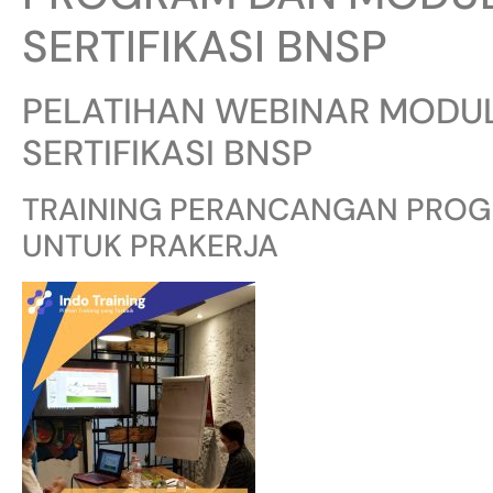
SERTIFIKASI BNSP
PELATIHAN WEBINAR MODUL
SERTIFIKASI BNSP
TRAINING PERANCANGAN PROGR
UNTUK PRAKERJA