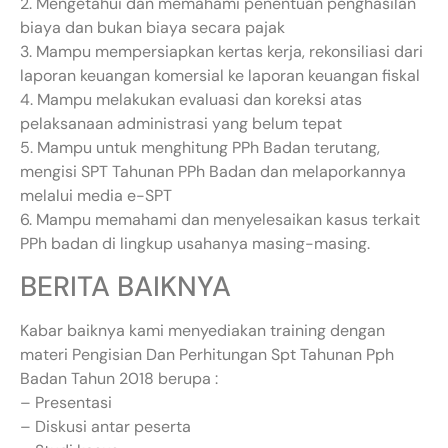
2. Mengetahui dan memahami penentuan penghasilan
biaya dan bukan biaya secara pajak
3. Mampu mempersiapkan kertas kerja, rekonsiliasi dari
laporan keuangan komersial ke laporan keuangan fiskal
4. Mampu melakukan evaluasi dan koreksi atas
pelaksanaan administrasi yang belum tepat
5. Mampu untuk menghitung PPh Badan terutang,
mengisi SPT Tahunan PPh Badan dan melaporkannya
melalui media e-SPT
6. Mampu memahami dan menyelesaikan kasus terkait
PPh badan di lingkup usahanya masing-masing.
BERITA BAIKNYA
Kabar baiknya kami menyediakan training dengan
materi Pengisian Dan Perhitungan Spt Tahunan Pph
Badan Tahun 2018 berupa :
– Presentasi
– Diskusi antar peserta