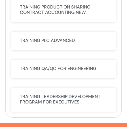
TRAINING PRODUCTION SHARING
CONTRACT ACCOUNTING NEW
TRAINING PLC ADVANCED
TRAINING QA/QC FOR ENGINEERING
TRAINING LEADERSHIP DEVELOPMENT
PROGRAM FOR EXECUTIVES