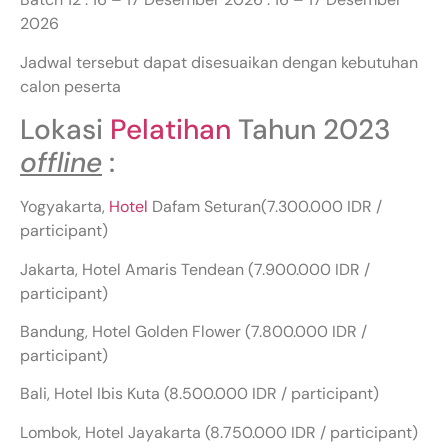
2026
Jadwal tersebut dapat disesuaikan dengan kebutuhan
calon peserta
Lokasi
Pelatihan
Tahun 2023
offline
:
Yogyakarta,
Hotel
Dafam Seturan(7.300.000 IDR /
participant)
Jakarta, Hotel Amaris Tendean (7.900.000 IDR /
participant)
Bandung, Hotel Golden Flower (7.800.000 IDR /
participant)
Bali, Hotel Ibis Kuta (8.500.000 IDR / participant)
Lombok, Hotel Jayakarta (8.750.000 IDR / participant)