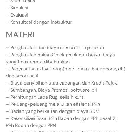
– Studi kasus
– Simulasi
– Evaluasi
– Konsultasi dengan instruktur
MATERI
– Penghasilan dan biaya menurut perpajakan
– Penghasilan bukan Objek pajak dan biaya-biaya
yang tidak dapat dibebankan
– Penyusutan aktiva tetap(mobil dinas, handphone, dll)
dan amortisasi
– Biaya penyisihan atau cadangan dan Kredit Pajak
– Sumbangan, Biaya Promosi, software, dll
– Perhitungan Laba Rugi selisih kurs
– Peluang-peluang melakukan efisiensi PPh
– Badan yang berkaitan dengan biaya SDM
– Rekonsiliasi fiskal PPh Badan dengan PPh pasal 21,
PPh Badan dengan PPN