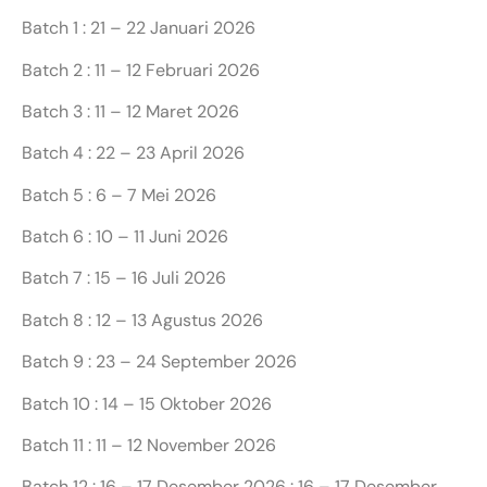
Batch 1 : 21 – 22 Januari 2026
Batch 2 : 11 – 12 Februari 2026
Batch 3 : 11 – 12 Maret 2026
Batch 4 : 22 – 23 April 2026
Batch 5 : 6 – 7 Mei 2026
Batch 6 : 10 – 11 Juni 2026
Batch 7 : 15 – 16 Juli 2026
Batch 8 : 12 – 13 Agustus 2026
Batch 9 : 23 – 24 September 2026
Batch 10 : 14 – 15 Oktober 2026
Batch 11 : 11 – 12 November 2026
Batch 12 : 16 – 17 Desember 2026 : 16 – 17 Desember