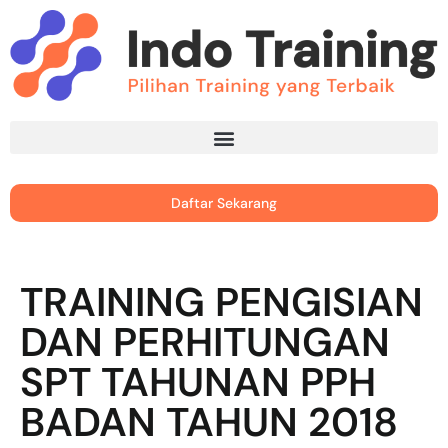
Daftar Sekarang
TRAINING PENGISIAN
DAN PERHITUNGAN
SPT TAHUNAN PPH
BADAN TAHUN 2018