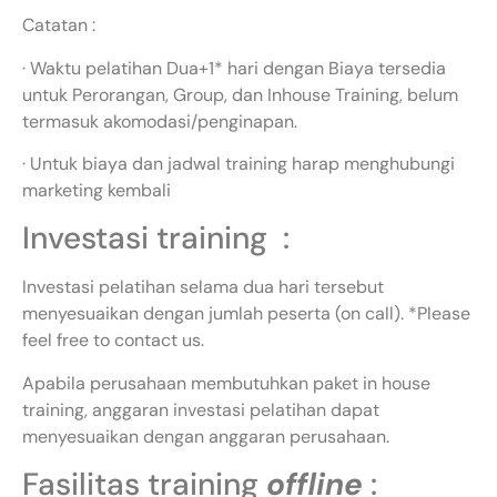
Catatan :
· Waktu pelatihan Dua+1* hari dengan Biaya tersedia
untuk Perorangan, Group, dan Inhouse Training, belum
termasuk akomodasi/penginapan.
· Untuk biaya dan jadwal training harap menghubungi
marketing kembali
Investasi training :
Investasi pelatihan selama dua hari tersebut
menyesuaikan dengan jumlah peserta (on call). *Please
feel free to contact us.
Apabila perusahaan membutuhkan paket in house
training, anggaran investasi pelatihan dapat
menyesuaikan dengan anggaran perusahaan.
Fasilitas training
offline
: