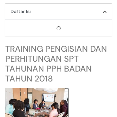
Daftar Isi
TRAINING PENGISIAN DAN
PERHITUNGAN SPT
TAHUNAN PPH BADAN
TAHUN 2018