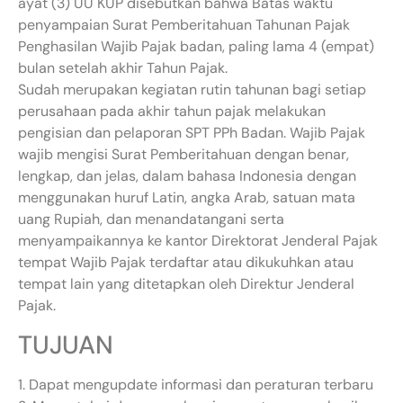
ayat (3) UU KUP disebutkan bahwa Batas waktu
penyampaian Surat Pemberitahuan Tahunan Pajak
Penghasilan Wajib Pajak badan, paling lama 4 (empat)
bulan setelah akhir Tahun Pajak.
Sudah merupakan kegiatan rutin tahunan bagi setiap
perusahaan pada akhir tahun pajak melakukan
pengisian dan pelaporan SPT PPh Badan. Wajib Pajak
wajib mengisi Surat Pemberitahuan dengan benar,
lengkap, dan jelas, dalam bahasa Indonesia dengan
menggunakan huruf Latin, angka Arab, satuan mata
uang Rupiah, dan menandatangani serta
menyampaikannya ke kantor Direktorat Jenderal Pajak
tempat Wajib Pajak terdaftar atau dikukuhkan atau
tempat lain yang ditetapkan oleh Direktur Jenderal
Pajak.
TUJUAN
1. Dapat mengupdate informasi dan peraturan terbaru