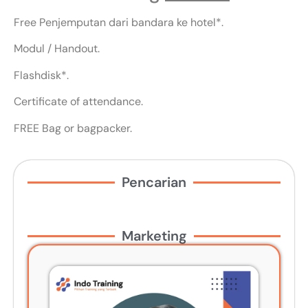
Free Penjemputan dari bandara ke hotel*.
Modul / Handout.
Flashdisk*.
Certificate of attendance.
FREE Bag or bagpacker.
Pencarian
Marketing