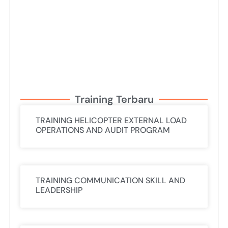
Training Terbaru
TRAINING HELICOPTER EXTERNAL LOAD
OPERATIONS AND AUDIT PROGRAM
TRAINING COMMUNICATION SKILL AND
LEADERSHIP