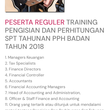
PESERTA REGULER
TRAINING
PENGISIAN DAN PERHITUNGAN
SPT TAHUNAN PPH BADAN
TAHUN 2018
1. Managers Keuangan
2. Tax Specialists
3. Finance Directors
4. Financial Controller
5. Accountants
6. Financial Accounting Managers
7. Head of Accounting and Administration,
8. Officer & Staff Finance and Accounting
11. Orang yang tertarik atau ditunjuk untuk mendalami