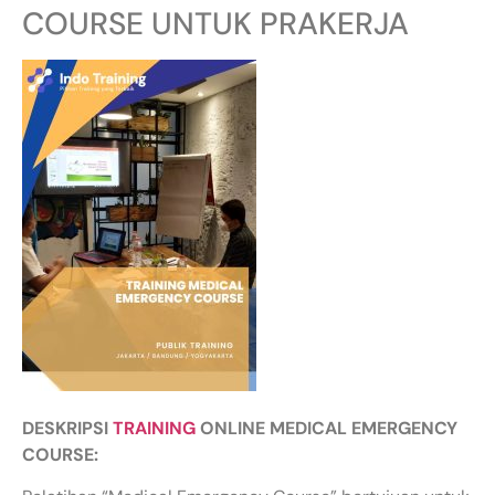
COURSE UNTUK PRAKERJA
DESKRIPSI
TRAINING
ONLINE MEDICAL EMERGENCY
COURSE: