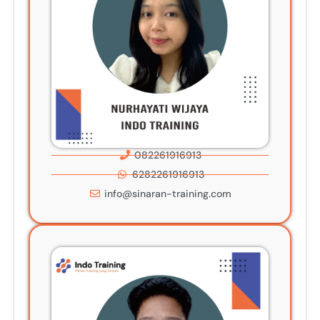
082261916913
6282261916913
info@sinaran-training.com