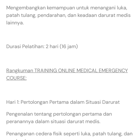
Mengembangkan kemampuan untuk menangani luka,
patah tulang, pendarahan, dan keadaan darurat medis
lainnya.
Durasi Pelatihan: 2 hari (16 jam)
Rangkuman TRAINING ONLINE MEDICAL EMERGENCY
COURSE:
Hari 1: Pertolongan Pertama dalam Situasi Darurat
Pengenalan tentang pertolongan pertama dan
peranannya dalam situasi darurat medis.
Penanganan cedera fisik seperti luka, patah tulang, dan