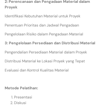
2: Perencanaan dan Pengadaan Material dalam
Proyek
Identifikasi Kebutuhan Material untuk Proyek
Penentuan Prioritas dan Jadwal Pengadaan
Pengelolaan Risiko dalam Pengadaan Material
3: Pengelolaan Persediaan dan Distribusi Material
Pengendalian Persediaan Material dalam Proyek
Distribusi Material ke Lokasi Proyek yang Tepat
Evaluasi dan Kontrol Kualitas Material
Metode Pelatihan:
Presentasi
Diskusi