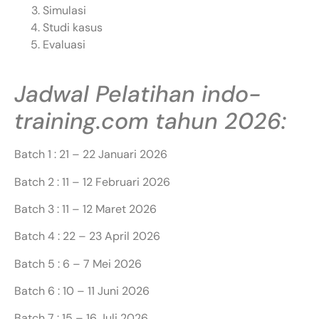
Simulasi
Studi kasus
Evaluasi
Jadwal Pelatihan indo-
training.com tahun 2026:
Batch 1 : 21 – 22 Januari 2026
Batch 2 : 11 – 12 Februari 2026
Batch 3 : 11 – 12 Maret 2026
Batch 4 : 22 – 23 April 2026
Batch 5 : 6 – 7 Mei 2026
Batch 6 : 10 – 11 Juni 2026
Batch 7 : 15 – 16 Juli 2026