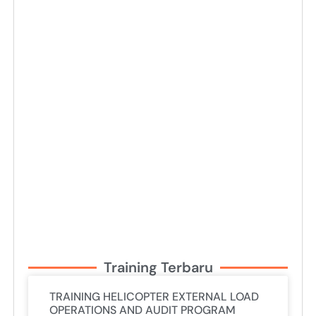
Training Terbaru
TRAINING HELICOPTER EXTERNAL LOAD
OPERATIONS AND AUDIT PROGRAM