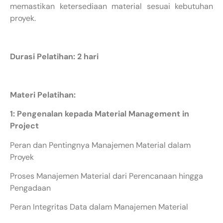
memastikan ketersediaan material sesuai kebutuhan
proyek.
Durasi Pelatihan: 2 hari
Materi Pelatihan:
1: Pengenalan kepada Material Management in
Project
Peran dan Pentingnya Manajemen Material dalam
Proyek
Proses Manajemen Material dari Perencanaan hingga
Pengadaan
Peran Integritas Data dalam Manajemen Material