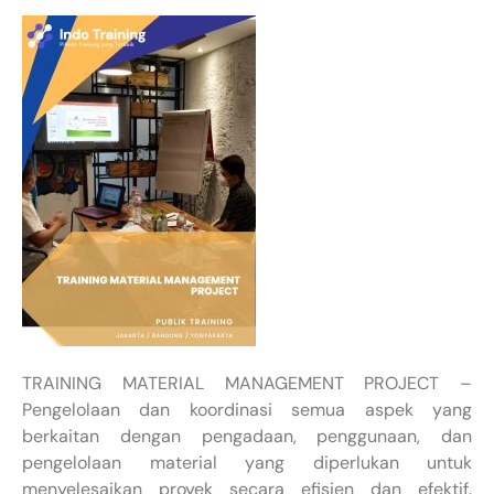
TRAINING MATERIAL MANAGEMENT PROJECT –
Pengelolaan dan koordinasi semua aspek yang
berkaitan dengan pengadaan, penggunaan, dan
pengelolaan material yang diperlukan untuk
menyelesaikan proyek secara efisien dan efektif.