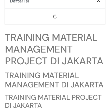
Daftar Isi
TRAINING MATERIAL
MANAGEMENT
PROJECT DI JAKARTA
TRAINING MATERIAL
MANAGEMENT DI JAKARTA
TRAINING MATERIAL PROJECT
DI JAKARTA