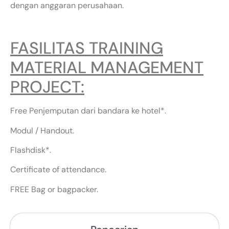
dengan anggaran perusahaan.
FASILITAS TRAINING
MATERIAL MANAGEMENT
PROJECT:
Free Penjemputan dari bandara ke hotel*.
Modul / Handout.
Flashdisk*.
Certificate of attendance.
FREE Bag or bagpacker.