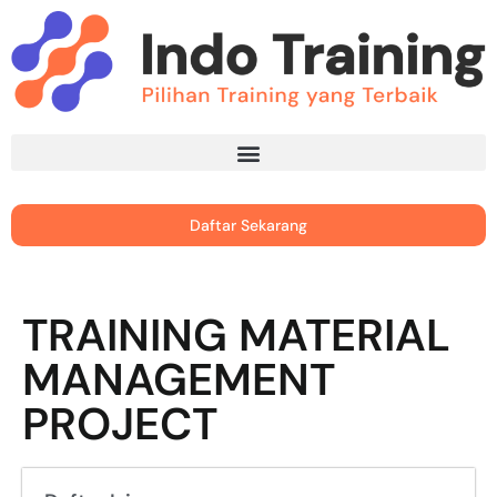
Daftar Sekarang
TRAINING MATERIAL
MANAGEMENT
PROJECT