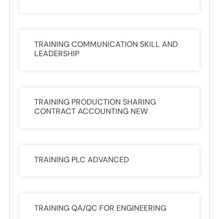
TRAINING COMMUNICATION SKILL AND
LEADERSHIP
TRAINING PRODUCTION SHARING
CONTRACT ACCOUNTING NEW
TRAINING PLC ADVANCED
TRAINING QA/QC FOR ENGINEERING