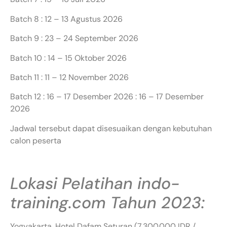
Batch 8 : 12 – 13 Agustus 2026
Batch 9 : 23 – 24 September 2026
Batch 10 : 14 – 15 Oktober 2026
Batch 11 : 11 – 12 November 2026
Batch 12 : 16 – 17 Desember 2026 : 16 – 17 Desember
2026
Jadwal tersebut dapat disesuaikan dengan kebutuhan
calon peserta
Lokasi Pelatihan indo-
training.com Tahun 2023:
Yogyakarta, Hotel Dafam Seturan (7.300.000 IDR /