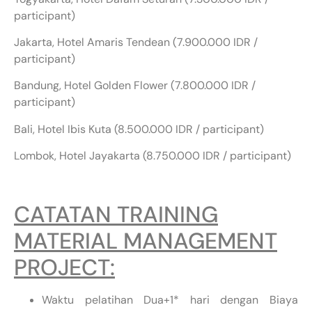
participant)
Jakarta, Hotel Amaris Tendean (7.900.000 IDR /
participant)
Bandung, Hotel Golden Flower (7.800.000 IDR /
participant)
Bali, Hotel Ibis Kuta (8.500.000 IDR / participant)
Lombok, Hotel Jayakarta (8.750.000 IDR / participant)
CATATAN TRAINING
MATERIAL MANAGEMENT
PROJECT:
Waktu pelatihan Dua+1* hari dengan Biaya