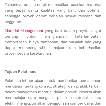
Tujuannya adalah untuk memastikan pasokan material
yang tepat waktu, kualitas yang baik, dan optimal,
sehingga proyek dapat berjalan sesuai rencana dan
anggaran.
Material Management
yang baik dalam proyek sangat
penting untuk menghindari keterlambatan,
pemborosan, biaya tambahan, dan masalah lain yang
dapat mempengaruhi kemajuan dan keberhasilan
proyek secara keseluruhan.
Tujuan Pelatihan:
Pelatihan ini bertujuan untuk memberikan pemahaman
mendalam tentang konsep, strategi, dan praktik terbaik
dalam manajemen material dalam proyek. Peserta akan
mempelajari cara mengelola pasokan material secara
efektif, mengoptimalkan penggunaan sumber daya, dan