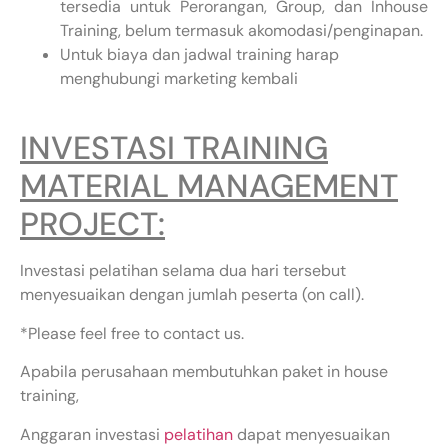
tersedia untuk Perorangan, Group, dan Inhouse
Training, belum termasuk akomodasi/penginapan.
Untuk biaya dan jadwal training harap
menghubungi marketing kembali
INVESTASI TRAINING
MATERIAL MANAGEMENT
PROJECT:
Investasi pelatihan selama dua hari tersebut
menyesuaikan dengan jumlah peserta (on call).
*Please feel free to contact us.
Apabila perusahaan membutuhkan paket in house
training,
Anggaran investasi
pelatihan
dapat menyesuaikan