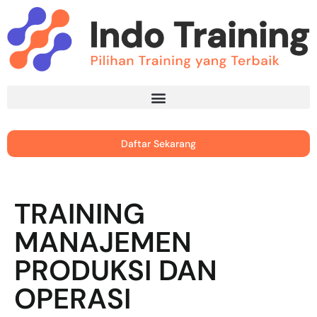
Daftar Sekarang
TRAINING
MANAJEMEN
PRODUKSI DAN
OPERASI