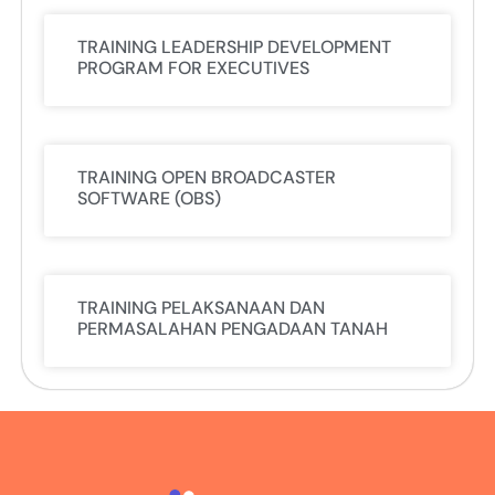
TRAINING LEADERSHIP DEVELOPMENT
PROGRAM FOR EXECUTIVES
TRAINING OPEN BROADCASTER
SOFTWARE (OBS)
TRAINING PELAKSANAAN DAN
PERMASALAHAN PENGADAAN TANAH