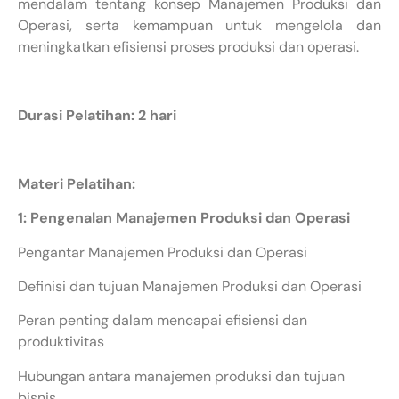
mendalam tentang konsep Manajemen Produksi dan
Operasi, serta kemampuan untuk mengelola dan
meningkatkan efisiensi proses produksi dan operasi.
Durasi Pelatihan: 2 hari
Materi Pelatihan:
1: Pengenalan Manajemen Produksi dan Operasi
Pengantar Manajemen Produksi dan Operasi
Definisi dan tujuan Manajemen Produksi dan Operasi
Peran penting dalam mencapai efisiensi dan
produktivitas
Hubungan antara manajemen produksi dan tujuan
bisnis