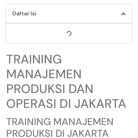
Daftar Isi
TRAINING
MANAJEMEN
PRODUKSI DAN
OPERASI DI JAKARTA
TRAINING MANAJEMEN
PRODUKSI DI JAKARTA