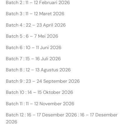
Batch 2 : 11 – 12 Februari 2026
Batch 3 : 11 – 12 Maret 2026
Batch 4 : 22 – 23 April 2026
Batch 5 : 6 – 7 Mei 2026
Batch 6 : 10 – 11 Juni 2026
Batch 7 : 15 – 16 Juli 2026
Batch 8 : 12 – 13 Agustus 2026
Batch 9 : 23 – 24 September 2026
Batch 10 : 14 – 15 Oktober 2026
Batch 11 : 11 – 12 November 2026
Batch 12 : 16 – 17 Desember 2026 : 16 – 17 Desember
2026