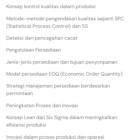
Konsep kontrol kualitas dalam produksi
Metode-metode pengendalian kualitas seperti SPC
(Statistical Process Control) dan 5S
Deteksi dan pencegahan cacat
Pengelolaan Persediaan
Jenis-jenis persediaan dan tujuan penyimpanan
Model persediaan EOQ (Economic Order Quantity)
Strategi manajemen persediaan berdasarkan
permintaan
Peningkatan Proses dan Inovasi
Konsep Lean dan Six Sigma dalam meningkatkan
efisiensi produksi
Inovasi dalam proses produksi dan operasi