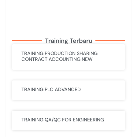
Training Terbaru
TRAINING PRODUCTION SHARING
CONTRACT ACCOUNTING NEW
TRAINING PLC ADVANCED
TRAINING QA/QC FOR ENGINEERING