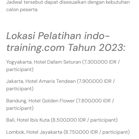
Jadwal tersebut dapat disesuaikan dengan kebutuhan
calon peserta
Lokasi Pelatihan indo-
training.com Tahun 2023:
Yogyakarta, Hotel Dafam Seturan (7.300.000 IDR /
participant)
Jakarta, Hotel Amaris Tendean (7.900.000 IDR /
participant)
Bandung, Hotel Golden Flower (7.800.000 IDR /
participant)
Bali, Hotel Ibis Kuta (8.500.000 IDR / participant)
Lombok, Hotel Jayakarta (8.750.000 IDR / participant)