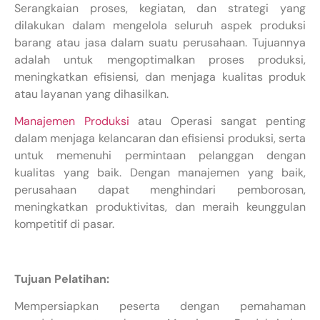
Serangkaian proses, kegiatan, dan strategi yang
dilakukan dalam mengelola seluruh aspek produksi
barang atau jasa dalam suatu perusahaan. Tujuannya
adalah untuk mengoptimalkan proses produksi,
meningkatkan efisiensi, dan menjaga kualitas produk
atau layanan yang dihasilkan.
Manajemen Produksi
atau Operasi sangat penting
dalam menjaga kelancaran dan efisiensi produksi, serta
untuk memenuhi permintaan pelanggan dengan
kualitas yang baik. Dengan manajemen yang baik,
perusahaan dapat menghindari pemborosan,
meningkatkan produktivitas, dan meraih keunggulan
kompetitif di pasar.
Tujuan Pelatihan:
Mempersiapkan peserta dengan pemahaman