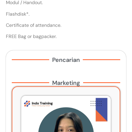
Modul / Handout.
Flashdisk*.
Certificate of attendance.
FREE Bag or bagpacker.
Pencarian
Marketing