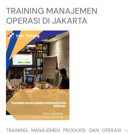
TRAINING MANAJEMEN
OPERASI DI JAKARTA
TRAINING MANAJEMEN PRODUKSI DAN OPERASI –