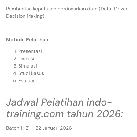
Pembuatan keputusan berdasarkan data (Data-Driven
Decision Making)
Metode Pelatihan:
Presentasi
Diskusi
Simulasi
Studi kasus
Evaluasi
Jadwal Pelatihan indo-
training.com tahun 2026:
Batch 1 : 21 – 22 Januari 2026