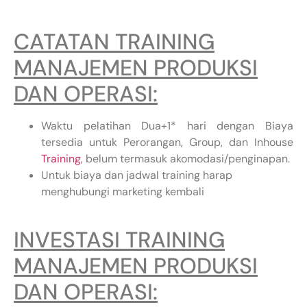
CATATAN TRAINING
MANAJEMEN PRODUKSI
DAN OPERASI:
Waktu pelatihan Dua+1* hari dengan Biaya
tersedia untuk Perorangan, Group, dan Inhouse
Training
, belum termasuk akomodasi/penginapan.
Untuk biaya dan jadwal training harap
menghubungi marketing kembali
INVESTASI TRAINING
MANAJEMEN PRODUKSI
DAN OPERASI: