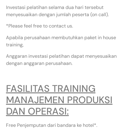
Investasi pelatihan selama dua hari tersebut
menyesuaikan dengan jumlah peserta (on call).
*Please feel free to contact us.
Apabila perusahaan membutuhkan paket in house
training,
Anggaran investasi pelatihan dapat menyesuaikan
dengan anggaran perusahaan.
FASILITAS TRAINING
MANAJEMEN PRODUKSI
DAN OPERASI:
Free Penjemputan dari bandara ke hotel*.