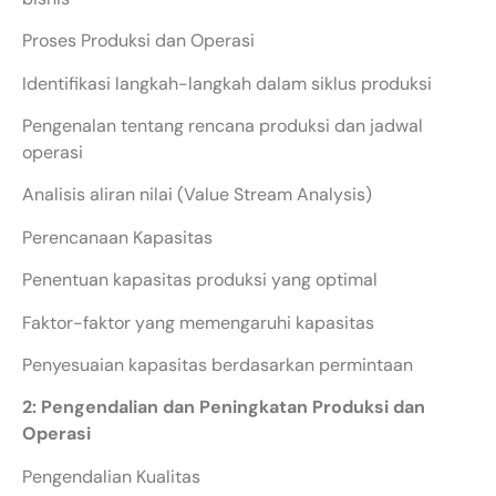
Proses Produksi dan Operasi
Identifikasi langkah-langkah dalam siklus produksi
Pengenalan tentang rencana produksi dan jadwal
operasi
Analisis aliran nilai (Value Stream Analysis)
Perencanaan Kapasitas
Penentuan kapasitas produksi yang optimal
Faktor-faktor yang memengaruhi kapasitas
Penyesuaian kapasitas berdasarkan permintaan
2: Pengendalian dan Peningkatan Produksi dan
Operasi
Pengendalian Kualitas