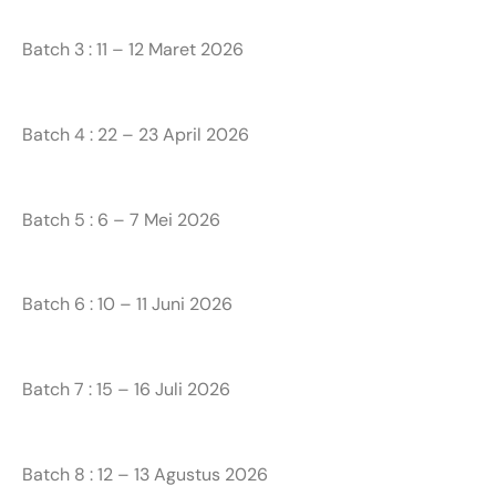
Batch 3 : 11 – 12 Maret 2026
Batch 4 : 22 – 23 April 2026
Batch 5 : 6 – 7 Mei 2026
Batch 6 : 10 – 11 Juni 2026
Batch 7 : 15 – 16 Juli 2026
Batch 8 : 12 – 13 Agustus 2026