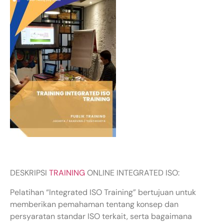
DESKRIPSI
TRAINING
ONLINE INTEGRATED ISO:
Pelatihan “Integrated ISO Training” bertujuan untuk
memberikan pemahaman tentang konsep dan
persyaratan standar ISO terkait, serta bagaimana