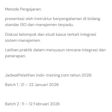
Metode Pengajaran:
presentasi oleh instruktur berpengalaman di bidang
standar ISO dan manajemen terpadu.
Diskusi kelompok dan studi kasus terkait integrasi
sistem manajemen.
Latihan praktik dalam menyusun rencana integrasi dan
penerapan.
JadwalPelatihan indo-training.com tahun 2026:
Batch 1 : 21 – 22 Januari 2026
Batch 2 : 11 – 12 Februari 2026