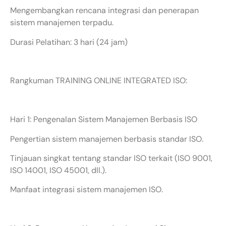
Mengembangkan rencana integrasi dan penerapan
sistem manajemen terpadu.
Durasi Pelatihan: 3 hari (24 jam)
Rangkuman TRAINING ONLINE INTEGRATED ISO:
Hari 1: Pengenalan Sistem Manajemen Berbasis ISO
Pengertian sistem manajemen berbasis standar ISO.
Tinjauan singkat tentang standar ISO terkait (ISO 9001,
ISO 14001, ISO 45001, dll.).
Manfaat integrasi sistem manajemen ISO.