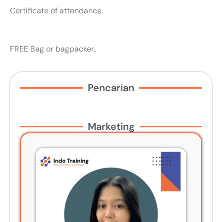
Certificate of attendance.
FREE Bag or bagpacker.
Pencarian
Marketing