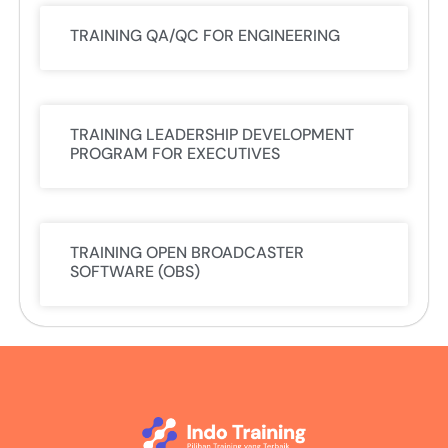
TRAINING QA/QC FOR ENGINEERING
TRAINING LEADERSHIP DEVELOPMENT
PROGRAM FOR EXECUTIVES
TRAINING OPEN BROADCASTER
SOFTWARE (OBS)