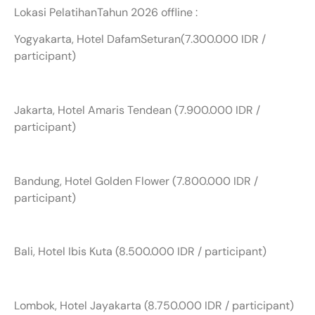
Lokasi PelatihanTahun 2026 offline :
Yogyakarta, Hotel DafamSeturan(7.300.000 IDR /
participant)
Jakarta, Hotel Amaris Tendean (7.900.000 IDR /
participant)
Bandung, Hotel Golden Flower (7.800.000 IDR /
participant)
Bali, Hotel Ibis Kuta (8.500.000 IDR / participant)
Lombok, Hotel Jayakarta (8.750.000 IDR / participant)