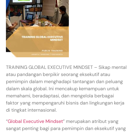
TRAINING GLOBAL EXECUTIVE MINDSET – Sikap mental
atau pandangan berpikir seorang eksekutif atau
pemimpin dalam menghadapi tantangan dan peluang
dalam skala global. Ini mencakup kemampuan untuk
memahami, beradaptasi, dan mengelola berbagai
faktor yang mempengaruhi bisnis dan lingkungan kerja
di tingkat internasional.
“
Global Executive Mindset
” merupakan atribut yang
sangat penting bagi para pemimpin dan eksekutif yang