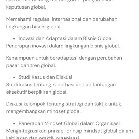
keputusan global.
Memahami regulasi internasional dan perubahan
lingkungan bisnis global.
Inovasi dan Adaptasi dalam Bisnis Global
Penerapan inovasi dalam lingkungan bisnis global.
Kemampuan untuk beradaptasi dengan perubahan
pasar dan tren global.
Studi Kasus dan Diskusi
Studi kasus tentang keberhasilan dan tantangan
eksekutif berpikiran global.
Diskusi kelompok tentang strategi dan taktik untuk
mengembangkan mindset global.
Penerapan Mindset Global dalam Organisasi
Mengintegrasikan prinsip-prinsip mindset global dalam
kebijakan dan praktik organisasi.