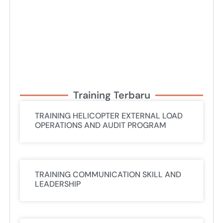
Training Terbaru
TRAINING HELICOPTER EXTERNAL LOAD
OPERATIONS AND AUDIT PROGRAM
TRAINING COMMUNICATION SKILL AND
LEADERSHIP