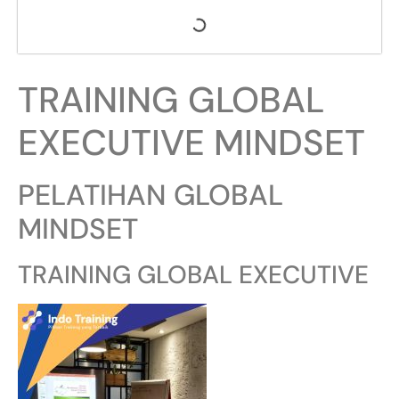
TRAINING GLOBAL
EXECUTIVE MINDSET
PELATIHAN GLOBAL
MINDSET
TRAINING GLOBAL EXECUTIVE