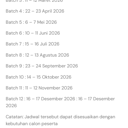
Batch 3 : 11 – 12 Maret 2026
Batch 4 : 22 – 23 April 2026
Batch 5 : 6 – 7 Mei 2026
Batch 6 : 10 – 11 Juni 2026
Batch 7 : 15 – 16 Juli 2026
Batch 8 : 12 – 13 Agustus 2026
Batch 9 : 23 – 24 September 2026
Batch 10 : 14 – 15 Oktober 2026
Batch 11 : 11 – 12 November 2026
Batch 12 : 16 – 17 Desember 2026 : 16 – 17 Desember
2026
Catatan: Jadwal tersebut dapat disesuaikan dengan
kebutuhan calon peserta