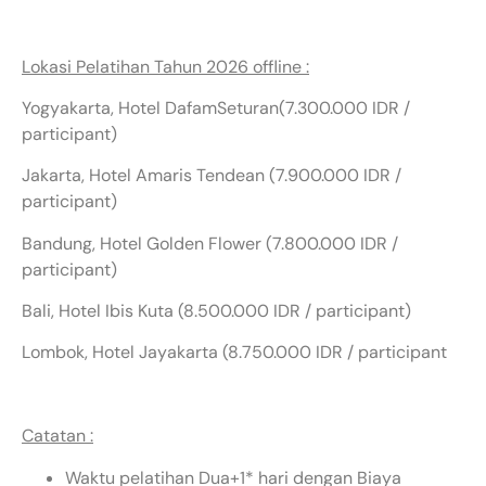
Lokasi Pelatihan Tahun 2026 offline :
Yogyakarta, Hotel DafamSeturan(7.300.000 IDR /
participant)
Jakarta, Hotel Amaris Tendean (7.900.000 IDR /
participant)
Bandung, Hotel Golden Flower (7.800.000 IDR /
participant)
Bali, Hotel Ibis Kuta (8.500.000 IDR / participant)
Lombok, Hotel Jayakarta (8.750.000 IDR / participant
Catatan :
Waktu pelatihan Dua+1* hari dengan Biaya