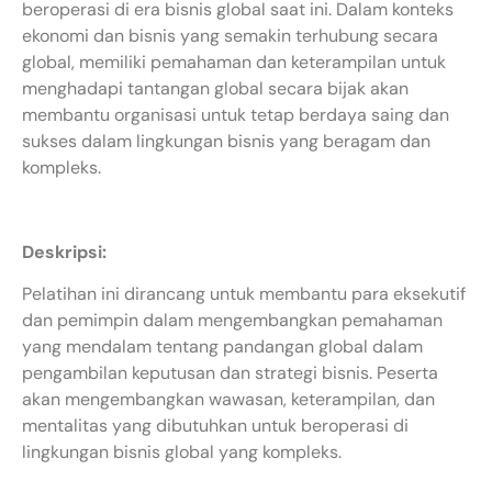
beroperasi di era bisnis global saat ini. Dalam konteks
ekonomi dan bisnis yang semakin terhubung secara
global, memiliki pemahaman dan keterampilan untuk
menghadapi tantangan global secara bijak akan
membantu organisasi untuk tetap berdaya saing dan
sukses dalam lingkungan bisnis yang beragam dan
kompleks.
Deskripsi:
Pelatihan ini dirancang untuk membantu para eksekutif
dan pemimpin dalam mengembangkan pemahaman
yang mendalam tentang pandangan global dalam
pengambilan keputusan dan strategi bisnis. Peserta
akan mengembangkan wawasan, keterampilan, dan
mentalitas yang dibutuhkan untuk beroperasi di
lingkungan bisnis global yang kompleks.