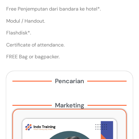
Free Penjemputan dari bandara ke hotel*.
Modul / Handout.
Flashdisk*.
Certificate of attendance.
FREE Bag or bagpacker.
Pencarian
Marketing