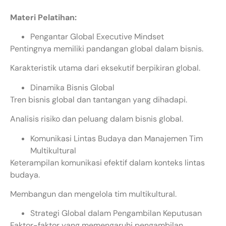
Materi Pelatihan:
Pengantar Global Executive Mindset
Pentingnya memiliki pandangan global dalam bisnis.
Karakteristik utama dari eksekutif berpikiran global.
Dinamika Bisnis Global
Tren bisnis global dan tantangan yang dihadapi.
Analisis risiko dan peluang dalam bisnis global.
Komunikasi Lintas Budaya dan Manajemen Tim
Multikultural
Keterampilan komunikasi efektif dalam konteks lintas
budaya.
Membangun dan mengelola tim multikultural.
Strategi Global dalam Pengambilan Keputusan
Faktor-faktor yang memengaruhi pengambilan