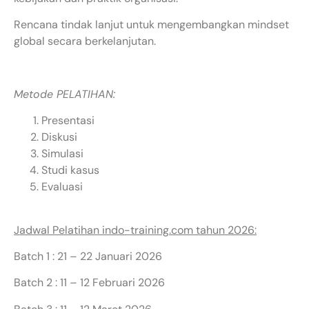
Rencana tindak lanjut untuk mengembangkan mindset
global secara berkelanjutan.
Metode PELATIHAN:
Presentasi
Diskusi
Simulasi
Studi kasus
Evaluasi
Jadwal Pelatihan indo-training.com tahun 2026:
Batch 1 : 21 – 22 Januari 2026
Batch 2 : 11 – 12 Februari 2026