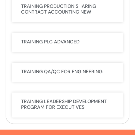
TRAINING PRODUCTION SHARING
CONTRACT ACCOUNTING NEW
TRAINING PLC ADVANCED
TRAINING QA/QC FOR ENGINEERING
TRAINING LEADERSHIP DEVELOPMENT
PROGRAM FOR EXECUTIVES