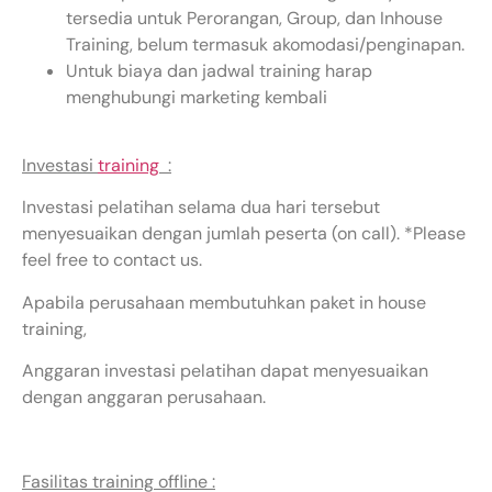
tersedia untuk Perorangan, Group, dan Inhouse
Training, belum termasuk akomodasi/penginapan.
Untuk biaya dan jadwal training harap
menghubungi marketing kembali
Investasi
training
:
Investasi pelatihan selama dua hari tersebut
menyesuaikan dengan jumlah peserta (on call). *Please
feel free to contact us.
Apabila perusahaan membutuhkan paket in house
training,
Anggaran investasi pelatihan dapat menyesuaikan
dengan anggaran perusahaan.
Fasilitas training offline :