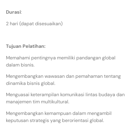
Durasi
:
2 hari (dapat disesuaikan)
Tujuan Pelatihan:
Memahami pentingnya memiliki pandangan global
dalam bisnis.
Mengembangkan wawasan dan pemahaman tentang
dinamika bisnis global.
Menguasai keterampilan komunikasi lintas budaya dan
manajemen tim multikultural.
Mengembangkan kemampuan dalam mengambil
keputusan strategis yang berorientasi global.