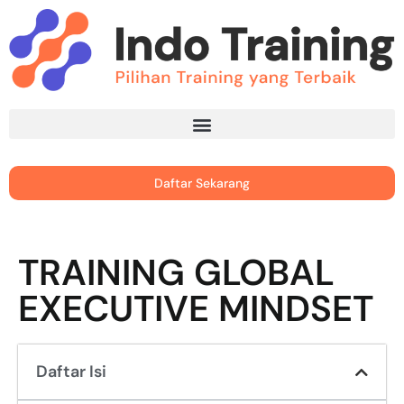
Daftar Sekarang
TRAINING GLOBAL
EXECUTIVE MINDSET
Daftar Isi