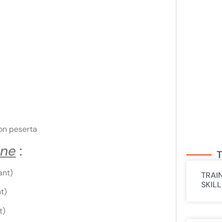
on peserta
ine
:
T
ant)
TRAI
SKIL
t)
t)