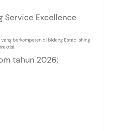
g Service Excellence
ur yang berkompeten di bidang Establishing
aktisi.
com tahun 2026: