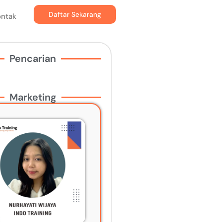
Daftar Sekarang
ontak
Pencarian
Marketing