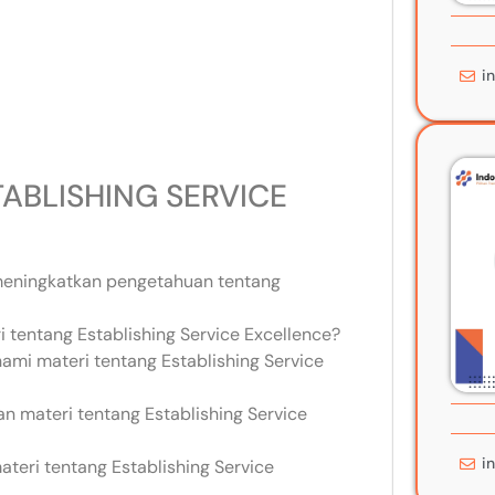
i
ABLISHING SERVICE
 meningkatkan pengetahuan tentang
 tentang Establishing Service Excellence?
ami materi tentang Establishing Service
 materi tentang Establishing Service
i
eri tentang Establishing Service