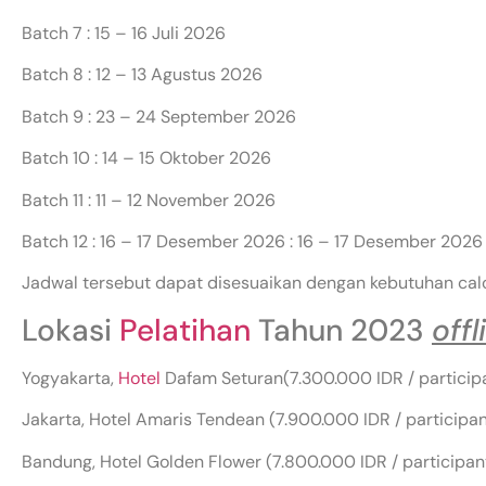
Batch 7 : 15 – 16 Juli 2026
Batch 8 : 12 – 13 Agustus 2026
Batch 9 : 23 – 24 September 2026
Batch 10 : 14 – 15 Oktober 2026
Batch 11 : 11 – 12 November 2026
Batch 12 : 16 – 17 Desember 2026 : 16 – 17 Desember 2026
Jadwal tersebut dapat disesuaikan dengan kebutuhan cal
Lokasi
Pelatihan
Tahun 2023
offl
Yogyakarta,
Hotel
Dafam Seturan(7.300.000 IDR / particip
Jakarta, Hotel Amaris Tendean (7.900.000 IDR / participan
Bandung, Hotel Golden Flower (7.800.000 IDR / participan