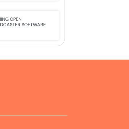
NING OPEN
DCASTER SOFTWARE