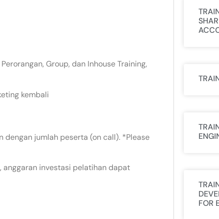
TRAI
SHAR
ACCO
 Perorangan, Group, dan Inhouse Training,
TRAI
keting kembali
TRAI
ENGI
 dengan jumlah peserta (on call). *Please
 anggaran investasi pelatihan dapat
TRAI
DEVE
FOR 