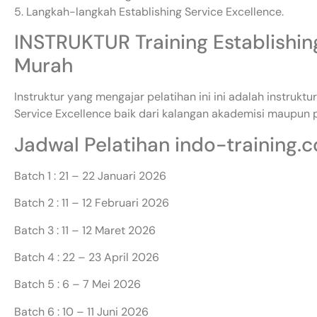
5. Langkah-langkah Establishing Service Excellence.
INSTRUKTUR Training Establishin
Murah
Instruktur yang mengajar pelatihan ini ini adalah instrukt
Service Excellence baik dari kalangan akademisi maupun pr
Jadwal Pelatihan indo-training.
Batch 1 : 21 – 22 Januari 2026
Batch 2 : 11 – 12 Februari 2026
Batch 3 : 11 – 12 Maret 2026
Batch 4 : 22 – 23 April 2026
Batch 5 : 6 – 7 Mei 2026
Batch 6 : 10 – 11 Juni 2026