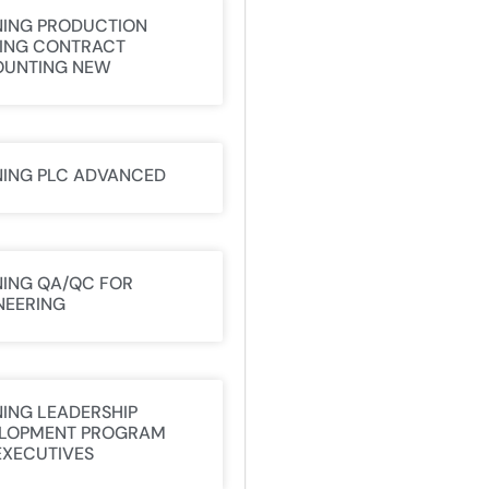
NING PRODUCTION
ING CONTRACT
UNTING NEW
NING PLC ADVANCED
NING QA/QC FOR
NEERING
NING LEADERSHIP
LOPMENT PROGRAM
EXECUTIVES