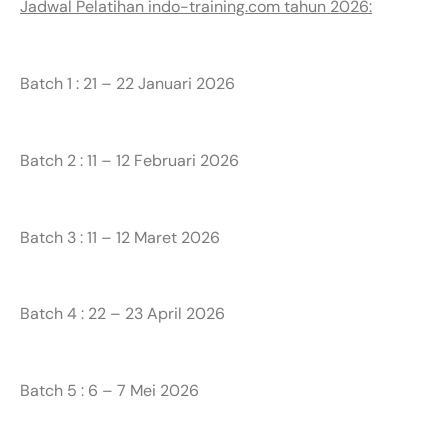
Jadwal Pelatihan indo-training.com tahun 2026:
Batch 1 : 21 – 22 Januari 2026
Batch 2 : 11 – 12 Februari 2026
Batch 3 : 11 – 12 Maret 2026
Batch 4 : 22 – 23 April 2026
Batch 5 : 6 – 7 Mei 2026