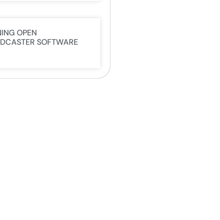
NING OPEN
DCASTER SOFTWARE