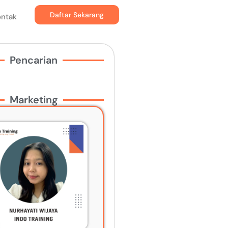
Daftar Sekarang
ontak
Pencarian
Marketing