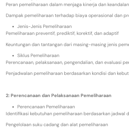
Peran pemeliharaan dalam menjaga kinerja dan keandalan 
Dampak pemeliharaan terhadap biaya operasional dan pro
Jenis-Jenis Pemeliharaan
Pemeliharaan preventif, prediktif, korektif, dan adaptif
Keuntungan dan tantangan dari masing-masing jenis pem
Siklus Pemeliharaan
Perencanaan, pelaksanaan, pengendalian, dan evaluasi p
Penjadwalan pemeliharaan berdasarkan kondisi dan kebu
2: Perencanaan dan Pelaksanaan Pemeliharaan
Perencanaan Pemeliharaan
Identifikasi kebutuhan pemeliharaan berdasarkan jadwal d
Pengelolaan suku cadang dan alat pemeliharaan