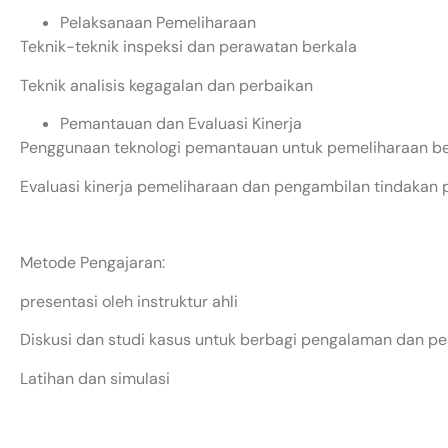
Pelaksanaan Pemeliharaan
Teknik-teknik inspeksi dan perawatan berkala
Teknik analisis kegagalan dan perbaikan
Pemantauan dan Evaluasi Kinerja
Penggunaan teknologi pemantauan untuk pemeliharaan ber
Evaluasi kinerja pemeliharaan dan pengambilan tindakan 
Metode Pengajaran:
presentasi oleh instruktur ahli
Diskusi dan studi kasus untuk berbagi pengalaman dan 
Latihan dan simulasi