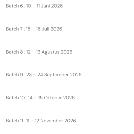
Batch 6 : 10 – 11 Juni 2026
Batch 7 : 15 – 16 Juli 2026
Batch 8 : 12 – 13 Agustus 2026
Batch 9 : 23 – 24 September 2026
Batch 10 : 14 – 15 Oktober 2026
Batch 11 : 11 – 12 November 2026