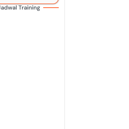
Jadwal Training