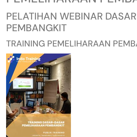
PELATIHAN WEBINAR DASA
PEMBANGKIT
TRAINING PEMELIHARAAN PEMB