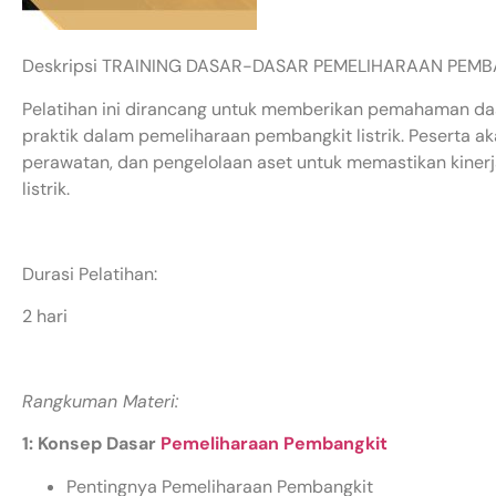
Deskripsi TRAINING DASAR-DASAR PEMELIHARAAN PEMB
Pelatihan ini dirancang untuk memberikan pemahaman da
praktik dalam pemeliharaan pembangkit listrik. Peserta a
perawatan, dan pengelolaan aset untuk memastikan kinerj
listrik.
Durasi Pelatihan:
2 hari
Rangkuman Materi:
1: Konsep Dasar
Pemeliharaan Pembangkit
Pentingnya Pemeliharaan Pembangkit