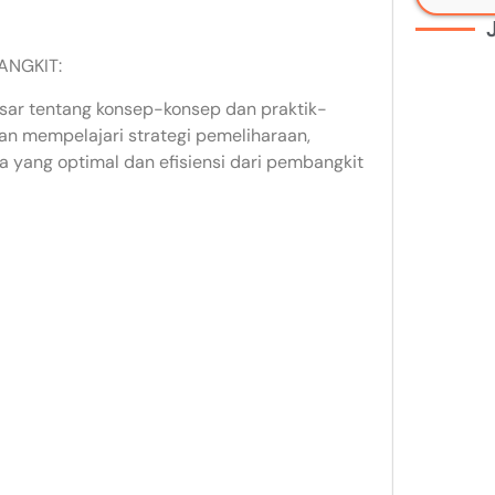
ANGKIT:
sar tentang konsep-konsep dan praktik-
kan mempelajari strategi pemeliharaan,
a yang optimal dan efisiensi dari pembangkit