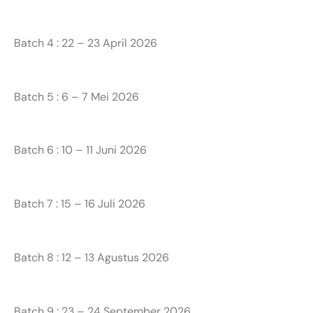
Batch 4 : 22 – 23 April 2026
Batch 5 : 6 – 7 Mei 2026
Batch 6 : 10 – 11 Juni 2026
Batch 7 : 15 – 16 Juli 2026
Batch 8 : 12 – 13 Agustus 2026
Batch 9 : 23 – 24 September 2026