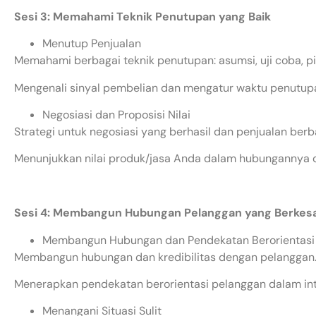
Sesi 3: Memahami Teknik Penutupan yang Baik
Menutup Penjualan
Memahami berbagai teknik penutupan: asumsi, uji coba, pili
Mengenali sinyal pembelian dan mengatur waktu penutupa
Negosiasi dan Proposisi Nilai
Strategi untuk negosiasi yang berhasil dan penjualan berbas
Menunjukkan nilai produk/jasa Anda dalam hubungannya 
Sesi 4: Membangun Hubungan Pelanggan yang Berkes
Membangun Hubungan dan Pendekatan Berorientasi
Membangun hubungan dan kredibilitas dengan pelanggan
Menerapkan pendekatan berorientasi pelanggan dalam int
Menangani Situasi Sulit