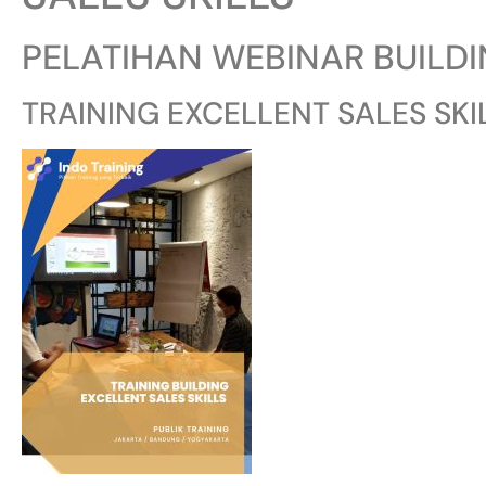
PELATIHAN WEBINAR BUILDI
TRAINING EXCELLENT SALES SK