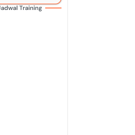
Jadwal Training