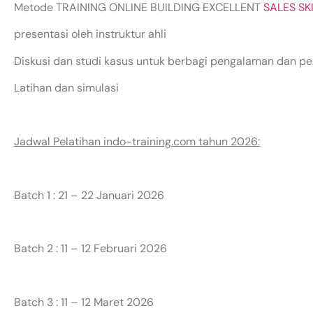
Metode TRAINING ONLINE BUILDING EXCELLENT
SALES SK
presentasi oleh instruktur ahli
Diskusi dan studi kasus untuk berbagi pengalaman dan 
Latihan dan simulasi
Jadwal Pelatihan indo-training.com tahun 2026:
Batch 1 : 21 – 22 Januari 2026
Batch 2 : 11 – 12 Februari 2026
Batch 3 : 11 – 12 Maret 2026