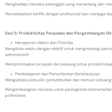
Menghadapi interaksi pelanggan yang menantang dan me
Menyelesaikan konflik dengan profesional dan menjaga ke
Sesi 5: Produktivitas Penjualan dan Pengembangan Dir
Manajemen Waktu dan Prioritas
Mengelola waktu dengan efektif untuk mengimbangi pencari
administratif.
Memprioritaskan prospek dan peluang untuk produktivitas
Pembelajaran dan Pertumbuhan Berkelanjutan
Mengadopsi pola pikir pertumbuhan dan mencari peluang u
Mengembangkan rencana untuk peningkatan keterampila
profesional.