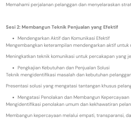
Memahami perjalanan pelanggan dan menyelaraskan strate
Sesi 2: Membangun Teknik Penjualan yang Efektif
Mendengarkan Aktif dan Komunikasi Efektif
Mengembangkan keterampilan mendengarkan aktif untuk
Meningkatkan teknik komunikasi untuk percakapan yang jel
Pengkajian Kebutuhan dan Penjualan Solusi
Teknik mengidentifikasi masalah dan kebutuhan pelanggan
Presentasi solusi yang mengatasi tantangan khusus pelan
Mengatasi Penolakan dan Membangun Kepercayaan
Mengidentifikasi penolakan umum dan kekhawatiran pelan
Membangun kepercayaan melalui empati, transparansi, da