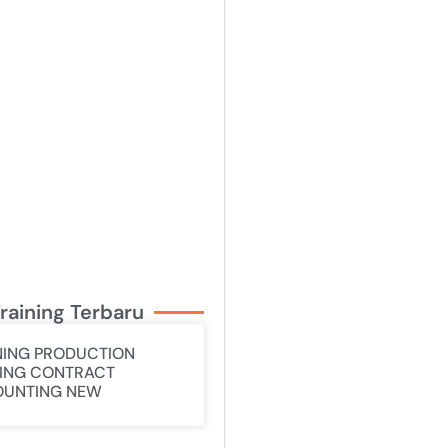
raining Terbaru
NING PRODUCTION
ING CONTRACT
UNTING NEW