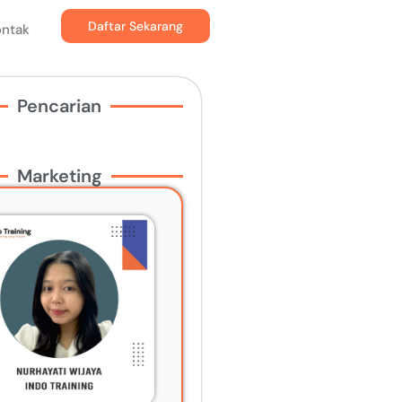
Daftar Sekarang
ontak
Pencarian
Marketing