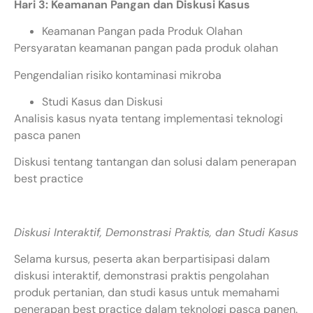
Hari 3: Keamanan Pangan dan Diskusi Kasus
Keamanan Pangan pada Produk Olahan
Persyaratan keamanan pangan pada produk olahan
Pengendalian risiko kontaminasi mikroba
Studi Kasus dan Diskusi
Analisis kasus nyata tentang implementasi teknologi
pasca panen
Diskusi tentang tantangan dan solusi dalam penerapan
best practice
Diskusi Interaktif, Demonstrasi Praktis, dan Studi Kasus
Selama kursus, peserta akan berpartisipasi dalam
diskusi interaktif, demonstrasi praktis pengolahan
produk pertanian, dan studi kasus untuk memahami
penerapan best practice dalam teknologi pasca panen.