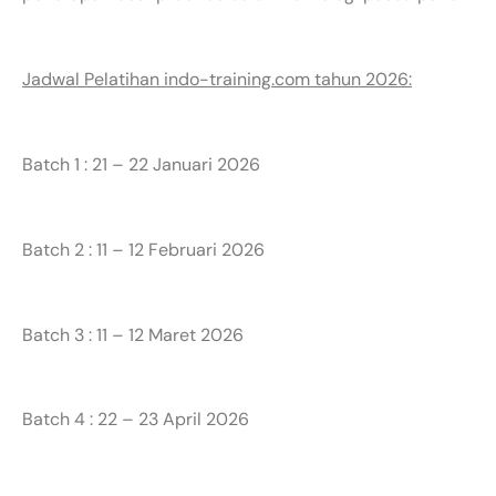
Jadwal Pelatihan indo-training.com tahun 2026:
Batch 1 : 21 – 22 Januari 2026
Batch 2 : 11 – 12 Februari 2026
Batch 3 : 11 – 12 Maret 2026
Batch 4 : 22 – 23 April 2026