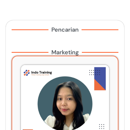
Pencarian
Marketing