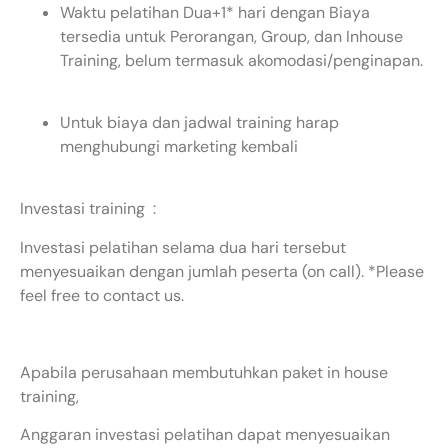
Waktu pelatihan Dua+1* hari dengan Biaya
tersedia untuk Perorangan, Group, dan Inhouse
Training, belum termasuk akomodasi/penginapan.
Untuk biaya dan jadwal training harap
menghubungi marketing kembali
Investasi training :
Investasi pelatihan selama dua hari tersebut
menyesuaikan dengan jumlah peserta (on call). *Please
feel free to contact us.
Apabila perusahaan membutuhkan paket in house
training,
Anggaran investasi pelatihan dapat menyesuaikan