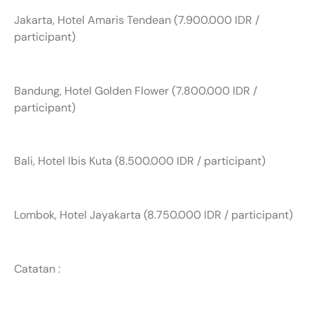
Jakarta, Hotel Amaris Tendean (7.900.000 IDR /
participant)
Bandung, Hotel Golden Flower (7.800.000 IDR /
participant)
Bali, Hotel Ibis Kuta (8.500.000 IDR / participant)
Lombok, Hotel Jayakarta (8.750.000 IDR / participant)
Catatan :