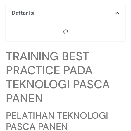
Daftar Isi
TRAINING BEST
PRACTICE PADA
TEKNOLOGI PASCA
PANEN
PELATIHAN TEKNOLOGI
PASCA PANEN