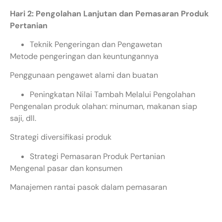
Hari 2: Pengolahan Lanjutan dan Pemasaran Produk
Pertanian
Teknik Pengeringan dan Pengawetan
Metode pengeringan dan keuntungannya
Penggunaan pengawet alami dan buatan
Peningkatan Nilai Tambah Melalui Pengolahan
Pengenalan produk olahan: minuman, makanan siap
saji, dll.
Strategi diversifikasi produk
Strategi Pemasaran Produk Pertanian
Mengenal pasar dan konsumen
Manajemen rantai pasok dalam pemasaran