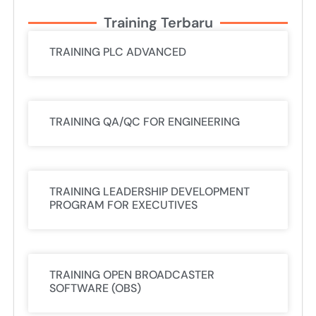
Training Terbaru
TRAINING PLC ADVANCED
TRAINING QA/QC FOR ENGINEERING
TRAINING LEADERSHIP DEVELOPMENT
PROGRAM FOR EXECUTIVES
TRAINING OPEN BROADCASTER
SOFTWARE (OBS)