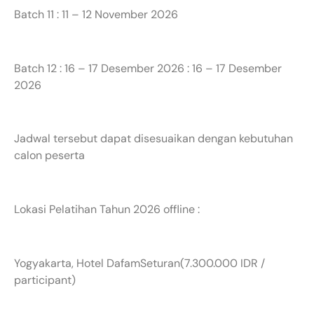
Batch 11 : 11 – 12 November 2026
Batch 12 : 16 – 17 Desember 2026 : 16 – 17 Desember
2026
Jadwal tersebut dapat disesuaikan dengan kebutuhan
calon peserta
Lokasi Pelatihan Tahun 2026 offline :
Yogyakarta, Hotel DafamSeturan(7.300.000 IDR /
participant)