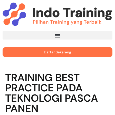
Daftar Sekarang
TRAINING BEST
PRACTICE PADA
TEKNOLOGI PASCA
PANEN