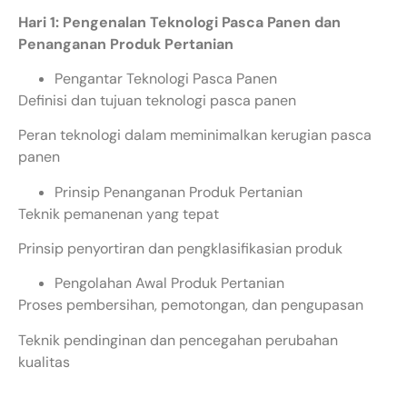
Hari 1: Pengenalan Teknologi Pasca Panen dan
Penanganan Produk Pertanian
Pengantar Teknologi Pasca Panen
Definisi dan tujuan teknologi pasca panen
Peran teknologi dalam meminimalkan kerugian pasca
panen
Prinsip Penanganan Produk Pertanian
Teknik pemanenan yang tepat
Prinsip penyortiran dan pengklasifikasian produk
Pengolahan Awal Produk Pertanian
Proses pembersihan, pemotongan, dan pengupasan
Teknik pendinginan dan pencegahan perubahan
kualitas