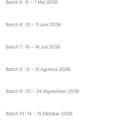
Batch 5 : 6 – 7 Mei 2026
Batch 6 : 10 – 11 Juni 2026
Batch 7 : 15 – 16 Juli 2026
Batch 8 : 12 – 13 Agustus 2026
Batch 9 : 23 – 24 September 2026
Batch 10 : 14 – 15 Oktober 2026