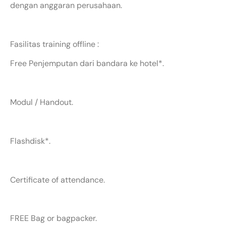
dengan anggaran perusahaan.
Fasilitas training offline :
Free Penjemputan dari bandara ke hotel*.
Modul / Handout.
Flashdisk*.
Certificate of attendance.
FREE Bag or bagpacker.