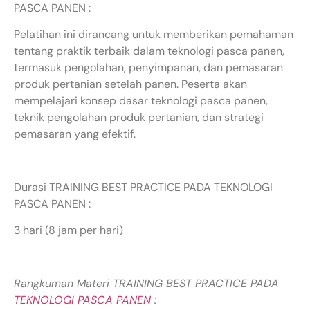
PASCA PANEN :
Pelatihan ini dirancang untuk memberikan pemahaman
tentang praktik terbaik dalam teknologi pasca panen,
termasuk pengolahan, penyimpanan, dan pemasaran
produk pertanian setelah panen. Peserta akan
mempelajari konsep dasar teknologi pasca panen,
teknik pengolahan produk pertanian, dan strategi
pemasaran yang efektif.
Durasi TRAINING BEST PRACTICE PADA TEKNOLOGI
PASCA PANEN :
3 hari (8 jam per hari)
Rangkuman Materi TRAINING BEST PRACTICE PADA
TEKNOLOGI PASCA PANEN
: