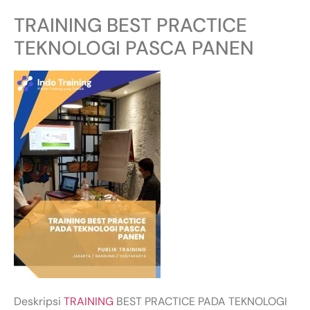
TRAINING BEST PRACTICE
TEKNOLOGI PASCA PANEN
Deskripsi
TRAINING
BEST PRACTICE PADA TEKNOLOGI