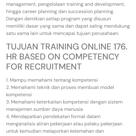
management, pengelolaan training and development,
hingga career planning dan succession planning.
Dengan demikian setiap program yang disusun
memiliki dasar yang sama dan dapat saling mendukung
satu sama lain untuk mencapai tujuan perusahaan.
TUJUAN TRAINING ONLINE 176.
HR BASED ON COMPETENCY
FOR RECRUITMENT
1. Mampu memahami tentang kompetensi
2. Memahami teknik dan proses membuat model
kompetensi
3. Memahami keterkaitan kompetensi dengan sistem
manajemen sumber daya manusia
4. Mendapatkan pendekatan formal dalam
menganalisis aliran pekerjaan atau pelaku pekerjaan
untuk kemudian melaporkan kelemahan dan