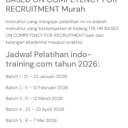
RECRUITMENT Murah
Instruktur yang mengajar pelatihan ini ini adalah
instruktur yang berkompeten di bidang 176. HR BASED
ON COMPETENCY FOR RECRUITMENT baik dari
kalangan akademisi maupun praktisi.
Jadwal Pelatihan indo-
training.com tahun 2026:
Batch 1 : 21 – 22 Januari 2026
Batch 2 : 11 – 12 Februari 2026
Batch 3 : 11 – 12 Maret 2026
Batch 4 : 22 – 23 April 2026
Batch 5 : 6 – 7 Mei 2026