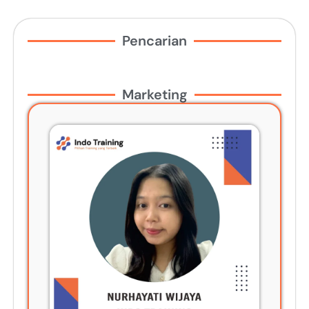
Pencarian
Marketing