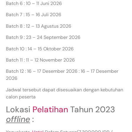
Batch 6 : 10 – 11 Juni 2026
Batch 7 : 15 – 16 Juli 2026
Batch 8 : 12 – 13 Agustus 2026
Batch 9 : 23 – 24 September 2026
Batch 10 : 14 – 15 Oktober 2026
Batch 11 : 11 – 12 November 2026
Batch 12 : 16 – 17 Desember 2026 : 16 – 17 Desember
2026
Jadwal tersebut dapat disesuaikan dengan kebutuhan
calon peserta
Lokasi
Pelatihan
Tahun 2023
offline
: