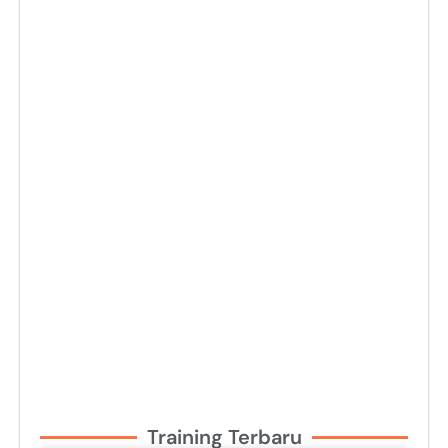
Training Terbaru