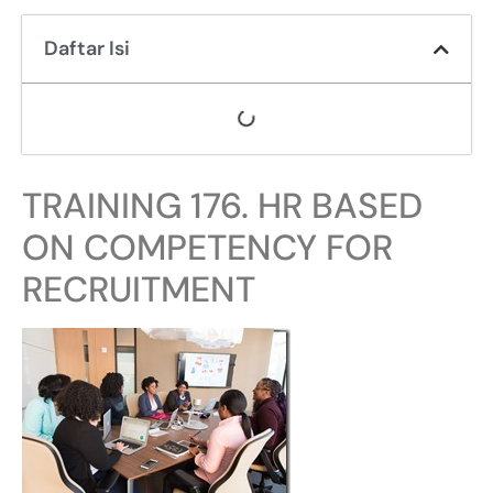
Daftar Isi
TRAINING 176. HR BASED
ON COMPETENCY FOR
RECRUITMENT