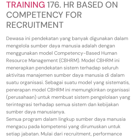
TRAINING
176. HR BASED ON
COMPETENCY FOR
RECRUITMENT
Dewasa ini pendekatan yang banyak digunakan dalam
mengelola sumber daya manusia adalah dengan
menggunakan model Competency-Based Human
Resource Management (CBHRM). Model CBHRM ini
menerapkan pendekatan sistem terhadap seluruh
aktivitas manajemen sumber daya manusia di dalam
suatu organisasi. Sebagai suatu model yang sistematis,
penerapan model CBHRM ini memungkinkan organisasi
(perusahaan) untuk membuat sistem pengelolaan yang
terintegrasi terhadap semua sistem dan kebijakan
sumber daya manusianya.
Semua program dalam lingkup sumber daya manusia
mengacu pada kompetensi yang dirumuskan untuk
setiap jabatan. Mulai dari recruitment, performance