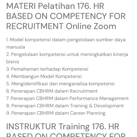
MATERI Pelatihan 176. HR
BASED ON COMPETENCY FOR
RECRUITMENT Online Zoom
1. Model kompetensi dalam pengelolaan sumber daya
manusia
2. Pengelolaan kompetensi untuk meningkatkan kinerja
bisnis
3. Pemahaman terhadap Kompetensi
4. Membangun Model Kompetensi
5. Mengidentifikasi dan menganalisa kompetensi
6. Penerapan CBHRM dalam Recruitment
7. Penerapan CBHRM dalam Performance Management
8. Penerapan CBHRM dalam Training & Development
9. Penerapan CBHRM dalam Career Planning
INSTRUKTUR Training 176. HR
BASED ON COMPETENCY FOR