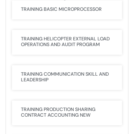
TRAINING BASIC MICROPROCESSOR
TRAINING HELICOPTER EXTERNAL LOAD
OPERATIONS AND AUDIT PROGRAM
TRAINING COMMUNICATION SKILL AND
LEADERSHIP
TRAINING PRODUCTION SHARING
CONTRACT ACCOUNTING NEW