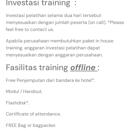
Investasi training :
Investasi pelatihan selama dua hari tersebut
menyesuaikan dengan jumlah peserta (on call). *Please
feel free to contact us.
Apabila perusahaan membutuhkan paket in house
training, anggaran investasi pelatihan dapat
menyesuaikan dengan anggaran perusahaan.
Fasilitas training
offline
:
Free Penjemputan dari bandara ke hotel*.
Modul / Handout.
Flashdisk*.
Certificate of attendance.
FREE Bag or bagpacker.