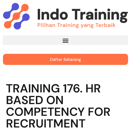
Daftar Sekarang
TRAINING 176. HR
BASED ON
COMPETENCY FOR
RECRUITMENT