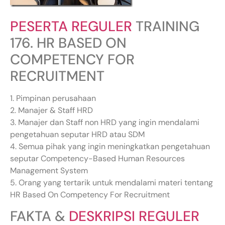
PESERTA REGULER
TRAINING
176. HR BASED ON
COMPETENCY FOR
RECRUITMENT
1. Pimpinan perusahaan
2. Manajer & Staff HRD
3. Manajer dan Staff non HRD yang ingin mendalami
pengetahuan seputar HRD atau SDM
4. Semua pihak yang ingin meningkatkan pengetahuan
seputar Competency-Based Human Resources
Management System
5. Orang yang tertarik untuk mendalami materi tentang
HR Based On Competency For Recruitment
FAKTA &
DESKRIPSI REGULER