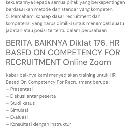
kekuatannya kepada semua pihak yang berkepentingan
berdasarkan metode dan standar yang kompeten.
5. Memahami konsep dasar recruitment dan
kompetensi yang harus dimiliki untuk menempati suatu
jabatan atau posisi tertentu dalam perusahaan
BERITA BAIKNYA Diklat 176. HR
BASED ON COMPETENCY FOR
RECRUITMENT Online Zoom
Kabar baiknya kami menyediakan training untuk HR
Based On Competency For Recruitment berupa :
– Presentasi
– Diskusi antar peserta
– Studi kasus
– Simulasi
– Evaluasi
– Konsultasi dengan instruktur