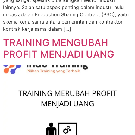
yang sangat spesifik dibandingkan sektor industri
lainnya. Salah satu aspek penting dalam industri hulu
migas adalah Production Sharing Contract (PSC), yaitu
skema kerja sama antara pemerintah dan kontraktor
kontrak kerja sama dalam […]
TRAINING MENGUBAH
PROFIT MENJADI UANG