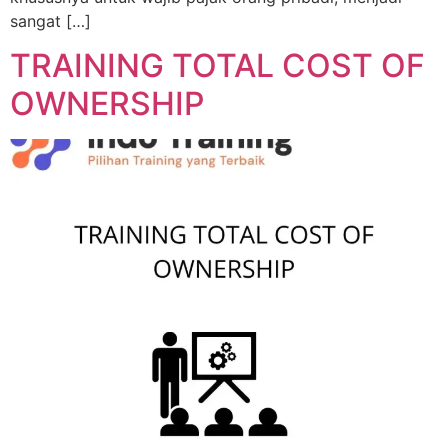
sangat […]
TRAINING TOTAL COST OF
OWNERSHIP