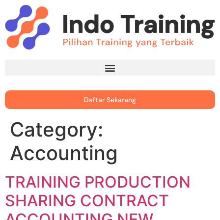
Daftar Sekarang
Category:
Accounting
TRAINING PRODUCTION
SHARING CONTRACT
ACCOUNTING NEW