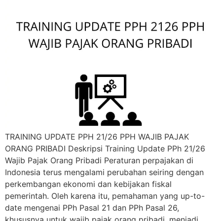
TRAINING UPDATE PPH 21/26 PPH WAJIB PAJAK
ORANG PRIBADI Deskripsi Training Update PPh 21/26
Wajib Pajak Orang Pribadi Peraturan perpajakan di
Indonesia terus mengalami perubahan seiring dengan
perkembangan ekonomi dan kebijakan fiskal
pemerintah. Oleh karena itu, pemahaman yang up-to-
date mengenai PPh Pasal 21 dan PPh Pasal 26,
khususnya untuk wajib pajak orang pribadi, menjadi