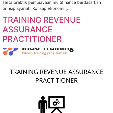
serta praktik pembiayaan multifinance berdasarkan
prinsip syariah. Konsep Ekonomi […]
TRAINING REVENUE
ASSURANCE
PRACTITIONER