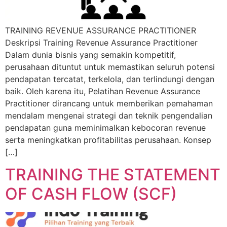
TRAINING REVENUE ASSURANCE PRACTITIONER
Deskripsi Training Revenue Assurance Practitioner
Dalam dunia bisnis yang semakin kompetitif,
perusahaan dituntut untuk memastikan seluruh potensi
pendapatan tercatat, terkelola, dan terlindungi dengan
baik. Oleh karena itu, Pelatihan Revenue Assurance
Practitioner dirancang untuk memberikan pemahaman
mendalam mengenai strategi dan teknik pengendalian
pendapatan guna meminimalkan kebocoran revenue
serta meningkatkan profitabilitas perusahaan. Konsep
[…]
TRAINING THE STATEMENT
OF CASH FLOW (SCF)