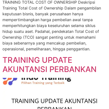
TRAINING TOTAL COST OF OWNERSHIP Deskripsi
Training Total Cost of Ownership Dalam pengambilan
keputusan bisnis, banyak perusahaan hanya
mempertimbangkan harga pembelian awal tanpa
memperhitungkan biaya keseluruhan selama siklus
hidup suatu aset. Padahal, pendekatan Total Cost of
Ownership (TCO) sangat penting untuk memahami
biaya sebenarnya yang mencakup pembelian,
operasional, pemeliharaan, hingga penggantian.
TRAINING UPDATE
AKUNTANSI PERBANKAN