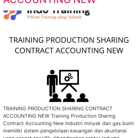
TRAINING PRODUCTION SHARING CONTRACT
ACCOUNTING NEW Training Production Sharing
Contract Accounting New Industri minyak dan gas bumi
memiliki sistem pengelolaan keuangan dan akuntansi