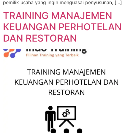
pemilik usaha yang ingin menguasai penyusunan, […]
TRAINING MANAJEMEN
KEUANGAN PERHOTELAN
DAN RESTORAN