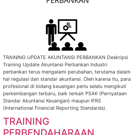
TRAINING UPDATE AKUNTANSI PERBANKAN Deskripsi
Training Update Akuntansi Perbankan Industri
perbankan terus mengalami perubahan, terutama dalam
hal regulasi dan standar akuntansi. Oleh karena itu, para
profesional di bidang keuangan perlu selalu mengikuti
perkembangan terbaru, baik terkait PSAK (Pernyataan
Standar Akuntansi Keuangan) maupun IFRS
(International Financial Reporting Standards).
TRAINING
PERBENDAHARAAN