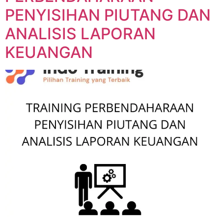
PENYISIHAN PIUTANG DAN
ANALISIS LAPORAN
KEUANGAN