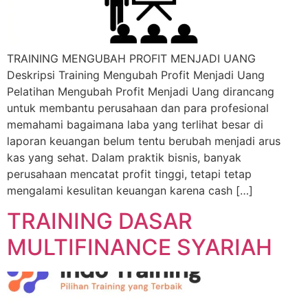
TRAINING MENGUBAH PROFIT MENJADI UANG
Deskripsi Training Mengubah Profit Menjadi Uang
Pelatihan Mengubah Profit Menjadi Uang dirancang
untuk membantu perusahaan dan para profesional
memahami bagaimana laba yang terlihat besar di
laporan keuangan belum tentu berubah menjadi arus
kas yang sehat. Dalam praktik bisnis, banyak
perusahaan mencatat profit tinggi, tetapi tetap
mengalami kesulitan keuangan karena cash […]
TRAINING DASAR
MULTIFINANCE SYARIAH