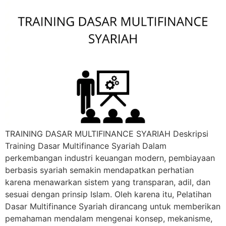
TRAINING DASAR MULTIFINANCE SYARIAH Deskripsi
Training Dasar Multifinance Syariah Dalam
perkembangan industri keuangan modern, pembiayaan
berbasis syariah semakin mendapatkan perhatian
karena menawarkan sistem yang transparan, adil, dan
sesuai dengan prinsip Islam. Oleh karena itu, Pelatihan
Dasar Multifinance Syariah dirancang untuk memberikan
pemahaman mendalam mengenai konsep, mekanisme,