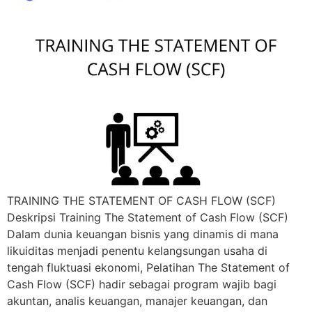
TRAINING THE STATEMENT OF CASH FLOW (SCF)
Deskripsi Training The Statement of Cash Flow (SCF)
Dalam dunia keuangan bisnis yang dinamis di mana
likuiditas menjadi penentu kelangsungan usaha di
tengah fluktuasi ekonomi, Pelatihan The Statement of
Cash Flow (SCF) hadir sebagai program wajib bagi
akuntan, analis keuangan, manajer keuangan, dan