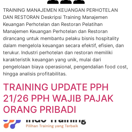
TRAINING MANAJEMEN KEUANGAN PERHOTELAN
DAN RESTORAN Deskripsi Training Manajemen
Keuangan Perhotelan dan Restoran Pelatihan
Manajemen Keuangan Perhotelan dan Restoran
dirancang untuk membantu pelaku bisnis hospitality
dalam mengelola keuangan secara efektif, efisien, dan
terukur. Industri perhotelan dan restoran memiliki
karakteristik keuangan yang unik, mulai dari
pengelolaan biaya operasional, pengendalian food cost,
hingga analisis profitabilitas.
TRAINING UPDATE PPH
21/26 PPH WAJIB PAJAK
ORANG PRIBADI