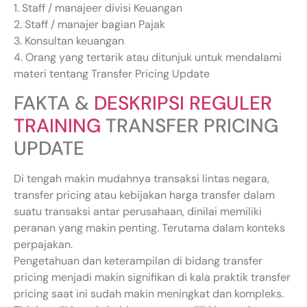
1. Staff / manajeer divisi Keuangan
2. Staff / manajer bagian Pajak
3. Konsultan keuangan
4. Orang yang tertarik atau ditunjuk untuk mendalami
materi tentang Transfer Pricing Update
FAKTA &
DESKRIPSI REGULER
TRAINING
TRANSFER PRICING
UPDATE
Di tengah makin mudahnya transaksi lintas negara,
transfer pricing atau kebijakan harga transfer dalam
suatu transaksi antar perusahaan, dinilai memiliki
peranan yang makin penting. Terutama dalam konteks
perpajakan.
Pengetahuan dan keterampilan di bidang transfer
pricing menjadi makin signifikan di kala praktik transfer
pricing saat ini sudah makin meningkat dan kompleks.