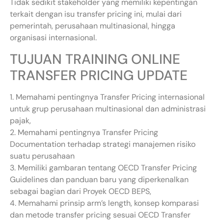
Tidak sedikit stakeholder yang memiliki kepentingan
terkait dengan isu transfer pricing ini, mulai dari
pemerintah, perusahaan multinasional, hingga
organisasi internasional.
TUJUAN TRAINING ONLINE
TRANSFER PRICING UPDATE
1. Memahami pentingnya Transfer Pricing internasional
untuk grup perusahaan multinasional dan administrasi
pajak,
2. Memahami pentingnya Transfer Pricing
Documentation terhadap strategi manajemen risiko
suatu perusahaan
3. Memiliki gambaran tentang OECD Transfer Pricing
Guidelines dan panduan baru yang diperkenalkan
sebagai bagian dari Proyek OECD BEPS,
4. Memahami prinsip arm’s length, konsep komparasi
dan metode transfer pricing sesuai OECD Transfer