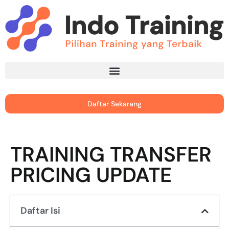
Daftar Sekarang
TRAINING TRANSFER
PRICING UPDATE
Daftar Isi