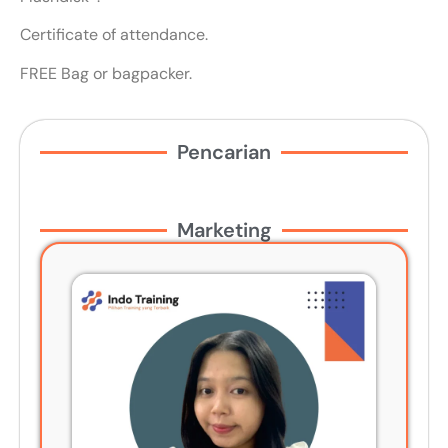
Certificate of attendance.
FREE Bag or bagpacker.
Pencarian
Marketing