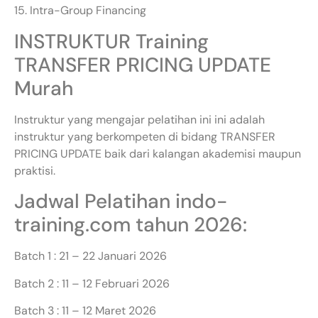
15. Intra-Group Financing
INSTRUKTUR Training
TRANSFER PRICING UPDATE
Murah
Instruktur yang mengajar pelatihan ini ini adalah
instruktur yang berkompeten di bidang TRANSFER
PRICING UPDATE baik dari kalangan akademisi maupun
praktisi.
Jadwal Pelatihan indo-
training.com tahun 2026:
Batch 1 : 21 – 22 Januari 2026
Batch 2 : 11 – 12 Februari 2026
Batch 3 : 11 – 12 Maret 2026