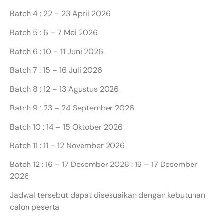
Batch 4 : 22 – 23 April 2026
Batch 5 : 6 – 7 Mei 2026
Batch 6 : 10 – 11 Juni 2026
Batch 7 : 15 – 16 Juli 2026
Batch 8 : 12 – 13 Agustus 2026
Batch 9 : 23 – 24 September 2026
Batch 10 : 14 – 15 Oktober 2026
Batch 11 : 11 – 12 November 2026
Batch 12 : 16 – 17 Desember 2026 : 16 – 17 Desember
2026
Jadwal tersebut dapat disesuaikan dengan kebutuhan
calon peserta