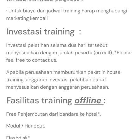
· Untuk biaya dan jadwal training harap menghubungi
marketing kembali
Investasi training :
Investasi pelatihan selama dua hari tersebut
menyesuaikan dengan jumlah peserta (on call). *Please
feel free to contact us.
Apabila perusahaan membutuhkan paket in house
training, anggaran investasi pelatihan dapat
menyesuaikan dengan anggaran perusahaan.
Fasilitas training
offline
:
Free Penjemputan dari bandara ke hotel*.
Modul / Handout.
Flashdisk*.