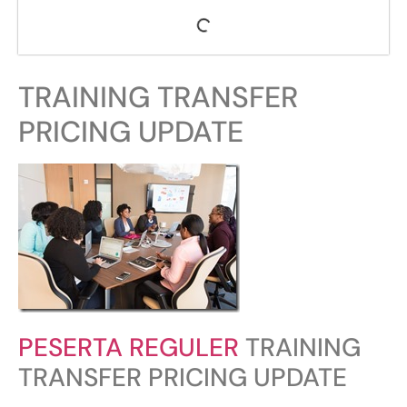
TRAINING TRANSFER
PRICING UPDATE
PESERTA REGULER
TRAINING
TRANSFER PRICING UPDATE