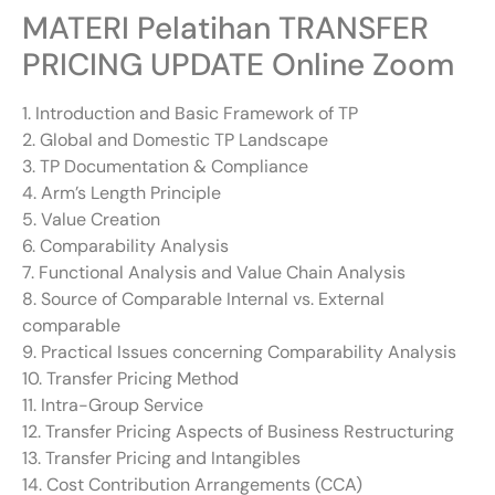
MATERI Pelatihan TRANSFER
PRICING UPDATE Online Zoom
1. Introduction and Basic Framework of TP
2. Global and Domestic TP Landscape
3. TP Documentation & Compliance
4. Arm’s Length Principle
5. Value Creation
6. Comparability Analysis
7. Functional Analysis and Value Chain Analysis
8. Source of Comparable Internal vs. External
comparable
9. Practical Issues concerning Comparability Analysis
10. Transfer Pricing Method
11. Intra-Group Service
12. Transfer Pricing Aspects of Business Restructuring
13. Transfer Pricing and Intangibles
14. Cost Contribution Arrangements (CCA)