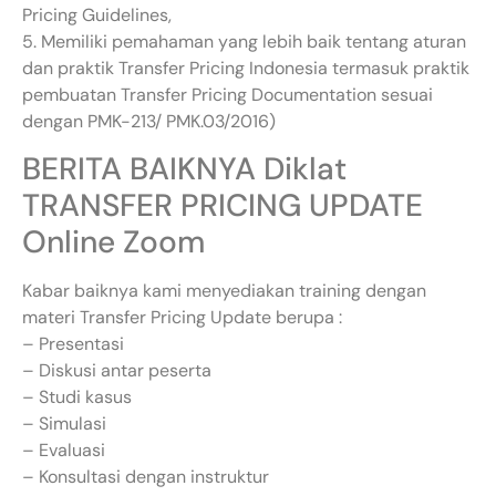
Pricing Guidelines,
5. Memiliki pemahaman yang lebih baik tentang aturan
dan praktik Transfer Pricing Indonesia termasuk praktik
pembuatan Transfer Pricing Documentation sesuai
dengan PMK-213/ PMK.03/2016)
BERITA BAIKNYA Diklat
TRANSFER PRICING UPDATE
Online Zoom
Kabar baiknya kami menyediakan training dengan
materi Transfer Pricing Update berupa :
– Presentasi
– Diskusi antar peserta
– Studi kasus
– Simulasi
– Evaluasi
– Konsultasi dengan instruktur