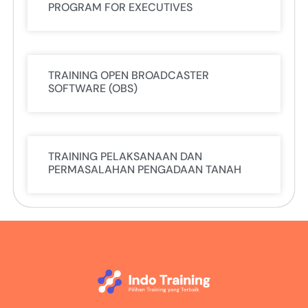
PROGRAM FOR EXECUTIVES
TRAINING OPEN BROADCASTER
SOFTWARE (OBS)
TRAINING PELAKSANAAN DAN
PERMASALAHAN PENGADAAN TANAH