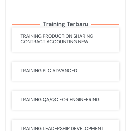
Training Terbaru
TRAINING PRODUCTION SHARING
CONTRACT ACCOUNTING NEW
TRAINING PLC ADVANCED
TRAINING QA/QC FOR ENGINEERING
TRAINING LEADERSHIP DEVELOPMENT