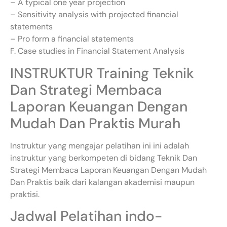
– A typical one year projection
– Sensitivity analysis with projected financial
statements
– Pro form a financial statements
F. Case studies in Financial Statement Analysis
INSTRUKTUR Training Teknik
Dan Strategi Membaca
Laporan Keuangan Dengan
Mudah Dan Praktis Murah
Instruktur yang mengajar pelatihan ini ini adalah
instruktur yang berkompeten di bidang Teknik Dan
Strategi Membaca Laporan Keuangan Dengan Mudah
Dan Praktis baik dari kalangan akademisi maupun
praktisi.
Jadwal Pelatihan indo-