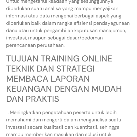
Untuk mengetahui keadaan yang sesungguhnya
diperlukan suatu analisa yang mampu menyajikan
informasi atau data mengenai berbagai aspek yang
diperlukan baik dalam rangka efisiensi pendayagunaan
dana atau untuk pengambilan keputusan manajemen,
investasi, maupun sebagai dasar/pedoman
perencanaan perusahaan.
TUJUAN TRAINING ONLINE
TEKNIK DAN STRATEGI
MEMBACA LAPORAN
KEUANGAN DENGAN MUDAH
DAN PRAKTIS
1. Meningkatkan pengetahuan peserta untuk lebih
memahami dan mengerti dalam menganalisa suatu
investasi secara kualitatif dan kuantitatif, sehingga
mampu memberikan masukan dan solusi untuk