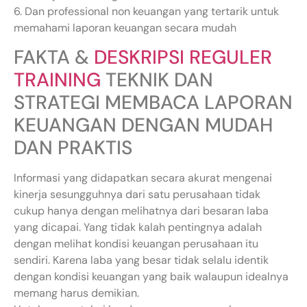
6. Dan professional non keuangan yang tertarik untuk
memahami laporan keuangan secara mudah
FAKTA &
DESKRIPSI REGULER
TRAINING
TEKNIK DAN
STRATEGI MEMBACA LAPORAN
KEUANGAN DENGAN MUDAH
DAN PRAKTIS
Informasi yang didapatkan secara akurat mengenai
kinerja sesungguhnya dari satu perusahaan tidak
cukup hanya dengan melihatnya dari besaran laba
yang dicapai. Yang tidak kalah pentingnya adalah
dengan melihat kondisi keuangan perusahaan itu
sendiri. Karena laba yang besar tidak selalu identik
dengan kondisi keuangan yang baik walaupun idealnya
memang harus demikian.