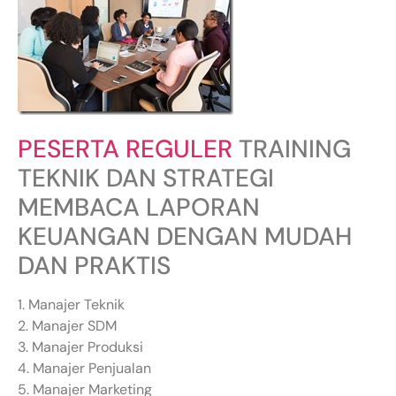
PESERTA REGULER
TRAINING
TEKNIK DAN STRATEGI
MEMBACA LAPORAN
KEUANGAN DENGAN MUDAH
DAN PRAKTIS
1. Manajer Teknik
2. Manajer SDM
3. Manajer Produksi
4. Manajer Penjualan
5. Manajer Marketing