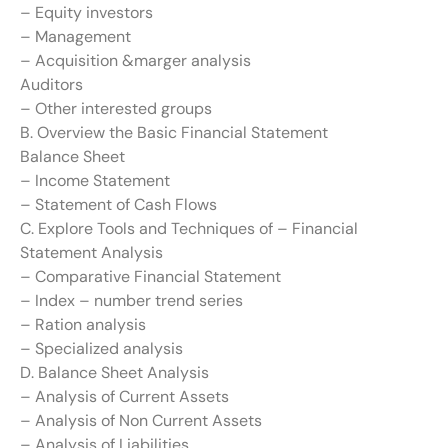
– Equity investors
– Management
– Acquisition &marger analysis
Auditors
– Other interested groups
B. Overview the Basic Financial Statement
Balance Sheet
– Income Statement
– Statement of Cash Flows
C. Explore Tools and Techniques of – Financial
Statement Analysis
– Comparative Financial Statement
– Index – number trend series
– Ration analysis
– Specialized analysis
D. Balance Sheet Analysis
– Analysis of Current Assets
– Analysis of Non Current Assets
– Analysis of Liabilities