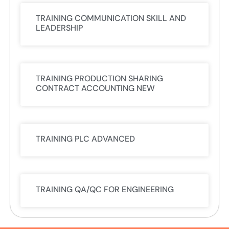
TRAINING COMMUNICATION SKILL AND
LEADERSHIP
TRAINING PRODUCTION SHARING
CONTRACT ACCOUNTING NEW
TRAINING PLC ADVANCED
TRAINING QA/QC FOR ENGINEERING