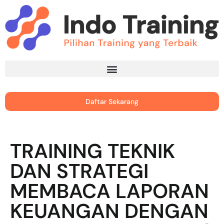
Daftar Sekarang
TRAINING TEKNIK
DAN STRATEGI
MEMBACA LAPORAN
KEUANGAN DENGAN