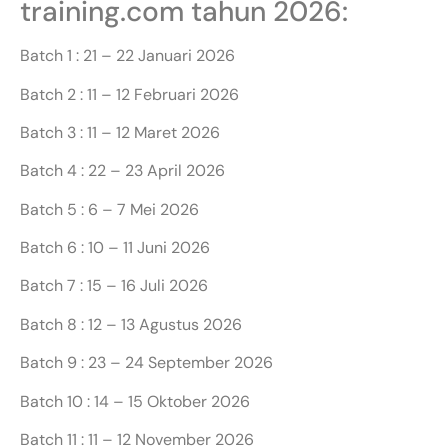
training.com tahun 2026:
Batch 1 : 21 – 22 Januari 2026
Batch 2 : 11 – 12 Februari 2026
Batch 3 : 11 – 12 Maret 2026
Batch 4 : 22 – 23 April 2026
Batch 5 : 6 – 7 Mei 2026
Batch 6 : 10 – 11 Juni 2026
Batch 7 : 15 – 16 Juli 2026
Batch 8 : 12 – 13 Agustus 2026
Batch 9 : 23 – 24 September 2026
Batch 10 : 14 – 15 Oktober 2026
Batch 11 : 11 – 12 November 2026