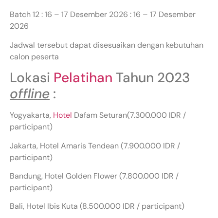
Batch 12 : 16 – 17 Desember 2026 : 16 – 17 Desember
2026
Jadwal tersebut dapat disesuaikan dengan kebutuhan
calon peserta
Lokasi
Pelatihan
Tahun 2023
offline
:
Yogyakarta,
Hotel
Dafam Seturan(7.300.000 IDR /
participant)
Jakarta, Hotel Amaris Tendean (7.900.000 IDR /
participant)
Bandung, Hotel Golden Flower (7.800.000 IDR /
participant)
Bali, Hotel Ibis Kuta (8.500.000 IDR / participant)