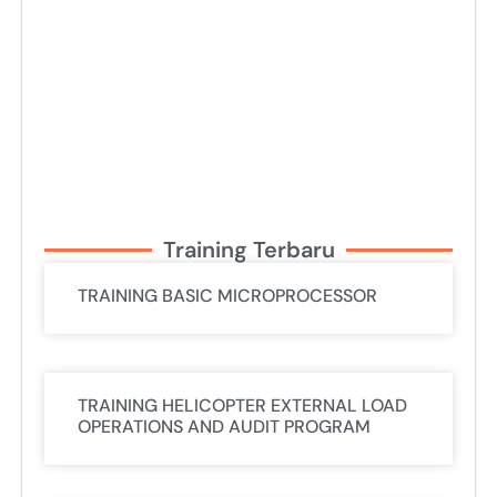
Training Terbaru
TRAINING BASIC MICROPROCESSOR
TRAINING HELICOPTER EXTERNAL LOAD
OPERATIONS AND AUDIT PROGRAM