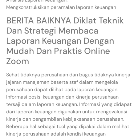
Mengkonstruksikan peramalan laporan keuangan
BERITA BAIKNYA Diklat Teknik
Dan Strategi Membaca
Laporan Keuangan Dengan
Mudah Dan Praktis Online
Zoom
Sehat tidaknya perusahaan dan bagus tidaknya kinerja
jajaran manajemen beserta staf dalam mengelola
perusahaan dapat dilihat pada laporan keuangan.
Informasi posisi keuangan dan kinerja perusahaan
tersaji dalam laporan keuangan. Informasi yang didapat
dari laporan keuangan digunakan untuk mengevaluasi
kinerja dan pengambilan kebijaksanaan perusahaan.
Beberapa hal sebagai tool yang dipakai dalam melihat
kinerja perusahaan adalah kondisi keuangan