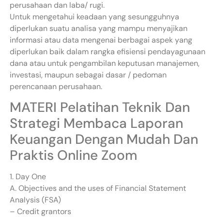
perusahaan dan laba/ rugi.
Untuk mengetahui keadaan yang sesungguhnya
diperlukan suatu analisa yang mampu menyajikan
informasi atau data mengenai berbagai aspek yang
diperlukan baik dalam rangka efisiensi pendayagunaan
dana atau untuk pengambilan keputusan manajemen,
investasi, maupun sebagai dasar / pedoman
perencanaan perusahaan.
MATERI Pelatihan Teknik Dan
Strategi Membaca Laporan
Keuangan Dengan Mudah Dan
Praktis Online Zoom
1. Day One
A. Objectives and the uses of Financial Statement
Analysis (FSA)
– Credit grantors