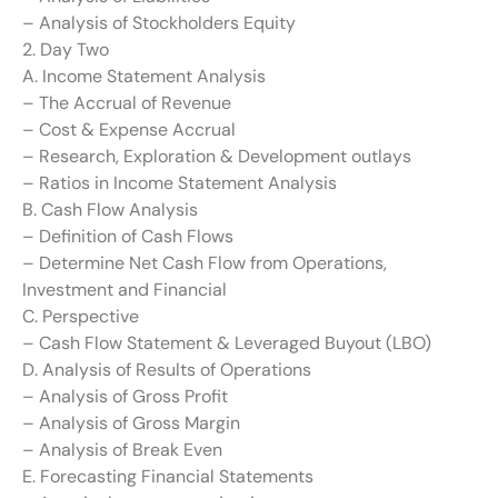
– Analysis of Stockholders Equity
2. Day Two
A. Income Statement Analysis
– The Accrual of Revenue
– Cost & Expense Accrual
– Research, Exploration & Development outlays
– Ratios in Income Statement Analysis
B. Cash Flow Analysis
– Definition of Cash Flows
– Determine Net Cash Flow from Operations,
Investment and Financial
C. Perspective
– Cash Flow Statement & Leveraged Buyout (LBO)
D. Analysis of Results of Operations
– Analysis of Gross Profit
– Analysis of Gross Margin
– Analysis of Break Even
E. Forecasting Financial Statements