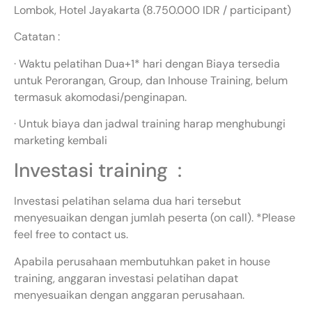
Lombok, Hotel Jayakarta (8.750.000 IDR / participant)
Catatan :
· Waktu pelatihan Dua+1* hari dengan Biaya tersedia
untuk Perorangan, Group, dan Inhouse Training, belum
termasuk akomodasi/penginapan.
· Untuk biaya dan jadwal training harap menghubungi
marketing kembali
Investasi training :
Investasi pelatihan selama dua hari tersebut
menyesuaikan dengan jumlah peserta (on call). *Please
feel free to contact us.
Apabila perusahaan membutuhkan paket in house
training, anggaran investasi pelatihan dapat
menyesuaikan dengan anggaran perusahaan.