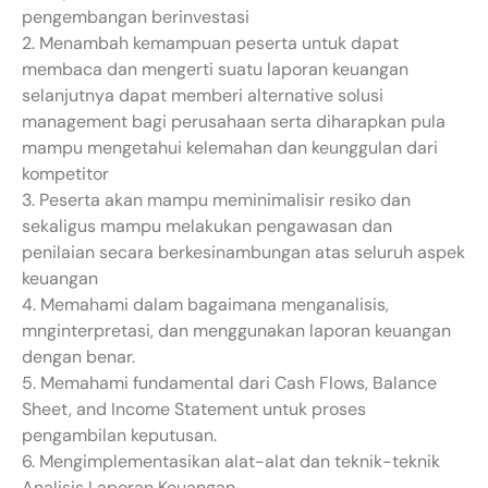
pengembangan berinvestasi
2. Menambah kemampuan peserta untuk dapat
membaca dan mengerti suatu laporan keuangan
selanjutnya dapat memberi alternative solusi
management bagi perusahaan serta diharapkan pula
mampu mengetahui kelemahan dan keunggulan dari
kompetitor
3. Peserta akan mampu meminimalisir resiko dan
sekaligus mampu melakukan pengawasan dan
penilaian secara berkesinambungan atas seluruh aspek
keuangan
4. Memahami dalam bagaimana menganalisis,
mnginterpretasi, dan menggunakan laporan keuangan
dengan benar.
5. Memahami fundamental dari Cash Flows, Balance
Sheet, and Income Statement untuk proses
pengambilan keputusan.
6. Mengimplementasikan alat-alat dan teknik-teknik
Analisis Laporan Keuangan.