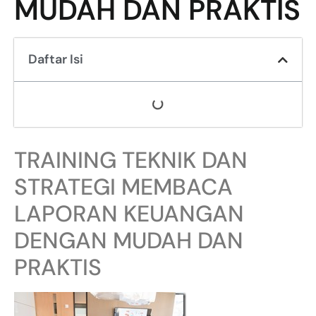
MUDAH DAN PRAKTIS
Daftar Isi
TRAINING TEKNIK DAN
STRATEGI MEMBACA
LAPORAN KEUANGAN
DENGAN MUDAH DAN
PRAKTIS