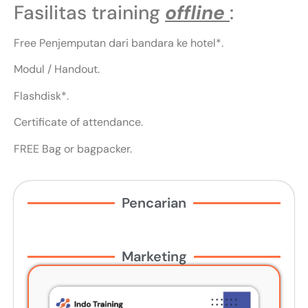
Fasilitas training
offline
:
Free Penjemputan dari bandara ke hotel*.
Modul / Handout.
Flashdisk*.
Certificate of attendance.
FREE Bag or bagpacker.
Pencarian
Marketing