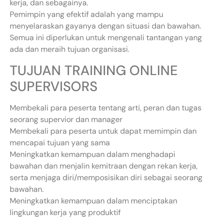
kerja, dan sebagainya.
Pemimpin yang efektif adalah yang mampu
menyelaraskan gayanya dengan situasi dan bawahan.
Semua ini diperlukan untuk mengenali tantangan yang
ada dan meraih tujuan organisasi.
TUJUAN TRAINING ONLINE
SUPERVISORS
Membekali para peserta tentang arti, peran dan tugas
seorang supervior dan manager
Membekali para peserta untuk dapat memimpin dan
mencapai tujuan yang sama
Meningkatkan kemampuan dalam menghadapi
bawahan dan menjalin kemitraan dengan rekan kerja,
serta menjaga diri/memposisikan diri sebagai seorang
bawahan.
Meningkatkan kemampuan dalam menciptakan
lingkungan kerja yang produktif