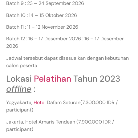
Batch 9 : 23 – 24 September 2026
Batch 10 : 14 – 15 Oktober 2026
Batch 11 : 11 – 12 November 2026
Batch 12 : 16 – 17 Desember 2026 : 16 – 17 Desember
2026
Jadwal tersebut dapat disesuaikan dengan kebutuhan
calon peserta
Lokasi
Pelatihan
Tahun 2023
offline
:
Yogyakarta,
Hotel
Dafam Seturan(7.300.000 IDR /
participant)
Jakarta, Hotel Amaris Tendean (7.900.000 IDR /
participant)