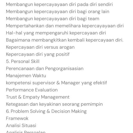
Membangun kepercayayaan diri pada diri sendiri
Membangun kepercayayaan diri bagi orang lain
Membangun kepercayayaan diri bagi team
Mempertahankan dan memelihara kepercayayaan diri
Hal-hal yang mempengaruhi kepercayaan diri
Bagaimana membangkitkan kembali kepercayaan diri.
Kepercayaan diri versus arogan
Kepercayaan diri yang positif
5. Personal Skill
Perencanaan dan Pengorganisasian
Manajemen Waktu
kompetensi supervisor & Manager yang efektif
Performance Evaluation
Trust & Empaty Management
Ketegasan dan keyakinan seorang pemimpin
6. Problem Solving & Decision Making
Framewok
Analisi Situasi
Analisis Persoalan