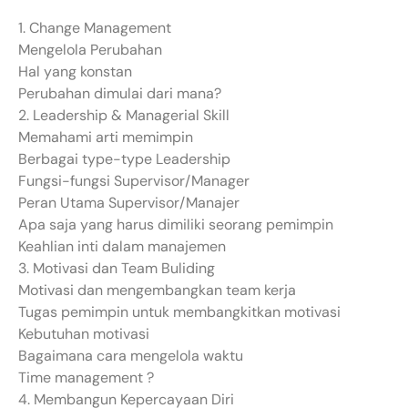
1. Change Management
Mengelola Perubahan
Hal yang konstan
Perubahan dimulai dari mana?
2. Leadership & Managerial Skill
Memahami arti memimpin
Berbagai type-type Leadership
Fungsi-fungsi Supervisor/Manager
Peran Utama Supervisor/Manajer
Apa saja yang harus dimiliki seorang pemimpin
Keahlian inti dalam manajemen
3. Motivasi dan Team Buliding
Motivasi dan mengembangkan team kerja
Tugas pemimpin untuk membangkitkan motivasi
Kebutuhan motivasi
Bagaimana cara mengelola waktu
Time management ?
4. Membangun Kepercayaan Diri