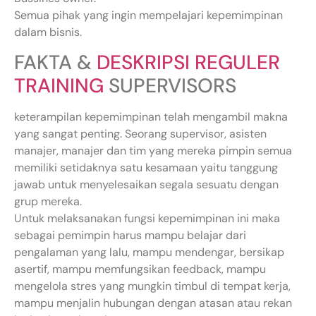
Semua pihak yang ingin mempelajari kepemimpinan
dalam bisnis.
FAKTA &
DESKRIPSI REGULER
TRAINING
SUPERVISORS
keterampilan kepemimpinan telah mengambil makna
yang sangat penting. Seorang supervisor, asisten
manajer, manajer dan tim yang mereka pimpin semua
memiliki setidaknya satu kesamaan yaitu tanggung
jawab untuk menyelesaikan segala sesuatu dengan
grup mereka.
Untuk melaksanakan fungsi kepemimpinan ini maka
sebagai pemimpin harus mampu belajar dari
pengalaman yang lalu, mampu mendengar, bersikap
asertif, mampu memfungsikan feedback, mampu
mengelola stres yang mungkin timbul di tempat kerja,
mampu menjalin hubungan dengan atasan atau rekan