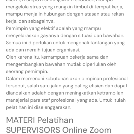
mengelola stres yang mungkin timbul di tempat kerja,
mampu menjalin hubungan dengan atasan atau rekan
kerja, dan sebagainya.
Pemimpin yang efektif adalah yang mampu
menyelaraskan gayanya dengan situasi dan bawahan.
Semua ini diperlukan untuk mengenali tantangan yang
ada dan meraih tujuan organisasi.
Oleh karena itu, kemampuan bekerja sama dan
mengembangkan bawahan mutlak diperlukan oleh
seorang pemimpin.
Dalam memenuhi kebutuhan akan pimpinan profesional
tersebut, salah satu jalan yang paling efisien dan dapat
diandalkan adalah dengan meningkatkan ketrampilan
manajerial para staf profesional yang ada. Untuk itulah
pelatihan ini diselenggarakan.
MATERI Pelatihan
SUPERVISORS Online Zoom