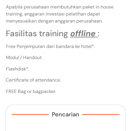
Apabila perusahaan membutuhkan paket in house
training, anggaran investasi pelatihan dapat
menyesuaikan dengan anggaran perusahaan.
Fasilitas training
offline
:
Free Penjemputan dari bandara ke hotel*.
Modul / Handout.
Flashdisk*.
Certificate of attendance.
FREE Bag or bagpacker.
Pencarian