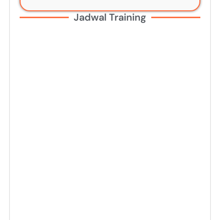
Jadwal Training