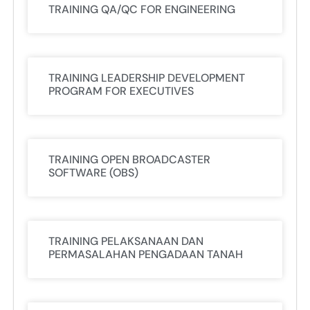
TRAINING QA/QC FOR ENGINEERING
TRAINING LEADERSHIP DEVELOPMENT
PROGRAM FOR EXECUTIVES
TRAINING OPEN BROADCASTER
SOFTWARE (OBS)
TRAINING PELAKSANAAN DAN
PERMASALAHAN PENGADAAN TANAH