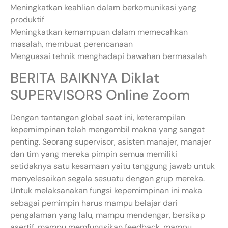
Meningkatkan keahlian dalam berkomunikasi yang
produktif
Meningkatkan kemampuan dalam memecahkan
masalah, membuat perencanaan
Menguasai tehnik menghadapi bawahan bermasalah
BERITA BAIKNYA Diklat
SUPERVISORS Online Zoom
Dengan tantangan global saat ini, keterampilan
kepemimpinan telah mengambil makna yang sangat
penting. Seorang supervisor, asisten manajer, manajer
dan tim yang mereka pimpin semua memiliki
setidaknya satu kesamaan yaitu tanggung jawab untuk
menyelesaikan segala sesuatu dengan grup mereka.
Untuk melaksanakan fungsi kepemimpinan ini maka
sebagai pemimpin harus mampu belajar dari
pengalaman yang lalu, mampu mendengar, bersikap
asertif, mampu memfungsikan feedback, mampu