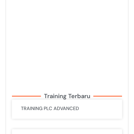
Training Terbaru
TRAINING PLC ADVANCED