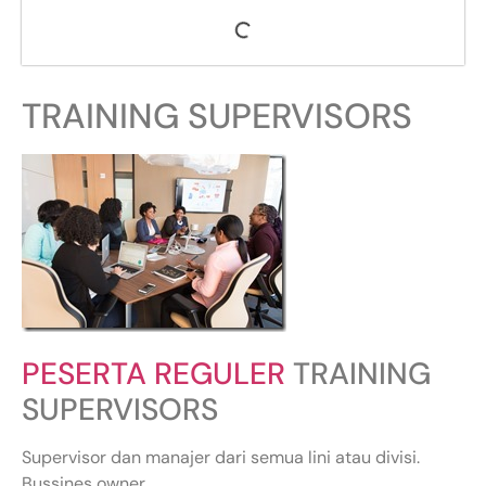
TRAINING SUPERVISORS
PESERTA REGULER
TRAINING
SUPERVISORS
Supervisor dan manajer dari semua lini atau divisi.
Bussines owner.