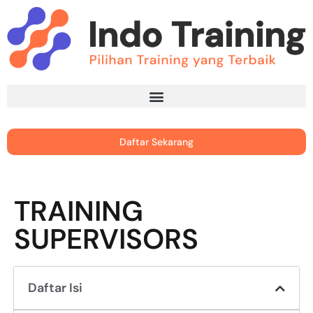
Daftar Sekarang
TRAINING
SUPERVISORS
Daftar Isi