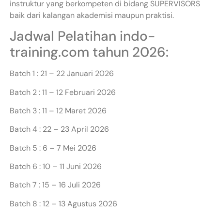
instruktur yang berkompeten di bidang SUPERVISORS
baik dari kalangan akademisi maupun praktisi.
Jadwal Pelatihan indo-
training.com tahun 2026:
Batch 1 : 21 – 22 Januari 2026
Batch 2 : 11 – 12 Februari 2026
Batch 3 : 11 – 12 Maret 2026
Batch 4 : 22 – 23 April 2026
Batch 5 : 6 – 7 Mei 2026
Batch 6 : 10 – 11 Juni 2026
Batch 7 : 15 – 16 Juli 2026
Batch 8 : 12 – 13 Agustus 2026