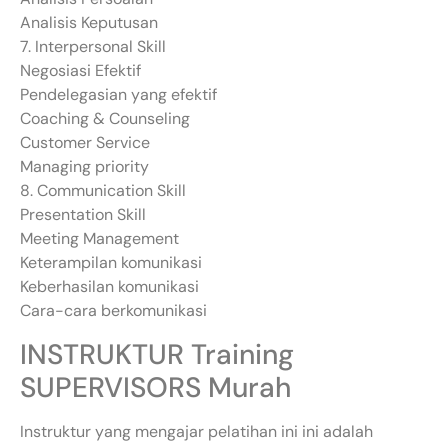
Analisis Keputusan
7. Interpersonal Skill
Negosiasi Efektif
Pendelegasian yang efektif
Coaching & Counseling
Customer Service
Managing priority
8. Communication Skill
Presentation Skill
Meeting Management
Keterampilan komunikasi
Keberhasilan komunikasi
Cara-cara berkomunikasi
INSTRUKTUR Training
SUPERVISORS Murah
Instruktur yang mengajar pelatihan ini ini adalah