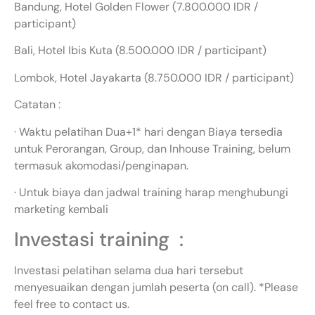
Bandung, Hotel Golden Flower (7.800.000 IDR /
participant)
Bali, Hotel Ibis Kuta (8.500.000 IDR / participant)
Lombok, Hotel Jayakarta (8.750.000 IDR / participant)
Catatan :
· Waktu pelatihan Dua+1* hari dengan Biaya tersedia
untuk Perorangan, Group, dan Inhouse Training, belum
termasuk akomodasi/penginapan.
· Untuk biaya dan jadwal training harap menghubungi
marketing kembali
Investasi training :
Investasi pelatihan selama dua hari tersebut
menyesuaikan dengan jumlah peserta (on call). *Please
feel free to contact us.