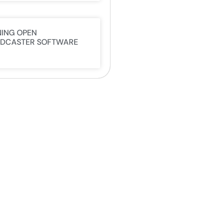
NING OPEN
DCASTER SOFTWARE