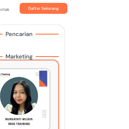
Daftar Sekarang
ontak
Pencarian
Marketing