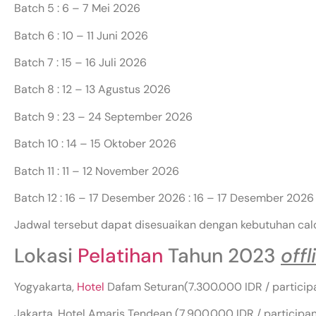
Batch 5 : 6 – 7 Mei 2026
Batch 6 : 10 – 11 Juni 2026
Batch 7 : 15 – 16 Juli 2026
Batch 8 : 12 – 13 Agustus 2026
Batch 9 : 23 – 24 September 2026
Batch 10 : 14 – 15 Oktober 2026
Batch 11 : 11 – 12 November 2026
Batch 12 : 16 – 17 Desember 2026 : 16 – 17 Desember 2026
Jadwal tersebut dapat disesuaikan dengan kebutuhan cal
Lokasi
Pelatihan
Tahun 2023
offl
Yogyakarta,
Hotel
Dafam Seturan(7.300.000 IDR / particip
Jakarta, Hotel Amaris Tendean (7.900.000 IDR / participan