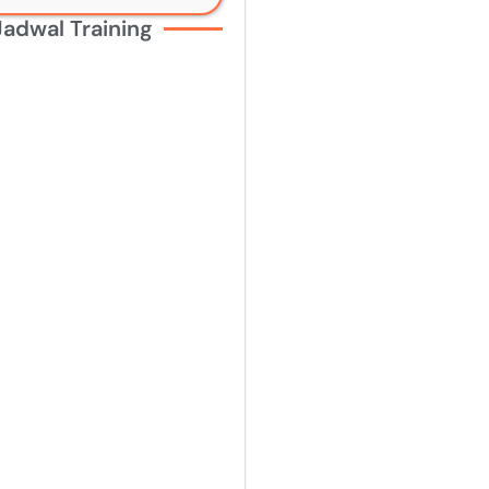
Jadwal Training