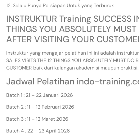
12. Selalu Punya Persiapan Untuk yang Terburuk
INSTRUKTUR Training SUCCESS IN
THINGS YOU ABSOLUTELY MUST 
AFTER VISITING YOUR CUSTOME
Instruktur yang mengajar pelatihan ini ini adalah instruk
SALES VISITS THE 12 THINGS YOU ABSOLUTELY MUST DO 
CUSTOMER baik dari kalangan akademisi maupun praktisi.
Jadwal Pelatihan indo-training.
Batch 1 : 21 – 22 Januari 2026
Batch 2 : 11 – 12 Februari 2026
Batch 3 : 11 – 12 Maret 2026
Batch 4 : 22 – 23 April 2026