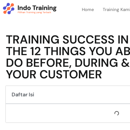
Home
Training Kam
TRAINING SUCCESS IN 
THE 12 THINGS YOU A
DO BEFORE, DURING &
YOUR CUSTOMER
Daftar Isi