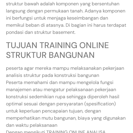
struktur bawah adalah komponen yang bersentuhan
langsung dengan permukaan tanah. Adanya komponen
ini berfungsi untuk menjaga keseimbangan dan
memikul beban di atasnya. Di bagian ini harus terdapat
pondasi dan struktur basement.
TUJUAN TRAINING ONLINE
STRUKTUR BANGUNAN
peserta agar mereka mampu melaksanakan pekerjaan
analisis struktur pada konstruksi bangunan
Peserta memahami dan mampu mengelola fungsi
manajemen atau mengatur pelaksanaan pekerjaan
konstruksi sedemikian rupa sehingga diperoleh hasil
optimal sesuai dengan persyaratan (spesification)
untuk keperluan pencapaian tujuan, dengan
memperhatikan mutu bangunan, biaya yang digunakan
dan waktu pelaksanaan
Dengan mengikuti TRAINING ONLINE ANALISA