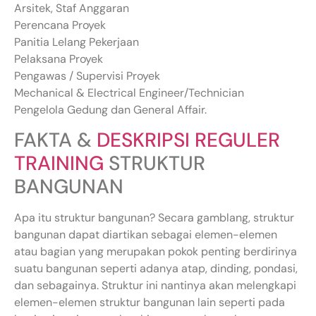
Arsitek, Staf Anggaran
Perencana Proyek
Panitia Lelang Pekerjaan
Pelaksana Proyek
Pengawas / Supervisi Proyek
Mechanical & Electrical Engineer/Technician
Pengelola Gedung dan General Affair.
FAKTA &
DESKRIPSI REGULER
TRAINING
STRUKTUR
BANGUNAN
Apa itu struktur bangunan? Secara gamblang, struktur
bangunan dapat diartikan sebagai elemen-elemen
atau bagian yang merupakan pokok penting berdirinya
suatu bangunan seperti adanya atap, dinding, pondasi,
dan sebagainya. Struktur ini nantinya akan melengkapi
elemen-elemen struktur bangunan lain seperti pada