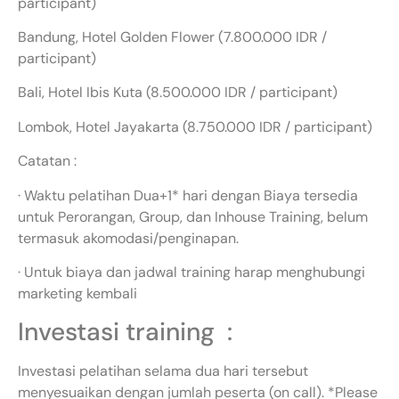
participant)
Bandung, Hotel Golden Flower (7.800.000 IDR /
participant)
Bali, Hotel Ibis Kuta (8.500.000 IDR / participant)
Lombok, Hotel Jayakarta (8.750.000 IDR / participant)
Catatan :
· Waktu pelatihan Dua+1* hari dengan Biaya tersedia
untuk Perorangan, Group, dan Inhouse Training, belum
termasuk akomodasi/penginapan.
· Untuk biaya dan jadwal training harap menghubungi
marketing kembali
Investasi training :
Investasi pelatihan selama dua hari tersebut
menyesuaikan dengan jumlah peserta (on call). *Please