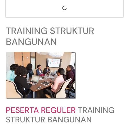
TRAINING STRUKTUR
BANGUNAN
PESERTA REGULER
TRAINING
STRUKTUR BANGUNAN