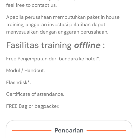
feel free to contact us.
Apabila perusahaan membutuhkan paket in house
training, anggaran investasi pelatihan dapat
menyesuaikan dengan anggaran perusahaan.
Fasilitas training
offline
:
Free Penjemputan dari bandara ke hotel*.
Modul / Handout.
Flashdisk*.
Certificate of attendance.
FREE Bag or bagpacker.
Pencarian