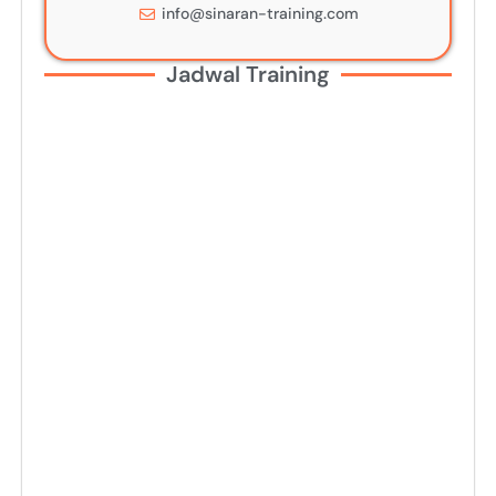
info@sinaran-training.com
Jadwal Training