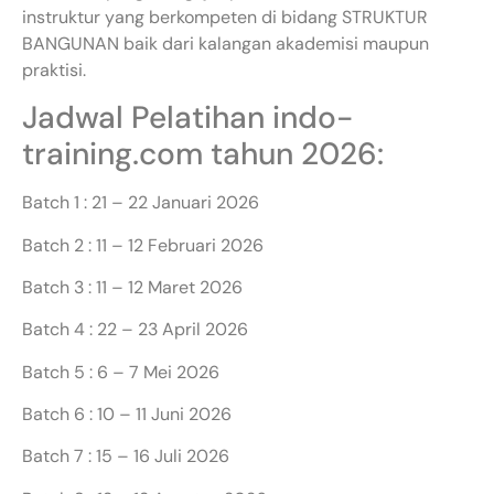
instruktur yang berkompeten di bidang STRUKTUR
BANGUNAN baik dari kalangan akademisi maupun
praktisi.
Jadwal Pelatihan indo-
training.com tahun 2026:
Batch 1 : 21 – 22 Januari 2026
Batch 2 : 11 – 12 Februari 2026
Batch 3 : 11 – 12 Maret 2026
Batch 4 : 22 – 23 April 2026
Batch 5 : 6 – 7 Mei 2026
Batch 6 : 10 – 11 Juni 2026
Batch 7 : 15 – 16 Juli 2026