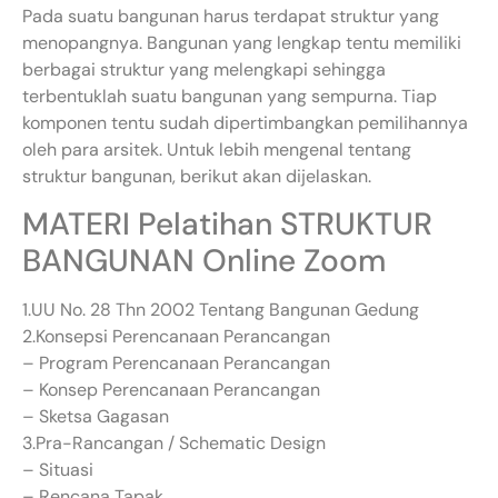
Pada suatu bangunan harus terdapat struktur yang
menopangnya. Bangunan yang lengkap tentu memiliki
berbagai struktur yang melengkapi sehingga
terbentuklah suatu bangunan yang sempurna. Tiap
komponen tentu sudah dipertimbangkan pemilihannya
oleh para arsitek. Untuk lebih mengenal tentang
struktur bangunan, berikut akan dijelaskan.
MATERI Pelatihan STRUKTUR
BANGUNAN Online Zoom
1.UU No. 28 Thn 2002 Tentang Bangunan Gedung
2.Konsepsi Perencanaan Perancangan
– Program Perencanaan Perancangan
– Konsep Perencanaan Perancangan
– Sketsa Gagasan
3.Pra-Rancangan / Schematic Design
– Situasi
– Rencana Tapak