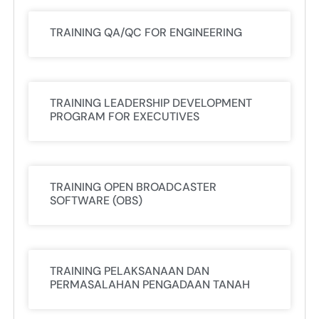
TRAINING QA/QC FOR ENGINEERING
TRAINING LEADERSHIP DEVELOPMENT
PROGRAM FOR EXECUTIVES
TRAINING OPEN BROADCASTER
SOFTWARE (OBS)
TRAINING PELAKSANAAN DAN
PERMASALAHAN PENGADAAN TANAH