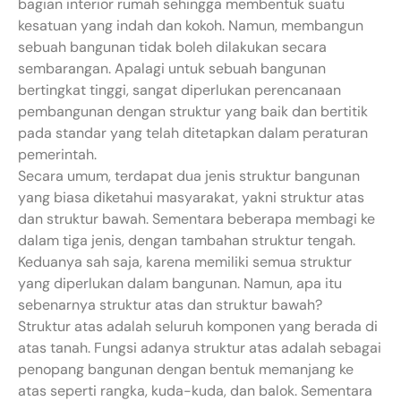
bagian interior rumah sehingga membentuk suatu
kesatuan yang indah dan kokoh. Namun, membangun
sebuah bangunan tidak boleh dilakukan secara
sembarangan. Apalagi untuk sebuah bangunan
bertingkat tinggi, sangat diperlukan perencanaan
pembangunan dengan struktur yang baik dan bertitik
pada standar yang telah ditetapkan dalam peraturan
pemerintah.
Secara umum, terdapat dua jenis struktur bangunan
yang biasa diketahui masyarakat, yakni struktur atas
dan struktur bawah. Sementara beberapa membagi ke
dalam tiga jenis, dengan tambahan struktur tengah.
Keduanya sah saja, karena memiliki semua struktur
yang diperlukan dalam bangunan. Namun, apa itu
sebenarnya struktur atas dan struktur bawah?
Struktur atas adalah seluruh komponen yang berada di
atas tanah. Fungsi adanya struktur atas adalah sebagai
penopang bangunan dengan bentuk memanjang ke
atas seperti rangka, kuda-kuda, dan balok. Sementara