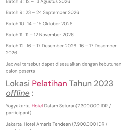
Batch 8 : 12 – 13 Agustus 2026
Batch 9 : 23 – 24 September 2026
Batch 10 : 14 – 15 Oktober 2026
Batch 11 : 11 – 12 November 2026
Batch 12 : 16 – 17 Desember 2026 : 16 – 17 Desember
2026
Jadwal tersebut dapat disesuaikan dengan kebutuhan
calon peserta
Lokasi
Pelatihan
Tahun 2023
offline
:
Yogyakarta,
Hotel
Dafam Seturan(7.300.000 IDR /
participant)
Jakarta, Hotel Amaris Tendean (7.900.000 IDR /