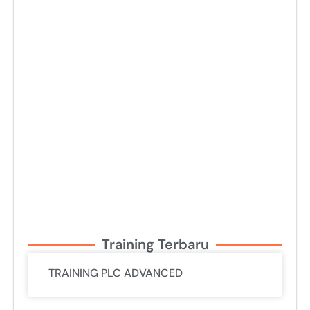
Training Terbaru
TRAINING PLC ADVANCED