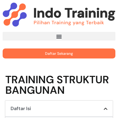
Daftar Sekarang
TRAINING STRUKTUR
BANGUNAN
Daftar Isi