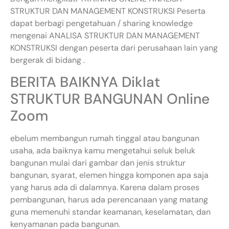
STRUKTUR DAN MANAGEMENT KONSTRUKSI Peserta
dapat berbagi pengetahuan / sharing knowledge
mengenai ANALISA STRUKTUR DAN MANAGEMENT
KONSTRUKSI dengan peserta dari perusahaan lain yang
bergerak di bidang .
BERITA BAIKNYA Diklat
STRUKTUR BANGUNAN Online
Zoom
ebelum membangun rumah tinggal atau bangunan
usaha, ada baiknya kamu mengetahui seluk beluk
bangunan mulai dari gambar dan jenis struktur
bangunan, syarat, elemen hingga komponen apa saja
yang harus ada di dalamnya. Karena dalam proses
pembangunan, harus ada perencanaan yang matang
guna memenuhi standar keamanan, keselamatan, dan
kenyamanan pada bangunan.