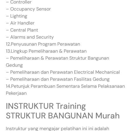
– Controller
– Occupancy Sensor
– Lighting
– Air Handler
– Central Plant
– Alarms and Security
12.Penyusunan Program Perawatan
13.Lingkup Pemeliharaan & Perawatan
– Pemeliharaan & Perawatan Struktur Bangunan
Gedung
– Pemeliharaan dan Perawatan Electrical Mechanical
– Pemeliharaan dan Perawatan Fasilitas Gedung
14.Petunjuk Perambuan Sementara Selama Pelaksanaan
Pekerjaan
INSTRUKTUR Training
STRUKTUR BANGUNAN Murah
Instruktur yang mengajar pelatihan ini ini adalah