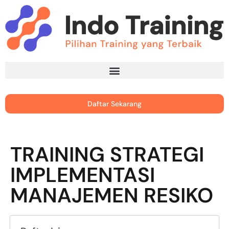
Daftar Sekarang
TRAINING STRATEGI
IMPLEMENTASI
MANAJEMEN RESIKO