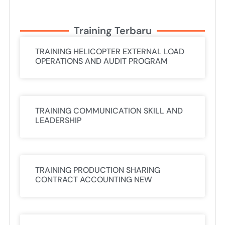
Training Terbaru
TRAINING HELICOPTER EXTERNAL LOAD
OPERATIONS AND AUDIT PROGRAM
TRAINING COMMUNICATION SKILL AND
LEADERSHIP
TRAINING PRODUCTION SHARING
CONTRACT ACCOUNTING NEW