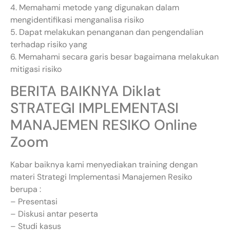
4. Memahami metode yang digunakan dalam
mengidentifikasi menganalisa risiko
5. Dapat melakukan penanganan dan pengendalian
terhadap risiko yang
6. Memahami secara garis besar bagaimana melakukan
mitigasi risiko
BERITA BAIKNYA Diklat
STRATEGI IMPLEMENTASI
MANAJEMEN RESIKO Online
Zoom
Kabar baiknya kami menyediakan training dengan
materi Strategi Implementasi Manajemen Resiko
berupa :
– Presentasi
– Diskusi antar peserta
– Studi kasus