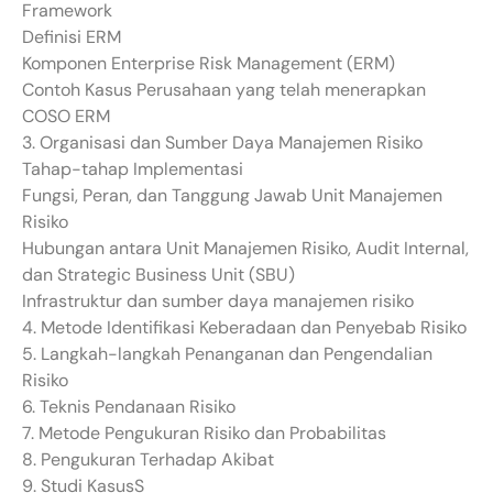
Framework
Definisi ERM
Komponen Enterprise Risk Management (ERM)
Contoh Kasus Perusahaan yang telah menerapkan
COSO ERM
3. Organisasi dan Sumber Daya Manajemen Risiko
Tahap-tahap Implementasi
Fungsi, Peran, dan Tanggung Jawab Unit Manajemen
Risiko
Hubungan antara Unit Manajemen Risiko, Audit Internal,
dan Strategic Business Unit (SBU)
Infrastruktur dan sumber daya manajemen risiko
4. Metode Identifikasi Keberadaan dan Penyebab Risiko
5. Langkah-langkah Penanganan dan Pengendalian
Risiko
6. Teknis Pendanaan Risiko
7. Metode Pengukuran Risiko dan Probabilitas
8. Pengukuran Terhadap Akibat
9. Studi KasusS