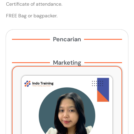
Certificate of attendance.
FREE Bag or bagpacker.
Pencarian
Marketing