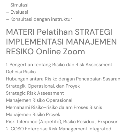
– Simulasi
– Evaluasi
– Konsultasi dengan instruktur
MATERI Pelatihan STRATEGI
IMPLEMENTASI MANAJEMEN
RESIKO Online Zoom
1. Pengertian tentang Risiko dan Risk Assessment
Definisi Risiko
Hubungan antara Risiko dengan Pencapaian Sasaran
Strategik, Operasional, dan Proyek
Strategic Risk Assessment
Manajemen Risiko Operasional
Memahami Risiko-risiko dalam Proses Bisnis
Manajemen Risiko Proyek
Risk Tolerance (Appetite), Risiko Residual, Eksposur
2. COSO Enterprise Risk Management Integrated