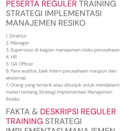
PESERTA REGULER
TRAINING
STRATEGI IMPLEMENTASI
MANAJEMEN RESIKO
1. Direktur
2. Manager
3. Supervisor di bagian manajemen risiko perusahaan
4. HR
5. GA Officer
6. Para auditor, baik intern perusahaan maupun dari
eksternal.
7. Orang yang tertarik atau ditunjuk untuk mendalami
materi tentang Strategi Implementasi Manajemen
Resiko
FAKTA &
DESKRIPSI REGULER
TRAINING
STRATEGI
IMPLEMENTASI MANAJEMEN