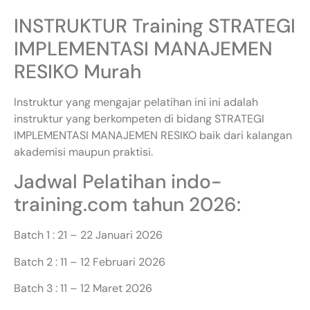
INSTRUKTUR Training STRATEGI
IMPLEMENTASI MANAJEMEN
RESIKO Murah
Instruktur yang mengajar pelatihan ini ini adalah
instruktur yang berkompeten di bidang STRATEGI
IMPLEMENTASI MANAJEMEN RESIKO baik dari kalangan
akademisi maupun praktisi.
Jadwal Pelatihan indo-
training.com tahun 2026:
Batch 1 : 21 – 22 Januari 2026
Batch 2 : 11 – 12 Februari 2026
Batch 3 : 11 – 12 Maret 2026