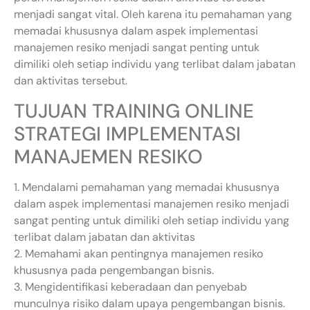
menjadi sangat vital. Oleh karena itu pemahaman yang
memadai khususnya dalam aspek implementasi
manajemen resiko menjadi sangat penting untuk
dimiliki oleh setiap individu yang terlibat dalam jabatan
dan aktivitas tersebut.
TUJUAN TRAINING ONLINE
STRATEGI IMPLEMENTASI
MANAJEMEN RESIKO
1. Mendalami pemahaman yang memadai khususnya
dalam aspek implementasi manajemen resiko menjadi
sangat penting untuk dimiliki oleh setiap individu yang
terlibat dalam jabatan dan aktivitas
2. Memahami akan pentingnya manajemen resiko
khususnya pada pengembangan bisnis.
3. Mengidentifikasi keberadaan dan penyebab
munculnya risiko dalam upaya pengembangan bisnis.