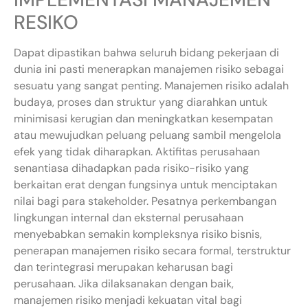
RESIKO
Dapat dipastikan bahwa seluruh bidang pekerjaan di
dunia ini pasti menerapkan manajemen risiko sebagai
sesuatu yang sangat penting. Manajemen risiko adalah
budaya, proses dan struktur yang diarahkan untuk
minimisasi kerugian dan meningkatkan kesempatan
atau mewujudkan peluang peluang sambil mengelola
efek yang tidak diharapkan. Aktifitas perusahaan
senantiasa dihadapkan pada risiko-risiko yang
berkaitan erat dengan fungsinya untuk menciptakan
nilai bagi para stakeholder. Pesatnya perkembangan
lingkungan internal dan eksternal perusahaan
menyebabkan semakin kompleksnya risiko bisnis,
penerapan manajemen risiko secara formal, terstruktur
dan terintegrasi merupakan keharusan bagi
perusahaan. Jika dilaksanakan dengan baik,
manajemen risiko menjadi kekuatan vital bagi