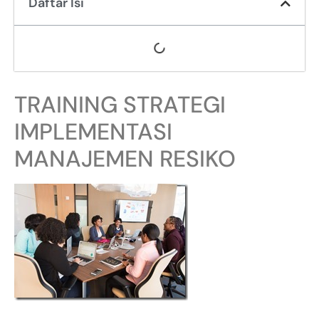
Daftar Isi
TRAINING STRATEGI
IMPLEMENTASI
MANAJEMEN RESIKO