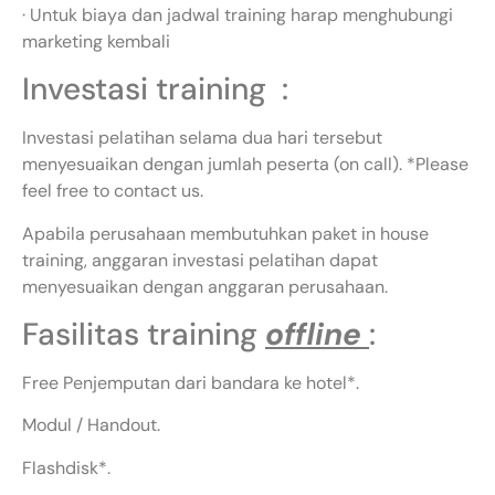
· Untuk biaya dan jadwal training harap menghubungi
marketing kembali
Investasi training :
Investasi pelatihan selama dua hari tersebut
menyesuaikan dengan jumlah peserta (on call). *Please
feel free to contact us.
Apabila perusahaan membutuhkan paket in house
training, anggaran investasi pelatihan dapat
menyesuaikan dengan anggaran perusahaan.
Fasilitas training
offline
:
Free Penjemputan dari bandara ke hotel*.
Modul / Handout.
Flashdisk*.