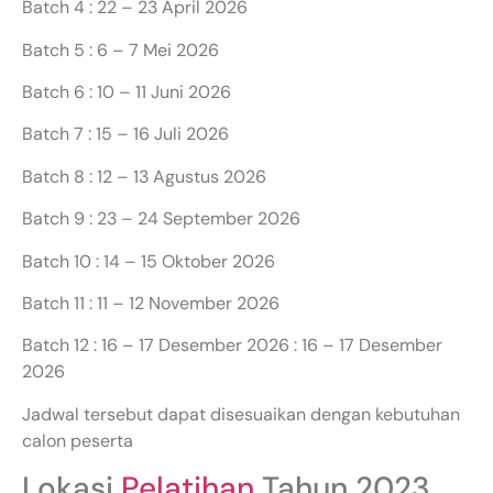
Batch 4 : 22 – 23 April 2026
Batch 5 : 6 – 7 Mei 2026
Batch 6 : 10 – 11 Juni 2026
Batch 7 : 15 – 16 Juli 2026
Batch 8 : 12 – 13 Agustus 2026
Batch 9 : 23 – 24 September 2026
Batch 10 : 14 – 15 Oktober 2026
Batch 11 : 11 – 12 November 2026
Batch 12 : 16 – 17 Desember 2026 : 16 – 17 Desember
2026
Jadwal tersebut dapat disesuaikan dengan kebutuhan
calon peserta
Lokasi
Pelatihan
Tahun 2023