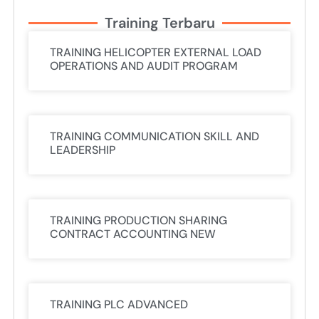
Training Terbaru
TRAINING HELICOPTER EXTERNAL LOAD
OPERATIONS AND AUDIT PROGRAM
TRAINING COMMUNICATION SKILL AND
LEADERSHIP
TRAINING PRODUCTION SHARING
CONTRACT ACCOUNTING NEW
TRAINING PLC ADVANCED