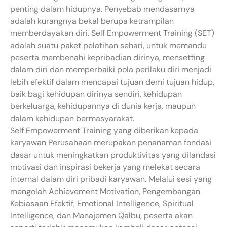
penting dalam hidupnya. Penyebab mendasarnya
adalah kurangnya bekal berupa ketrampilan
memberdayakan diri. Self Empowerment Training (SET)
adalah suatu paket pelatihan sehari, untuk memandu
peserta membenahi kepribadian dirinya, mensetting
dalam diri dan memperbaiki pola perilaku diri menjadi
lebih efektif dalam mencapai tujuan demi tujuan hidup,
baik bagi kehidupan dirinya sendiri, kehidupan
berkeluarga, kehidupannya di dunia kerja, maupun
dalam kehidupan bermasyarakat.
Self Empowerment Training yang diberikan kepada
karyawan Perusahaan merupakan penanaman fondasi
dasar untuk meningkatkan produktivitas yang dilandasi
motivasi dan inspirasi bekerja yang melekat secara
internal dalam diri pribadi karyawan. Melalui sesi yang
mengolah Achievement Motivation, Pengembangan
Kebiasaan Efektif, Emotional Intelligence, Spiritual
Intelligence, dan Manajemen Qalbu, peserta akan