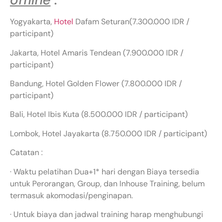
Yogyakarta,
Hotel
Dafam Seturan(7.300.000 IDR /
participant)
Jakarta, Hotel Amaris Tendean (7.900.000 IDR /
participant)
Bandung, Hotel Golden Flower (7.800.000 IDR /
participant)
Bali, Hotel Ibis Kuta (8.500.000 IDR / participant)
Lombok, Hotel Jayakarta (8.750.000 IDR / participant)
Catatan :
· Waktu pelatihan Dua+1* hari dengan Biaya tersedia
untuk Perorangan, Group, dan Inhouse Training, belum
termasuk akomodasi/penginapan.
· Untuk biaya dan jadwal training harap menghubungi