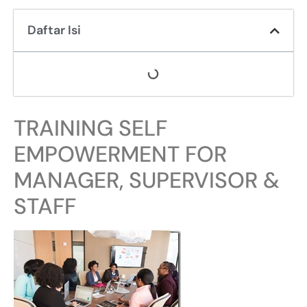
Daftar Isi
TRAINING SELF
EMPOWERMENT FOR
MANAGER, SUPERVISOR &
STAFF