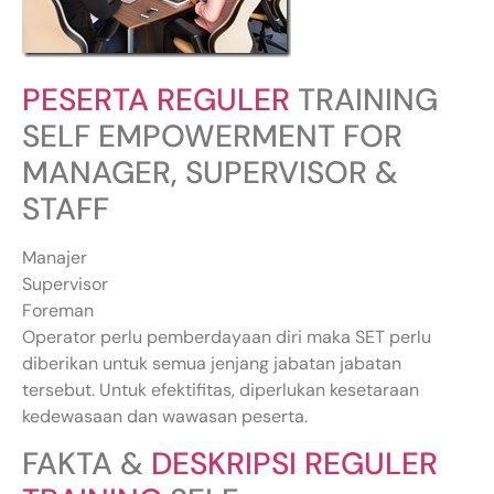
PESERTA REGULER
TRAINING
SELF EMPOWERMENT FOR
MANAGER, SUPERVISOR &
STAFF
Manajer
Supervisor
Foreman
Operator perlu pemberdayaan diri maka SET perlu
diberikan untuk semua jenjang jabatan jabatan
tersebut. Untuk efektifitas, diperlukan kesetaraan
kedewasaan dan wawasan peserta.
FAKTA &
DESKRIPSI REGULER