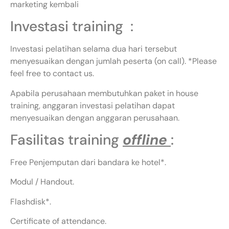
marketing kembali
Investasi training :
Investasi pelatihan selama dua hari tersebut
menyesuaikan dengan jumlah peserta (on call). *Please
feel free to contact us.
Apabila perusahaan membutuhkan paket in house
training, anggaran investasi pelatihan dapat
menyesuaikan dengan anggaran perusahaan.
Fasilitas training
offline
:
Free Penjemputan dari bandara ke hotel*.
Modul / Handout.
Flashdisk*.
Certificate of attendance.