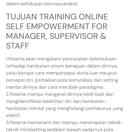
dalam kehidupan bermasyarakat.
TUJUAN TRAINING ONLINE
SELF EMPOWERMENT FOR
MANAGER, SUPERVISOR &
STAFF
1.Peserta akan mengalami pencerahan keterbukaan
terhadap hambatan umum kemajuan dalam dirinya,
yaitu berupa cara mempersepsi dunia luar maupun
persepsi diri, perbaikan pola komunikasi dan setting
mental dirinya dan cara merubah paradigma.
2.Peserta mampu mengenal dirinya lebih baik dan
mengidentifikasi kelebihan diri dan hambatan-
hambatan mental yang menghalangi perilakunya yang
efektif.
3.Peserta memahami dan mampu menerapkan teknik-
teknik mindsetting kedalam bawah sadarnya pola