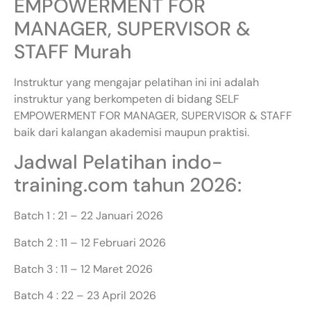
EMPOWERMENT FOR
MANAGER, SUPERVISOR &
STAFF Murah
Instruktur yang mengajar pelatihan ini ini adalah
instruktur yang berkompeten di bidang SELF
EMPOWERMENT FOR MANAGER, SUPERVISOR & STAFF
baik dari kalangan akademisi maupun praktisi.
Jadwal Pelatihan indo-
training.com tahun 2026:
Batch 1 : 21 – 22 Januari 2026
Batch 2 : 11 – 12 Februari 2026
Batch 3 : 11 – 12 Maret 2026
Batch 4 : 22 – 23 April 2026