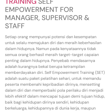
TRAINING
SELF
EMPOWERMENT FOR
MANAGER, SUPERVISOR &
STAFF
Setiap orang mempunyai potensi dan kesempatan
untuk selalu memajukan diri dan meraih keberhasilan
dalam hidupnya. Namun pada kenyataannya tidak
semua orang berhasil meraih target-target capaian
penting dalam hidupnya. Penyebab mendasarnya
adalah kurangnya bekal berupa ketrampilan
memberdayakan diri. Self Empowerment Training (SET)
adalah suatu paket pelatihan sehari, untuk memandu
peserta membenahi kepribadian dirinya, mensetting
dalam diri dan memperbaiki pola perilaku diri menjadi
lebih efektif dalam mencapai tujuan demi tujuan hidup,
baik bagi kehidupan dirinya sendiri, kehidupan
berkeluarga, kehidupannya di dunia kerja, maupun