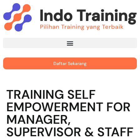
Daftar Sekarang
TRAINING SELF
EMPOWERMENT FOR
MANAGER,
SUPERVISOR & STAFF