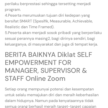
perilaku berprestasi sehingga tersetting menjadi
program.
4.Peserta merumuskan tujuan diri kedepan yang
bersifat SMART (Spesifik, Measurable, Achievable,
Realistic dan Time Framed).
5.Peserta akan menjadi sosok pribadi yang berperilaku
sesuai perannya masing2, bagi dirinya sendiri, bagi
keluarganya, di masyarakat dan juga di tempat kerja.
BERITA BAIKNYA Diklat SELF
EMPOWERMENT FOR
MANAGER, SUPERVISOR &
STAFF Online Zoom
Setiap orang mempunyai potensi dan kesempatan
untuk selalu memajukan diri dan meraih keberhasilan
dalam hidupnya. Namun pada kenyataannya tidak
semua orang berhasil meraih target-target capaian