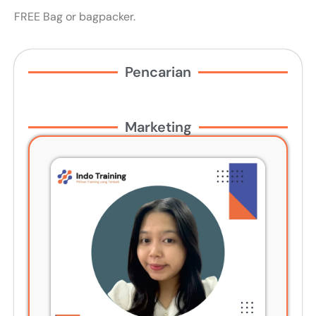
FREE Bag or bagpacker.
Pencarian
Marketing