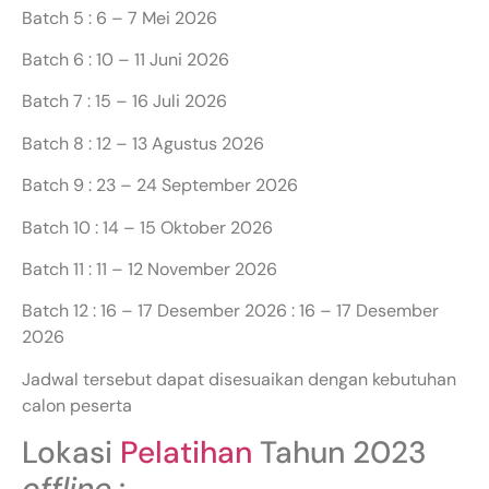
Batch 5 : 6 – 7 Mei 2026
Batch 6 : 10 – 11 Juni 2026
Batch 7 : 15 – 16 Juli 2026
Batch 8 : 12 – 13 Agustus 2026
Batch 9 : 23 – 24 September 2026
Batch 10 : 14 – 15 Oktober 2026
Batch 11 : 11 – 12 November 2026
Batch 12 : 16 – 17 Desember 2026 : 16 – 17 Desember
2026
Jadwal tersebut dapat disesuaikan dengan kebutuhan
calon peserta
Lokasi
Pelatihan
Tahun 2023
offline
: