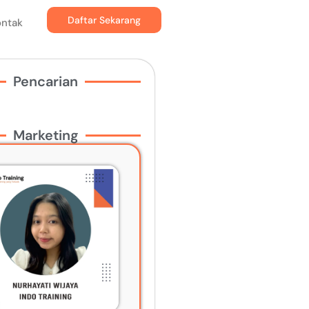
Daftar Sekarang
ontak
Pencarian
Marketing