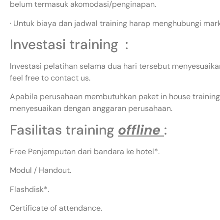
belum termasuk akomodasi/penginapan.
· Untuk biaya dan jadwal training harap menghubungi mar
Investasi training :
Investasi pelatihan selama dua hari tersebut menyesuaikan
feel free to contact us.
Apabila perusahaan membutuhkan paket in house training,
menyesuaikan dengan anggaran perusahaan.
Fasilitas training
offline
:
Free Penjemputan dari bandara ke hotel*.
Modul / Handout.
Flashdisk*.
Certificate of attendance.