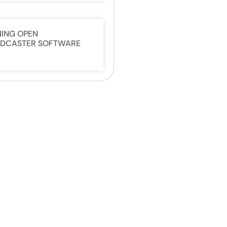
NING OPEN
DCASTER SOFTWARE