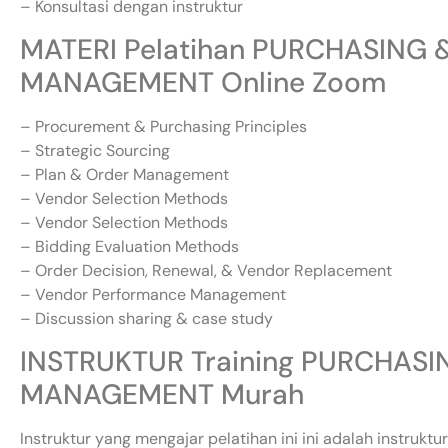
– Konsultasi dengan instruktur
MATERI Pelatihan PURCHASING
MANAGEMENT Online Zoom
– Procurement & Purchasing Principles
– Strategic Sourcing
– Plan & Order Management
– Vendor Selection Methods
– Vendor Selection Methods
– Bidding Evaluation Methods
– Order Decision, Renewal, & Vendor Replacement
– Vendor Performance Management
– Discussion sharing & case study
INSTRUKTUR Training PURCHAS
MANAGEMENT Murah
Instruktur yang mengajar pelatihan ini ini adalah instru