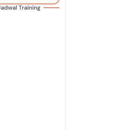
Jadwal Training