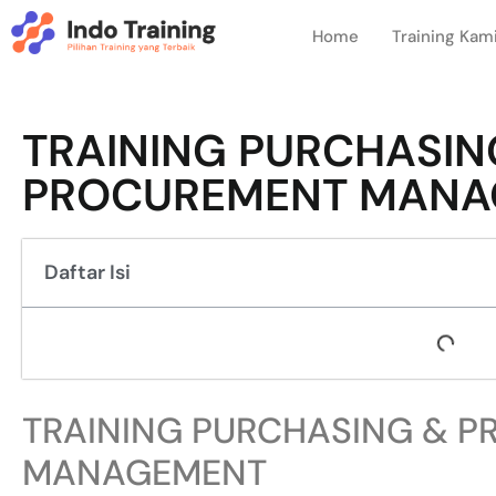
Home
Training Kam
TRAINING PURCHASIN
PROCUREMENT MANA
Daftar Isi
TRAINING PURCHASING & 
MANAGEMENT