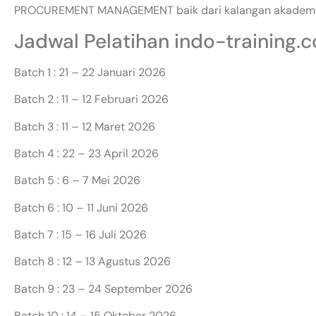
PROCUREMENT MANAGEMENT baik dari kalangan akademisi
Jadwal Pelatihan indo-training.
Batch 1 : 21 – 22 Januari 2026
Batch 2 : 11 – 12 Februari 2026
Batch 3 : 11 – 12 Maret 2026
Batch 4 : 22 – 23 April 2026
Batch 5 : 6 – 7 Mei 2026
Batch 6 : 10 – 11 Juni 2026
Batch 7 : 15 – 16 Juli 2026
Batch 8 : 12 – 13 Agustus 2026
Batch 9 : 23 – 24 September 2026
Batch 10 : 14 – 15 Oktober 2026