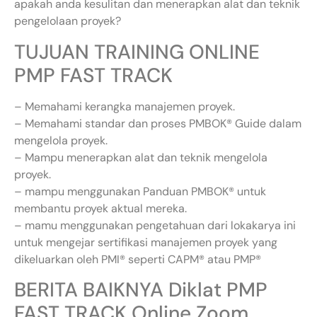
apakah anda kesulitan dan menerapkan alat dan teknik
pengelolaan proyek?
TUJUAN TRAINING ONLINE
PMP FAST TRACK
– Memahami kerangka manajemen proyek.
– Memahami standar dan proses PMBOK® Guide dalam
mengelola proyek.
– Mampu menerapkan alat dan teknik mengelola
proyek.
– mampu menggunakan Panduan PMBOK® untuk
membantu proyek aktual mereka.
– mamu menggunakan pengetahuan dari lokakarya ini
untuk mengejar sertifikasi manajemen proyek yang
dikeluarkan oleh PMI® seperti CAPM® atau PMP®
BERITA BAIKNYA Diklat PMP
FAST TRACK Online Zoom