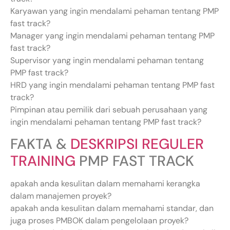
Karyawan yang ingin mendalami pehaman tentang PMP
fast track?
Manager yang ingin mendalami pehaman tentang PMP
fast track?
Supervisor yang ingin mendalami pehaman tentang
PMP fast track?
HRD yang ingin mendalami pehaman tentang PMP fast
track?
Pimpinan atau pemilik dari sebuah perusahaan yang
ingin mendalami pehaman tentang PMP fast track?
FAKTA &
DESKRIPSI REGULER
TRAINING
PMP FAST TRACK
apakah anda kesulitan dalam memahami kerangka
dalam manajemen proyek?
apakah anda kesulitan dalam memahami standar, dan
juga proses PMBOK dalam pengelolaan proyek?