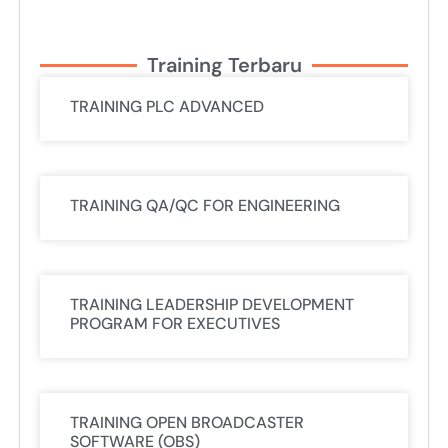
Training Terbaru
TRAINING PLC ADVANCED
TRAINING QA/QC FOR ENGINEERING
TRAINING LEADERSHIP DEVELOPMENT
PROGRAM FOR EXECUTIVES
TRAINING OPEN BROADCASTER
SOFTWARE (OBS)