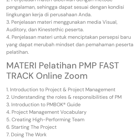
pengalaman, sehingga dapat sesuai dengan kondisi
lingkungan kerja di perusahaan Anda.
3. Penjelasan materi menggunakan media Visual,
Auditory, dan Kinestethic peserta.
4. Penjelasan materi untuk menciptakan persepsi baru
yang dapat merubah mindset dan pemahaman peserta
pelatihan.
MATERI Pelatihan PMP FAST
TRACK Online Zoom
1. Introduction to Project & Project Management
2. Understanding the roles & responsibilities of PM
3. Introduction to PMBOK® Guide
4. Project Management Vocabulary
5. Creating High-Performing Team
6. Starting The Project
7. Doing The Work