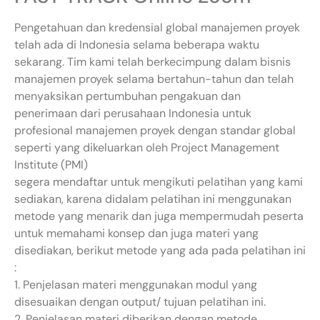
Pengetahuan dan kredensial global manajemen proyek
telah ada di Indonesia selama beberapa waktu
sekarang. Tim kami telah berkecimpung dalam bisnis
manajemen proyek selama bertahun-tahun dan telah
menyaksikan pertumbuhan pengakuan dan
penerimaan dari perusahaan Indonesia untuk
profesional manajemen proyek dengan standar global
seperti yang dikeluarkan oleh Project Management
Institute (PMI)
segera mendaftar untuk mengikuti pelatihan yang kami
sediakan, karena didalam pelatihan ini menggunakan
metode yang menarik dan juga mempermudah peserta
untuk memahami konsep dan juga materi yang
disediakan, berikut metode yang ada pada pelatihan ini
:
1. Penjelasan materi menggunakan modul yang
disesuaikan dengan output/ tujuan pelatihan ini.
2. Penjelasan materi diberikan dengan metode