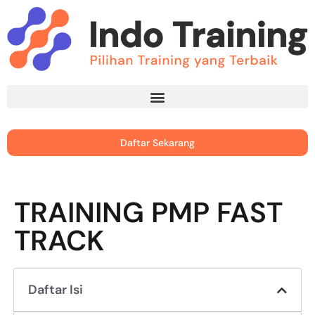
Daftar Sekarang
TRAINING PMP FAST
TRACK
Daftar Isi