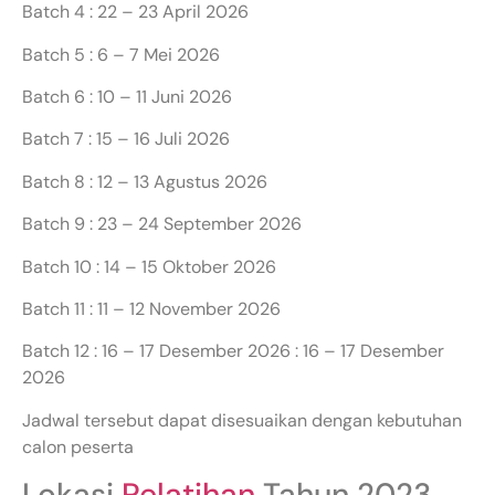
Batch 4 : 22 – 23 April 2026
Batch 5 : 6 – 7 Mei 2026
Batch 6 : 10 – 11 Juni 2026
Batch 7 : 15 – 16 Juli 2026
Batch 8 : 12 – 13 Agustus 2026
Batch 9 : 23 – 24 September 2026
Batch 10 : 14 – 15 Oktober 2026
Batch 11 : 11 – 12 November 2026
Batch 12 : 16 – 17 Desember 2026 : 16 – 17 Desember
2026
Jadwal tersebut dapat disesuaikan dengan kebutuhan
calon peserta
Lokasi
Pelatihan
Tahun 2023