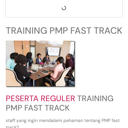
TRAINING PMP FAST TRACK
PESERTA REGULER
TRAINING
PMP FAST TRACK
staff yang ingin mendalami pehaman tentang PMP fast
track?