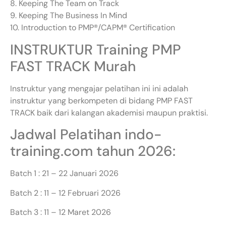
8. Keeping The Team on Track
9. Keeping The Business In Mind
10. Introduction to PMP®/CAPM® Certification
INSTRUKTUR Training PMP
FAST TRACK Murah
Instruktur yang mengajar pelatihan ini ini adalah
instruktur yang berkompeten di bidang PMP FAST
TRACK baik dari kalangan akademisi maupun praktisi.
Jadwal Pelatihan indo-
training.com tahun 2026:
Batch 1 : 21 – 22 Januari 2026
Batch 2 : 11 – 12 Februari 2026
Batch 3 : 11 – 12 Maret 2026