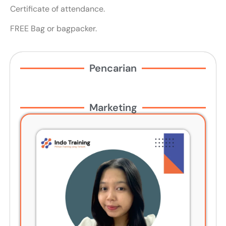
Certificate of attendance.
FREE Bag or bagpacker.
Pencarian
Marketing