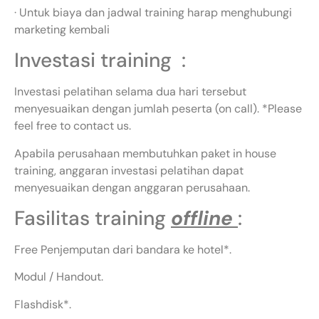
· Untuk biaya dan jadwal training harap menghubungi
marketing kembali
Investasi training :
Investasi pelatihan selama dua hari tersebut
menyesuaikan dengan jumlah peserta (on call). *Please
feel free to contact us.
Apabila perusahaan membutuhkan paket in house
training, anggaran investasi pelatihan dapat
menyesuaikan dengan anggaran perusahaan.
Fasilitas training
offline
:
Free Penjemputan dari bandara ke hotel*.
Modul / Handout.
Flashdisk*.