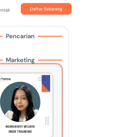
Daftar Sekarang
ontak
Pencarian
Marketing