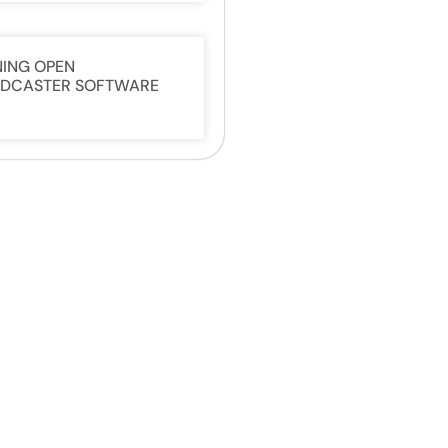
NING OPEN
DCASTER SOFTWARE