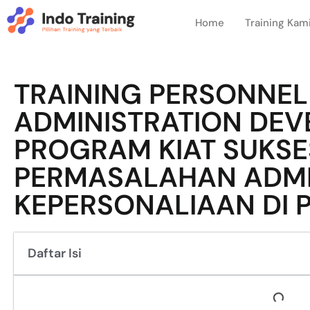
Home
Training Kam
TRAINING PERSONNEL
ADMINISTRATION DE
PROGRAM KIAT SUKS
PERMASALAHAN ADMI
KEPERSONALIAAN DI
Daftar Isi