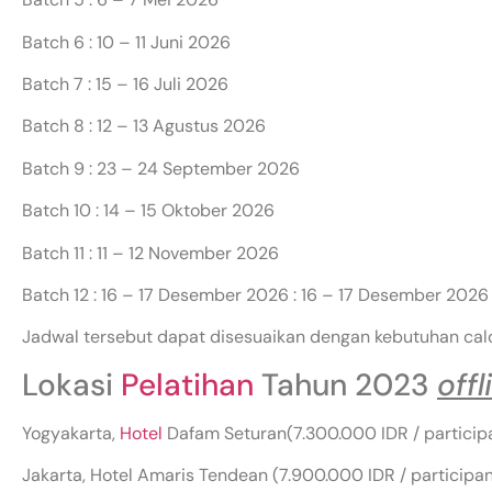
Batch 6 : 10 – 11 Juni 2026
Batch 7 : 15 – 16 Juli 2026
Batch 8 : 12 – 13 Agustus 2026
Batch 9 : 23 – 24 September 2026
Batch 10 : 14 – 15 Oktober 2026
Batch 11 : 11 – 12 November 2026
Batch 12 : 16 – 17 Desember 2026 : 16 – 17 Desember 2026
Jadwal tersebut dapat disesuaikan dengan kebutuhan cal
Lokasi
Pelatihan
Tahun 2023
offl
Yogyakarta,
Hotel
Dafam Seturan(7.300.000 IDR / particip
Jakarta, Hotel Amaris Tendean (7.900.000 IDR / participan