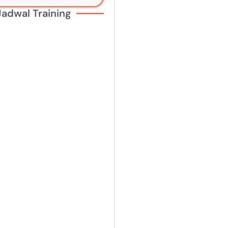
Jadwal Training