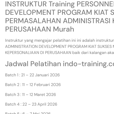
INSTRUKTUR Training PERSONN
DEVELOPMENT PROGRAM KIAT 
PERMASALAHAN ADMINISTRASI 
PERUSAHAAN Murah
Instruktur yang mengajar pelatihan ini ini adalah instru
ADMINISTRATION DEVELOPMENT PROGRAM KIAT SUKSES
KEPERSONALIAAN DI PERUSAHAAN baik dari kalangan akad
Jadwal Pelatihan indo-training.
Batch 1 : 21 – 22 Januari 2026
Batch 2 : 11 – 12 Februari 2026
Batch 3 : 11 – 12 Maret 2026
Batch 4 : 22 – 23 April 2026
Batch 5 : 6 – 7 Mei 2026