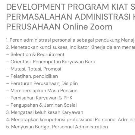
DEVELOPMENT PROGRAM KIAT 
PERMASALAHAN ADMINISTRASI 
PERUSAHAAN Online Zoom
1. Peran administrasi personalia sebagai pendukung Man
2. Menetapkan kunci sukses, Indikator Kinerja dalam mena
– Selection & Recruitment
– Orientasi, Penempatan Karyawan Baru
– Mutasi, Rotasi, Promosi
– Pelatihan, pendidikan
– Peraturan Perusahaan, Disiplin
– Mempersiapkan Masa Pensiun
– Pemisahan Karyawan & PHK
– Pengupahan & Jaminan Sosial
3. Mengatasi keluh kesah Karyawan
4. Menetapkan kompetensi professional Personnel Adminis
5. Menyusun Budget Personnel Administration