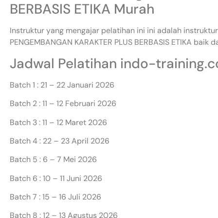
BERBASIS ETIKA Murah
Instruktur yang mengajar pelatihan ini ini adalah instruk
PENGEMBANGAN KARAKTER PLUS BERBASIS ETIKA baik dari
Jadwal Pelatihan indo-training.
Batch 1 : 21 – 22 Januari 2026
Batch 2 : 11 – 12 Februari 2026
Batch 3 : 11 – 12 Maret 2026
Batch 4 : 22 – 23 April 2026
Batch 5 : 6 – 7 Mei 2026
Batch 6 : 10 – 11 Juni 2026
Batch 7 : 15 – 16 Juli 2026
Batch 8 : 12 – 13 Agustus 2026