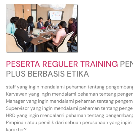
PESERTA REGULER TRAINING
PE
PLUS BERBASIS ETIKA
staff yang ingin mendalami pehaman tentang pengembang
Karyawan yang ingin mendalami pehaman tentang penge
Manager yang ingin mendalami pehaman tentang pengem
Supervisor yang ingin mendalami pehaman tentang peng
HRD yang ingin mendalami pehaman tentang pengembang
Pimpinan atau pemilik dari sebuah perusahaan yang in
karakter?