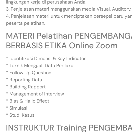
lingkungan kerja di perusahaan Anda.
3. Penjelasan materi menggunakan media Visual, Auditory, 
4. Penjelasan materi untuk menciptakan persepsi baru 
peserta pelatihan.
MATERI Pelatihan PENGEMBANG
BERBASIS ETIKA Online Zoom
* Identifikasi Dimensi & Key Indicator
* Teknik Menggali Data Perilaku
* Follow Up Question
* Reporting Data
* Building Rapport
* Management of Interview
* Bias & Hallo Effect
* Simulasi
* Studi Kasus
INSTRUKTUR Training PENGEMB