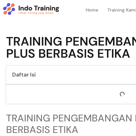
Home
Training Kam
TRAINING PENGEMBA
PLUS BERBASIS ETIKA
Daftar Isi
TRAINING PENGEMBANGAN 
BERBASIS ETIKA