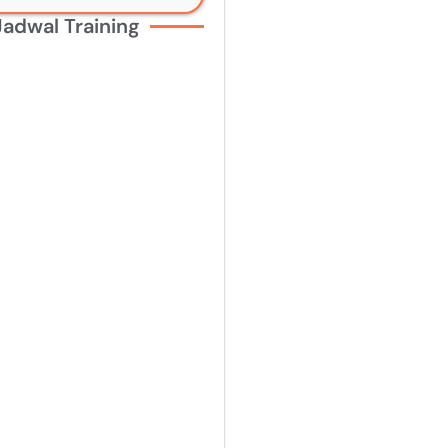
Jadwal Training