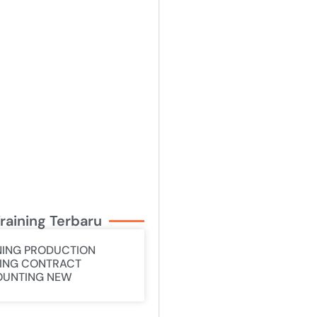
raining Terbaru
NING PRODUCTION
ING CONTRACT
UNTING NEW