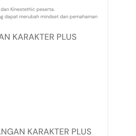
dan Kinestethic peserta.
yang dapat merubah mindset dan pemahaman
AN KARAKTER PLUS
ANGAN KARAKTER PLUS