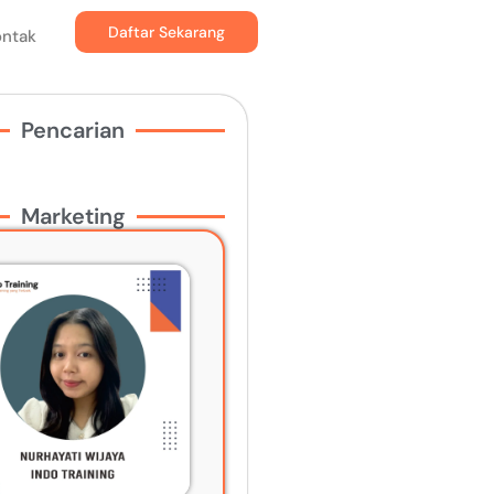
Daftar Sekarang
ontak
Pencarian
Marketing