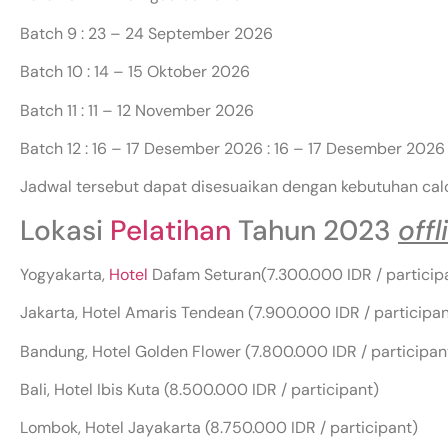
Batch 9 : 23 – 24 September 2026
Batch 10 : 14 – 15 Oktober 2026
Batch 11 : 11 – 12 November 2026
Batch 12 : 16 – 17 Desember 2026 : 16 – 17 Desember 2026
Jadwal tersebut dapat disesuaikan dengan kebutuhan cal
Lokasi
Pelatihan
Tahun 2023
offl
Yogyakarta,
Hotel
Dafam Seturan(7.300.000 IDR / particip
Jakarta, Hotel Amaris Tendean (7.900.000 IDR / participan
Bandung, Hotel Golden Flower (7.800.000 IDR / participan
Bali, Hotel Ibis Kuta (8.500.000 IDR / participant)
Lombok, Hotel Jayakarta (8.750.000 IDR / participant)