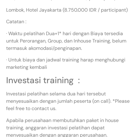
Lombok, Hotel Jayakarta (8.750.000 IDR / participant)
Catatan :
· Waktu pelatihan Dua+1* hari dengan Biaya tersedia
untuk Perorangan, Group, dan Inhouse Training, belum
termasuk akomodasi/penginapan.
· Untuk biaya dan jadwal training harap menghubungi
marketing kembali
Investasi training :
Investasi pelatihan selama dua hari tersebut
menyesuaikan dengan jumlah peserta (on call). *Please
feel free to contact us.
Apabila perusahaan membutuhkan paket in house
training, anggaran investasi pelatihan dapat
menyesuaikan dengan anggaran perusahaan.