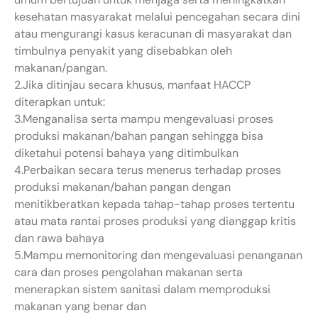
kesehatan masyarakat melalui pencegahan secara dini
atau mengurangi kasus keracunan di masyarakat dan
timbulnya penyakit yang disebabkan oleh
makanan/pangan.
2.Jika ditinjau secara khusus, manfaat HACCP
diterapkan untuk:
3.Menganalisa serta mampu mengevaluasi proses
produksi makanan/bahan pangan sehingga bisa
diketahui potensi bahaya yang ditimbulkan
4.Perbaikan secara terus menerus terhadap proses
produksi makanan/bahan pangan dengan
menitikberatkan kepada tahap-tahap proses tertentu
atau mata rantai proses produksi yang dianggap kritis
dan rawa bahaya
5.Mampu memonitoring dan mengevaluasi penanganan
cara dan proses pengolahan makanan serta
menerapkan sistem sanitasi dalam memproduksi
makanan yang benar dan