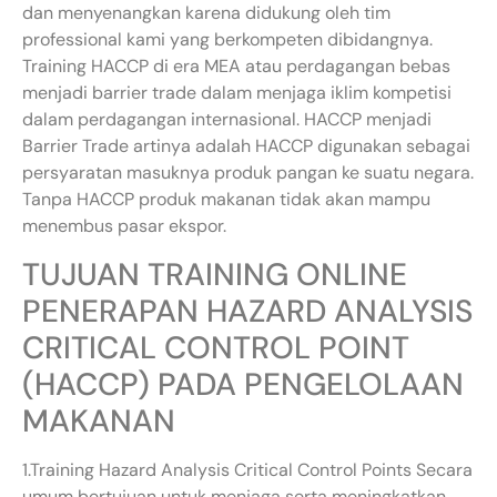
dan menyenangkan karena didukung oleh tim
professional kami yang berkompeten dibidangnya.
Training HACCP di era MEA atau perdagangan bebas
menjadi barrier trade dalam menjaga iklim kompetisi
dalam perdagangan internasional. HACCP menjadi
Barrier Trade artinya adalah HACCP digunakan sebagai
persyaratan masuknya produk pangan ke suatu negara.
Tanpa HACCP produk makanan tidak akan mampu
menembus pasar ekspor.
TUJUAN TRAINING ONLINE
PENERAPAN HAZARD ANALYSIS
CRITICAL CONTROL POINT
(HACCP) PADA PENGELOLAAN
MAKANAN
1.Training Hazard Analysis Critical Control Points Secara
umum bertujuan untuk menjaga serta meningkatkan