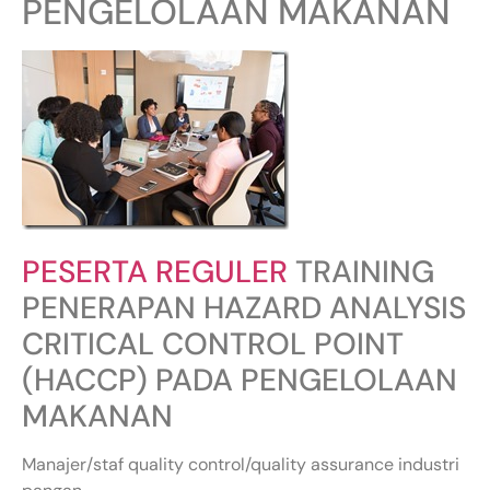
PENGELOLAAN MAKANAN
PESERTA REGULER
TRAINING
PENERAPAN HAZARD ANALYSIS
CRITICAL CONTROL POINT
(HACCP) PADA PENGELOLAAN
MAKANAN
Manajer/staf quality control/quality assurance industri