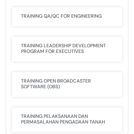
TRAINING QA/QC FOR ENGINEERING
TRAINING LEADERSHIP DEVELOPMENT
PROGRAM FOR EXECUTIVES
TRAINING OPEN BROADCASTER
SOFTWARE (OBS)
TRAINING PELAKSANAAN DAN
PERMASALAHAN PENGADAAN TANAH