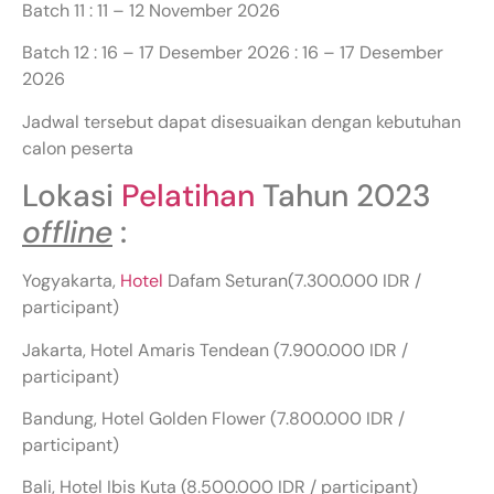
Batch 11 : 11 – 12 November 2026
Batch 12 : 16 – 17 Desember 2026 : 16 – 17 Desember
2026
Jadwal tersebut dapat disesuaikan dengan kebutuhan
calon peserta
Lokasi
Pelatihan
Tahun 2023
offline
:
Yogyakarta,
Hotel
Dafam Seturan(7.300.000 IDR /
participant)
Jakarta, Hotel Amaris Tendean (7.900.000 IDR /
participant)
Bandung, Hotel Golden Flower (7.800.000 IDR /
participant)
Bali, Hotel Ibis Kuta (8.500.000 IDR / participant)