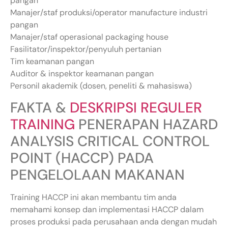
pangan
Manajer/staf produksi/operator manufacture industri
pangan
Manajer/staf operasional packaging house
Fasilitator/inspektor/penyuluh pertanian
Tim keamanan pangan
Auditor & inspektor keamanan pangan
Personil akademik (dosen, peneliti & mahasiswa)
FAKTA &
DESKRIPSI REGULER
TRAINING
PENERAPAN HAZARD
ANALYSIS CRITICAL CONTROL
POINT (HACCP) PADA
PENGELOLAAN MAKANAN
Training HACCP ini akan membantu tim anda
memahami konsep dan implementasi HACCP dalam
proses produksi pada perusahaan anda dengan mudah