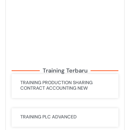
Training Terbaru
TRAINING PRODUCTION SHARING
CONTRACT ACCOUNTING NEW
TRAINING PLC ADVANCED