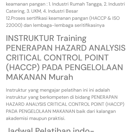
keamanan pangan : 1. Industri Rumah Tangga, 2. Industri
Catering, 3. UKM, 4. Industri Besar
12.Proses sertifikasi keamanan pangan (HACCP & ISO
22000) dan lembaga-lembaga seritifikasinya
INSTRUKTUR Training
PENERAPAN HAZARD ANALYSIS
CRITICAL CONTROL POINT
(HACCP) PADA PENGELOLAAN
MAKANAN Murah
Instruktur yang mengajar pelatihan ini ini adalah
instruktur yang berkompeten di bidang PENERAPAN
HAZARD ANALYSIS CRITICAL CONTROL POINT (HACCP)
PADA PENGELOLAAN MAKANAN baik dari kalangan
akademisi maupun praktisi.
Jadwal Pelatihan indo-