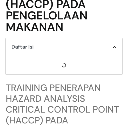
(HACCP) PADA
PENGELOLAAN
MAKANAN
Daftar Isi
TRAINING PENERAPAN
HAZARD ANALYSIS
CRITICAL CONTROL POINT
(HACCP) PADA