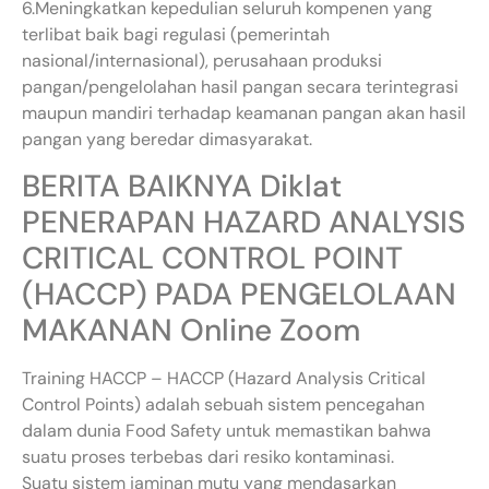
6.Meningkatkan kepedulian seluruh kompenen yang
terlibat baik bagi regulasi (pemerintah
nasional/internasional), perusahaan produksi
pangan/pengelolahan hasil pangan secara terintegrasi
maupun mandiri terhadap keamanan pangan akan hasil
pangan yang beredar dimasyarakat.
BERITA BAIKNYA Diklat
PENERAPAN HAZARD ANALYSIS
CRITICAL CONTROL POINT
(HACCP) PADA PENGELOLAAN
MAKANAN Online Zoom
Training HACCP – HACCP (Hazard Analysis Critical
Control Points) adalah sebuah sistem pencegahan
dalam dunia Food Safety untuk memastikan bahwa
suatu proses terbebas dari resiko kontaminasi.
Suatu sistem jaminan mutu yang mendasarkan