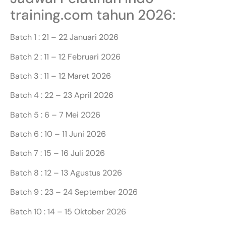
training.com tahun 2026:
Batch 1 : 21 – 22 Januari 2026
Batch 2 : 11 – 12 Februari 2026
Batch 3 : 11 – 12 Maret 2026
Batch 4 : 22 – 23 April 2026
Batch 5 : 6 – 7 Mei 2026
Batch 6 : 10 – 11 Juni 2026
Batch 7 : 15 – 16 Juli 2026
Batch 8 : 12 – 13 Agustus 2026
Batch 9 : 23 – 24 September 2026
Batch 10 : 14 – 15 Oktober 2026