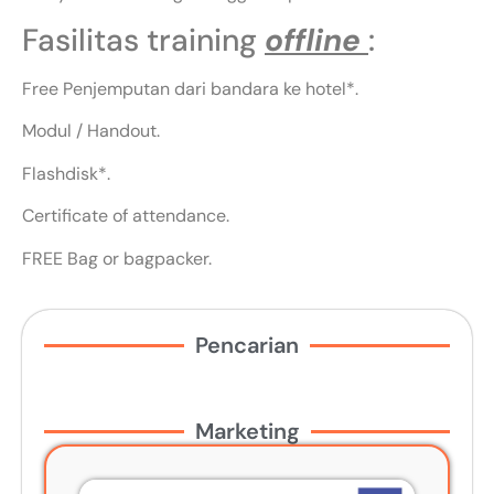
Fasilitas training
offline
:
Free Penjemputan dari bandara ke hotel*.
Modul / Handout.
Flashdisk*.
Certificate of attendance.
FREE Bag or bagpacker.
Pencarian
Marketing