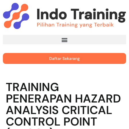
Daftar Sekarang
TRAINING
PENERAPAN HAZARD
ANALYSIS CRITICAL
CONTROL POINT