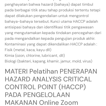
penghayatan bahwa hazard (bahaya) dapat timbul
pada berbagai titik atau tahap produksi tertentu tetapi
dapat dilakukan pengendalian untuk mengontrol
bahaya-bahaya tersebut. Kunci utama HACCP adalah
antisipasi bahaya dan identifikasi titik pengawasan
yang mengutamakan kepada tindakan pencegahan dari
pada mengandalkan kepada pengujian produk akhir.
Kontaminasi yang dapat dikendalikan HACCP adalah :
Fisik (metal, kaca, kayu dll)
Kimia (ozon, chlorine, lubricant, dll)
Biologi (bakteri, kapang, khamir, jamur, mold, virus)
MATERI Pelatihan PENERAPAN
HAZARD ANALYSIS CRITICAL
CONTROL POINT (HACCP)
PADA PENGELOLAAN
MAKANAN Online Zoom