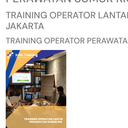
TRAINING OPERATOR LANTAI
JAKARTA
TRAINING OPERATOR PERAWATAN