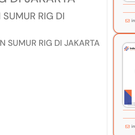
 SUMUR RIG DI
i
 SUMUR RIG DI JAKARTA
i