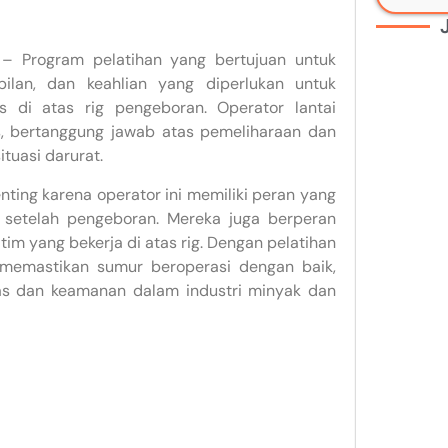
Program pelatihan yang bertujuan untuk
pilan, dan keahlian yang diperlukan untuk
 di atas rig pengeboran. Operator lantai
s, bertanggung jawab atas pemeliharaan dan
tuasi darurat.
ting karena operator ini memiliki peran yang
 setelah pengeboran. Mereka juga berperan
im yang bekerja di atas rig. Dengan pelatihan
 memastikan sumur beroperasi dengan baik,
tas dan keamanan dalam industri minyak dan