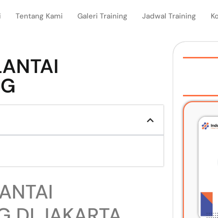
i
Tentang Kami
Galeri Training
Jadwal Training
K
LANTAI
IG
ANTAI
G DI JAKARTA