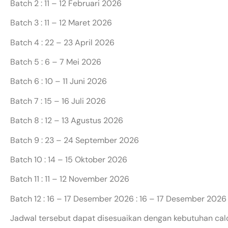
Batch 2 : 11 – 12 Februari 2026
Batch 3 : 11 – 12 Maret 2026
Batch 4 : 22 – 23 April 2026
Batch 5 : 6 – 7 Mei 2026
Batch 6 : 10 – 11 Juni 2026
Batch 7 : 15 – 16 Juli 2026
Batch 8 : 12 – 13 Agustus 2026
Batch 9 : 23 – 24 September 2026
Batch 10 : 14 – 15 Oktober 2026
Batch 11 : 11 – 12 November 2026
Batch 12 : 16 – 17 Desember 2026 : 16 – 17 Desember 2026
Jadwal tersebut dapat disesuaikan dengan kebutuhan cal