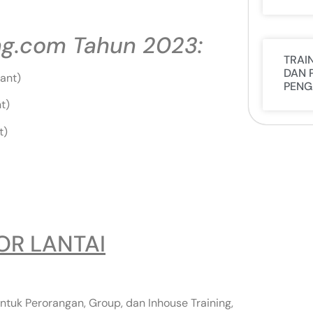
ing.com Tahun 2023:
TRAI
DAN 
ant)
PENG
t)
t)
OR LANTAI
ntuk Perorangan, Group, dan Inhouse Training,