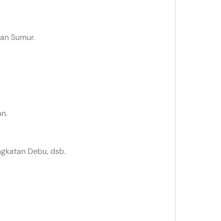
tan Sumur.
n.
ngkatan Debu, dsb.