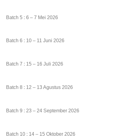
Batch 5 : 6 – 7 Mei 2026
Batch 6 : 10 – 11 Juni 2026
Batch 7 : 15 – 16 Juli 2026
Batch 8 : 12 – 13 Agustus 2026
Batch 9 : 23 – 24 September 2026
Batch 10 : 14 – 15 Oktober 2026