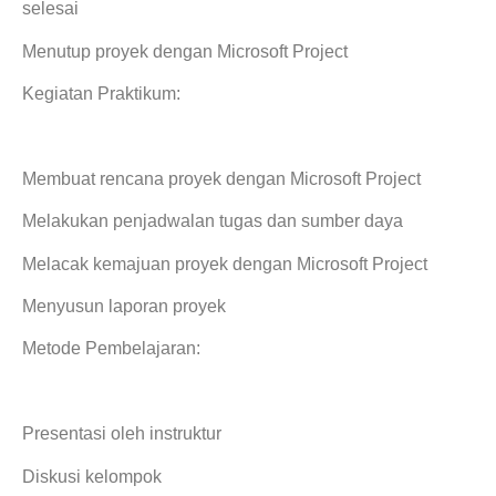
selesai
Menutup proyek dengan Microsoft Project
Kegiatan Praktikum:
Membuat rencana proyek dengan Microsoft Project
Melakukan penjadwalan tugas dan sumber daya
Melacak kemajuan proyek dengan Microsoft Project
Menyusun laporan proyek
Metode Pembelajaran:
Presentasi oleh instruktur
Diskusi kelompok