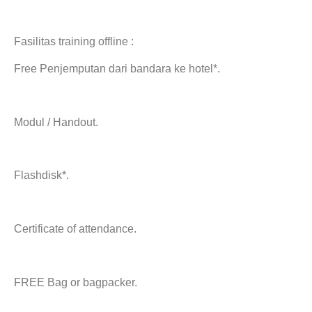
Fasilitas training offline :
Free Penjemputan dari bandara ke hotel*.
Modul / Handout.
Flashdisk*.
Certificate of attendance.
FREE Bag or bagpacker.