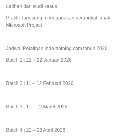
Latihan dan studi kasus
Praktik langsung menggunakan perangkat lunak
Microsoft Project
Jadwal Pelatihan indo-training.com tahun 2026:
Batch 1 : 21 – 22 Januari 2026
Batch 2 : 11 – 12 Februari 2026
Batch 3 : 11 – 12 Maret 2026
Batch 4 : 22 – 23 April 2026