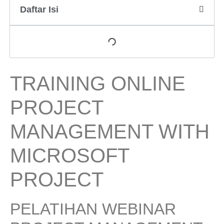
Daftar Isi
TRAINING ONLINE
PROJECT
MANAGEMENT WITH
MICROSOFT
PROJECT
PELATIHAN WEBINAR