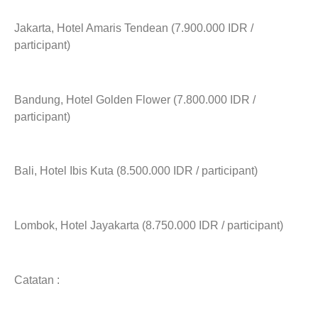
Jakarta, Hotel Amaris Tendean (7.900.000 IDR /
participant)
Bandung, Hotel Golden Flower (7.800.000 IDR /
participant)
Bali, Hotel Ibis Kuta (8.500.000 IDR / participant)
Lombok, Hotel Jayakarta (8.750.000 IDR / participant)
Catatan :