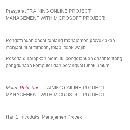
Prasyarat TRAINING ONLINE PROJECT
MANAGEMENT WITH MICROSOFT PROJECT
:
Pengetahuan dasar tentang manajemen proyek akan
menjadi nilai tambah, tetapi tidak wajib.
Peserta diharapkan memiliki pengetahuan dasar tentang
penggunaan komputer dan perangkat lunak umum.
Materi
Pelatihan
TRAINING ONLINE PROJECT
MANAGEMENT WITH MICROSOFT PROJECT
:
Hari 1: Introduksi Manajemen Proyek