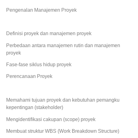
Pengenalan Manajemen Proyek
Definisi proyek dan manajemen proyek
Perbedaan antara manajemen rutin dan manajemen
proyek
Fase-fase siklus hidup proyek
Perencanaan Proyek
Memahami tujuan proyek dan kebutuhan pemangku
kepentingan (stakeholder)
Mengidentifikasi cakupan (scope) proyek
Membuat struktur WBS (Work Breakdown Structure)