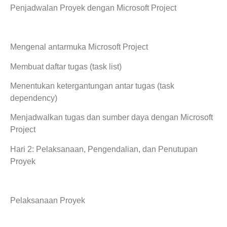
Penjadwalan Proyek dengan Microsoft Project
Mengenal antarmuka Microsoft Project
Membuat daftar tugas (task list)
Menentukan ketergantungan antar tugas (task
dependency)
Menjadwalkan tugas dan sumber daya dengan Microsoft
Project
Hari 2: Pelaksanaan, Pengendalian, dan Penutupan
Proyek
Pelaksanaan Proyek