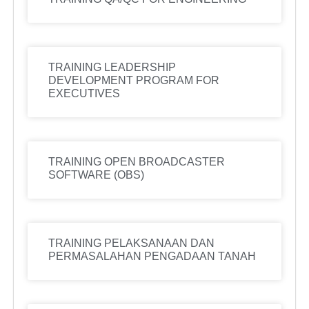
TRAINING LEADERSHIP
DEVELOPMENT PROGRAM FOR
EXECUTIVES
TRAINING OPEN BROADCASTER
SOFTWARE (OBS)
TRAINING PELAKSANAAN DAN
PERMASALAHAN PENGADAAN TANAH