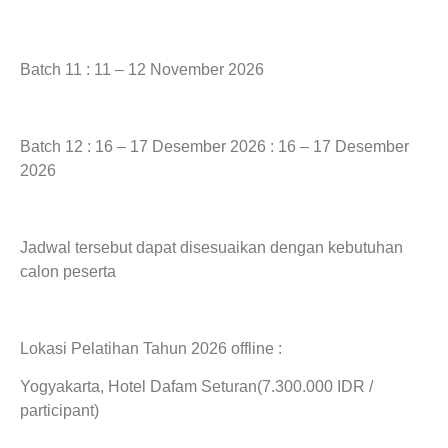
Batch 11 : 11 – 12 November 2026
Batch 12 : 16 – 17 Desember 2026 : 16 – 17 Desember
2026
Jadwal tersebut dapat disesuaikan dengan kebutuhan
calon peserta
Lokasi Pelatihan Tahun 2026 offline :
Yogyakarta, Hotel Dafam Seturan(7.300.000 IDR /
participant)