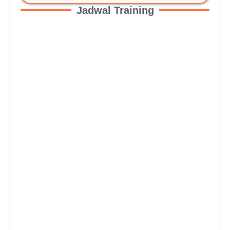
Jadwal Training