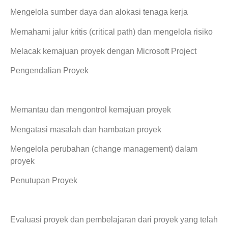
Mengelola sumber daya dan alokasi tenaga kerja
Memahami jalur kritis (critical path) dan mengelola risiko
Melacak kemajuan proyek dengan Microsoft Project
Pengendalian Proyek
Memantau dan mengontrol kemajuan proyek
Mengatasi masalah dan hambatan proyek
Mengelola perubahan (change management) dalam
proyek
Penutupan Proyek
Evaluasi proyek dan pembelajaran dari proyek yang telah