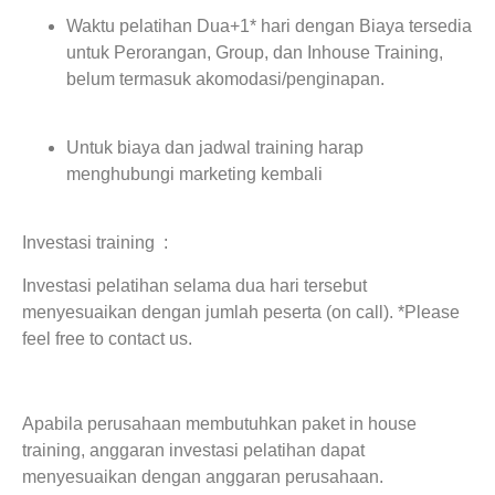
Waktu pelatihan Dua+1* hari dengan Biaya tersedia
untuk Perorangan, Group, dan Inhouse Training,
belum termasuk akomodasi/penginapan.
Untuk biaya dan jadwal training harap
menghubungi marketing kembali
Investasi training :
Investasi pelatihan selama dua hari tersebut
menyesuaikan dengan jumlah peserta (on call). *Please
feel free to contact us.
Apabila perusahaan membutuhkan paket in house
training, anggaran investasi pelatihan dapat
menyesuaikan dengan anggaran perusahaan.