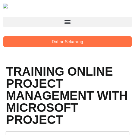
Daftar Sekarang
TRAINING ONLINE
PROJECT
MANAGEMENT WITH
MICROSOFT
PROJECT