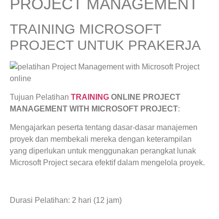
PROJECT MANAGEMENT
TRAINING MICROSOFT
PROJECT UNTUK PRAKERJA
Tujuan Pelatihan
TRAINING
ONLINE PROJECT
MANAGEMENT WITH MICROSOFT PROJECT
:
Mengajarkan peserta tentang dasar-dasar manajemen
proyek dan membekali mereka dengan keterampilan
yang diperlukan untuk menggunakan perangkat lunak
Microsoft Project secara efektif dalam mengelola proyek.
Durasi Pelatihan: 2 hari (12 jam)