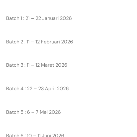
Batch 1 : 21 – 22 Januari 2026
Batch 2 : 11 – 12 Februari 2026
Batch 3 : 11 – 12 Maret 2026
Batch 4 : 22 – 23 April 2026
Batch 5 : 6 – 7 Mei 2026
Batch 6 : 10 – 11 Juni 2026