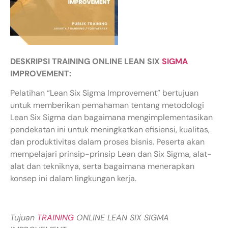
DESKRIPSI TRAINING ONLINE LEAN SIX
SIGMA
IMPROVEMENT:
Pelatihan “Lean Six Sigma Improvement” bertujuan
untuk memberikan pemahaman tentang metodologi
Lean Six Sigma dan bagaimana mengimplementasikan
pendekatan ini untuk meningkatkan efisiensi, kualitas,
dan produktivitas dalam proses bisnis. Peserta akan
mempelajari prinsip-prinsip Lean dan Six Sigma, alat-
alat dan tekniknya, serta bagaimana menerapkan
konsep ini dalam lingkungan kerja.
Tujuan
TRAINING
ONLINE LEAN SIX SIGMA