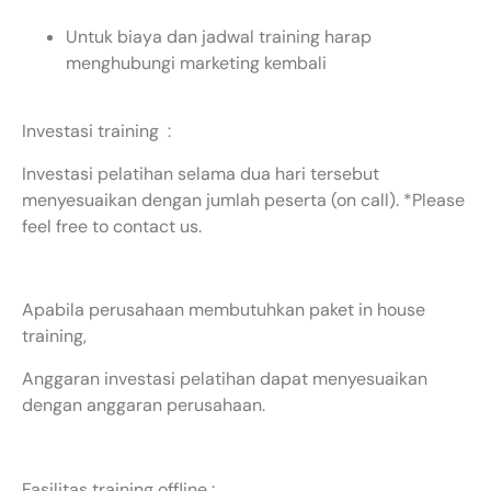
Untuk biaya dan jadwal training harap
menghubungi marketing kembali
Investasi training :
Investasi pelatihan selama dua hari tersebut
menyesuaikan dengan jumlah peserta (on call). *Please
feel free to contact us.
Apabila perusahaan membutuhkan paket in house
training,
Anggaran investasi pelatihan dapat menyesuaikan
dengan anggaran perusahaan.
Fasilitas training offline :