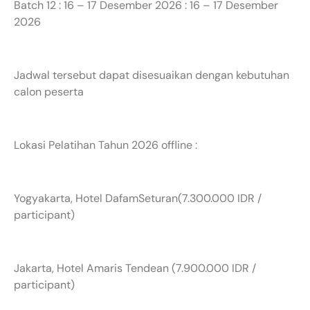
Batch 12 : 16 – 17 Desember 2026 : 16 – 17 Desember
2026
Jadwal tersebut dapat disesuaikan dengan kebutuhan
calon peserta
Lokasi Pelatihan Tahun 2026 offline :
Yogyakarta, Hotel DafamSeturan(7.300.000 IDR /
participant)
Jakarta, Hotel Amaris Tendean (7.900.000 IDR /
participant)