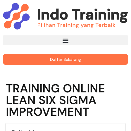
Daftar Sekarang
TRAINING ONLINE
LEAN SIX SIGMA
IMPROVEMENT