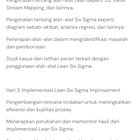
Pengenalan tentang alat-alat Lean seperti 5S, Value
Stream Mapping, dan lainnya.
Pengenalan tentang alat-alat Six Sigma seperti
diagram sebab-akibat, analisis regresi, dan lainnya.
Penerapan alat-alat dalam mengidentifikasi masalah
dan pemborosan.
Studi kasus dan latihan peran terkait dengan
penggunaan alat-alat Lean Six Sigma.
Hari 3: Implementasi Lean Six Sigma Improvement
Pengembangan rencana tindakan untuk meningkatkan
efisiensi dan kualitas proses.
Menerapkan perubahan dan memonitor hasil dari
implementasi Lean Six Sigma.