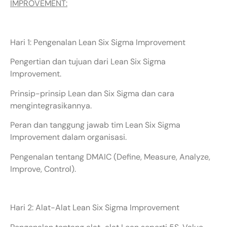
IMPROVEMENT:
Hari 1: Pengenalan Lean Six Sigma Improvement
Pengertian dan tujuan dari Lean Six Sigma
Improvement.
Prinsip-prinsip Lean dan Six Sigma dan cara
mengintegrasikannya.
Peran dan tanggung jawab tim Lean Six Sigma
Improvement dalam organisasi.
Pengenalan tentang DMAIC (Define, Measure, Analyze,
Improve, Control).
Hari 2: Alat-Alat Lean Six Sigma Improvement