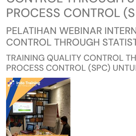
PROCESS CONTROL (S
PELATIHAN WEBINAR INTER
CONTROL THROUGH STATIS
TRAINING QUALITY CONTROL TH
PROCESS CONTROL (SPC) UNTU