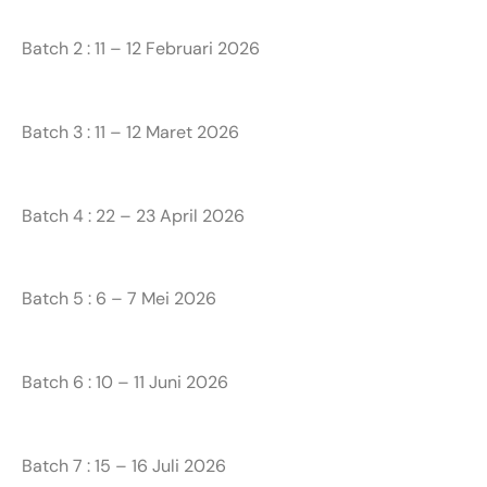
Batch 2 : 11 – 12 Februari 2026
Batch 3 : 11 – 12 Maret 2026
Batch 4 : 22 – 23 April 2026
Batch 5 : 6 – 7 Mei 2026
Batch 6 : 10 – 11 Juni 2026
Batch 7 : 15 – 16 Juli 2026