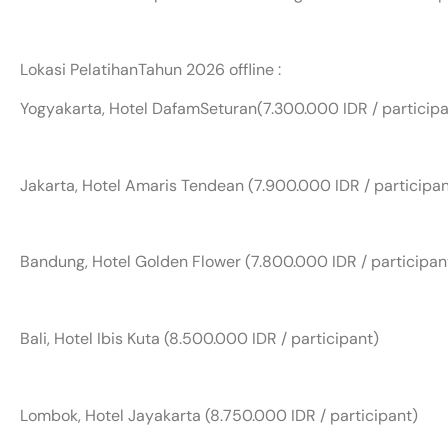
Lokasi PelatihanTahun 2026 offline :
Yogyakarta, Hotel DafamSeturan(7.300.000 IDR / participa
Jakarta, Hotel Amaris Tendean (7.900.000 IDR / participan
Bandung, Hotel Golden Flower (7.800.000 IDR / participan
Bali, Hotel Ibis Kuta (8.500.000 IDR / participant)
Lombok, Hotel Jayakarta (8.750.000 IDR / participant)