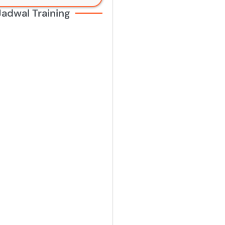
Jadwal Training