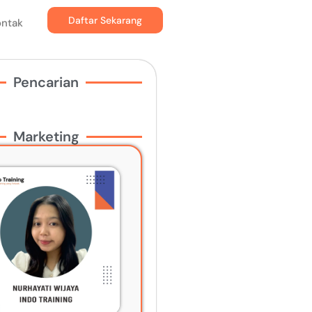
Daftar Sekarang
ontak
Pencarian
Marketing