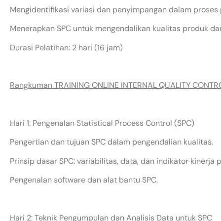
Mengidentifikasi variasi dan penyimpangan dalam proses 
Menerapkan SPC untuk mengendalikan kualitas produk dan
Durasi Pelatihan: 2 hari (16 jam)
Rangkuman TRAINING ONLINE INTERNAL QUALITY CONTRO
Hari 1: Pengenalan Statistical Process Control (SPC)
Pengertian dan tujuan SPC dalam pengendalian kualitas.
Prinsip dasar SPC: variabilitas, data, dan indikator kinerja 
Pengenalan software dan alat bantu SPC.
Hari 2: Teknik Pengumpulan dan Analisis Data untuk SPC