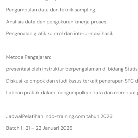
Pengumpulan data dan teknik sampling.
Analisis data dan pengukuran kinerja proses.
Pengenalan grafik kontrol dan interpretasi hasil.
Metode Pengajaran:
presentasi oleh instruktur berpengalaman di bidang Statist
Diskusi kelompok dan studi kasus terkait penerapan SPC d
Latihan praktik dalam mengumpulkan data dan membuat gr
JadwalPelatihan indo-training.com tahun 2026:
Batch 1 : 21 – 22 Januari 2026