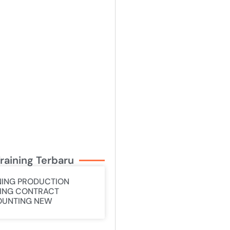
raining Terbaru
NING PRODUCTION
ING CONTRACT
UNTING NEW