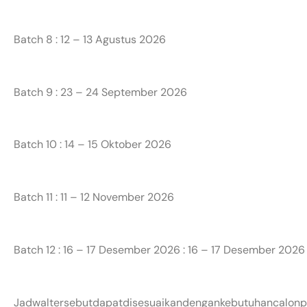
Batch 8 : 12 – 13 Agustus 2026
Batch 9 : 23 – 24 September 2026
Batch 10 : 14 – 15 Oktober 2026
Batch 11 : 11 – 12 November 2026
Batch 12 : 16 – 17 Desember 2026 : 16 – 17 Desember 2026
Jadwaltersebutdapatdisesuaikandengankebutuhancalonp