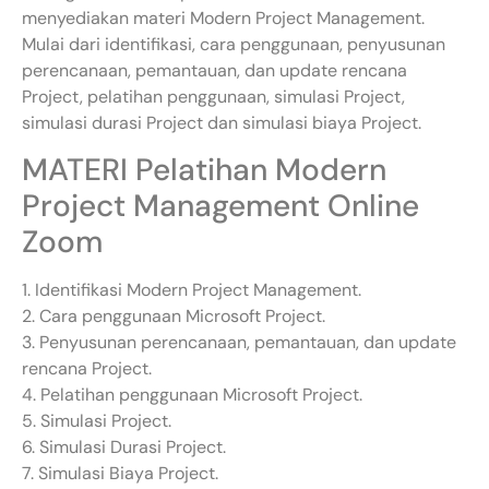
menyediakan materi Modern Project Management.
Mulai dari identifikasi, cara penggunaan, penyusunan
perencanaan, pemantauan, dan update rencana
Project, pelatihan penggunaan, simulasi Project,
simulasi durasi Project dan simulasi biaya Project.
MATERI Pelatihan Modern
Project Management Online
Zoom
1. Identifikasi Modern Project Management.
2. Cara penggunaan Microsoft Project.
3. Penyusunan perencanaan, pemantauan, dan update
rencana Project.
4. Pelatihan penggunaan Microsoft Project.
5. Simulasi Project.
6. Simulasi Durasi Project.
7. Simulasi Biaya Project.