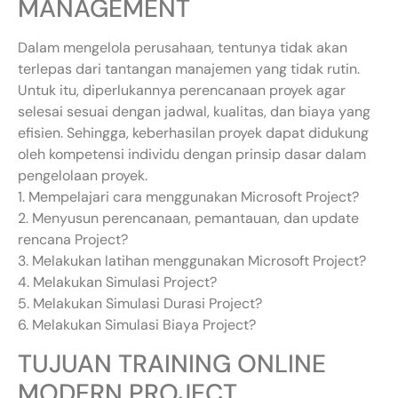
MANAGEMENT
Dalam mengelola perusahaan, tentunya tidak akan
terlepas dari tantangan manajemen yang tidak rutin.
Untuk itu, diperlukannya perencanaan proyek agar
selesai sesuai dengan jadwal, kualitas, dan biaya yang
efisien. Sehingga, keberhasilan proyek dapat didukung
oleh kompetensi individu dengan prinsip dasar dalam
pengelolaan proyek.
1. Mempelajari cara menggunakan Microsoft Project?
2. Menyusun perencanaan, pemantauan, dan update
rencana Project?
3. Melakukan latihan menggunakan Microsoft Project?
4. Melakukan Simulasi Project?
5. Melakukan Simulasi Durasi Project?
6. Melakukan Simulasi Biaya Project?
TUJUAN TRAINING ONLINE
MODERN PROJECT