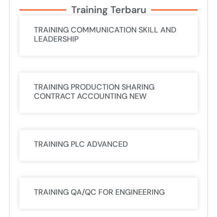
Training Terbaru
TRAINING COMMUNICATION SKILL AND
LEADERSHIP
TRAINING PRODUCTION SHARING
CONTRACT ACCOUNTING NEW
TRAINING PLC ADVANCED
TRAINING QA/QC FOR ENGINEERING