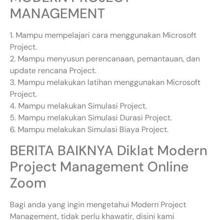
MANAGEMENT
1. Mampu mempelajari cara menggunakan Microsoft
Project.
2. Mampu menyusun perencanaan, pemantauan, dan
update rencana Project.
3. Mampu melakukan latihan menggunakan Microsoft
Project.
4. Mampu melakukan Simulasi Project.
5. Mampu melakukan Simulasi Durasi Project.
6. Mampu melakukan Simulasi Biaya Project.
BERITA BAIKNYA Diklat Modern
Project Management Online
Zoom
Bagi anda yang ingin mengetahui Modern Project
Management, tidak perlu khawatir, disini kami