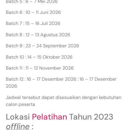
Batch 5 : 6 – 7 Mei 2026
Batch 6 : 10 – 11 Juni 2026
Batch 7 : 15 – 16 Juli 2026
Batch 8 : 12 – 13 Agustus 2026
Batch 9 : 23 – 24 September 2026
Batch 10 : 14 – 15 Oktober 2026
Batch 11 : 11 – 12 November 2026
Batch 12 : 16 – 17 Desember 2026 : 16 – 17 Desember
2026
Jadwal tersebut dapat disesuaikan dengan kebutuhan
calon peserta
Lokasi
Pelatihan
Tahun 2023
offline
: