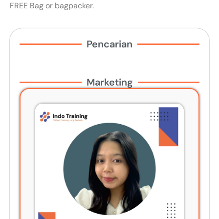
FREE Bag or bagpacker.
Pencarian
Marketing