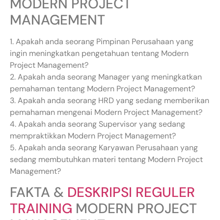
MODERN PROJECT
MANAGEMENT
1. Apakah anda seorang Pimpinan Perusahaan yang
ingin meningkatkan pengetahuan tentang Modern
Project Management?
2. Apakah anda seorang Manager yang meningkatkan
pemahaman tentang Modern Project Management?
3. Apakah anda seorang HRD yang sedang memberikan
pemahaman mengenai Modern Project Management?
4. Apakah anda seorang Supervisor yang sedang
mempraktikkan Modern Project Management?
5. Apakah anda seorang Karyawan Perusahaan yang
sedang membutuhkan materi tentang Modern Project
Management?
FAKTA &
DESKRIPSI REGULER
TRAINING
MODERN PROJECT