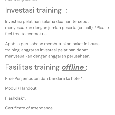
Investasi training :
Investasi pelatihan selama dua hari tersebut
menyesuaikan dengan jumlah peserta (on call). *Please
feel free to contact us.
Apabila perusahaan membutuhkan paket in house
training, anggaran investasi pelatihan dapat
menyesuaikan dengan anggaran perusahaan.
Fasilitas training
offline
:
Free Penjemputan dari bandara ke hotel*.
Modul / Handout.
Flashdisk*.
Certificate of attendance.