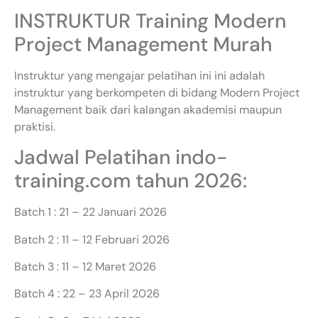
INSTRUKTUR Training Modern
Project Management Murah
Instruktur yang mengajar pelatihan ini ini adalah
instruktur yang berkompeten di bidang Modern Project
Management baik dari kalangan akademisi maupun
praktisi.
Jadwal Pelatihan indo-
training.com tahun 2026:
Batch 1 : 21 – 22 Januari 2026
Batch 2 : 11 – 12 Februari 2026
Batch 3 : 11 – 12 Maret 2026
Batch 4 : 22 – 23 April 2026