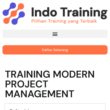
Daftar Sekarang
TRAINING MODERN
PROJECT
MANAGEMENT