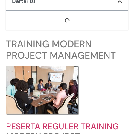
Daftar Isi
TRAINING MODERN
PROJECT MANAGEMENT
PESERTA REGULER TRAINING