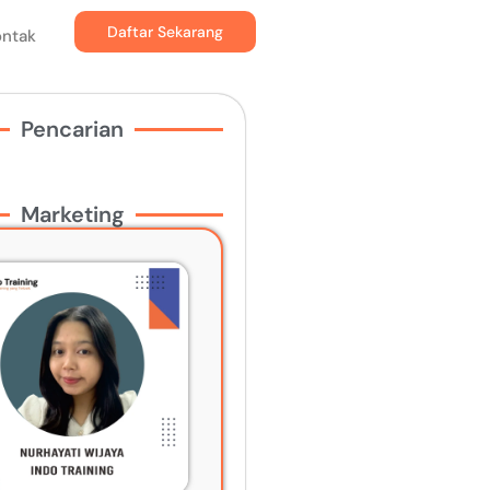
Daftar Sekarang
ontak
Pencarian
Marketing