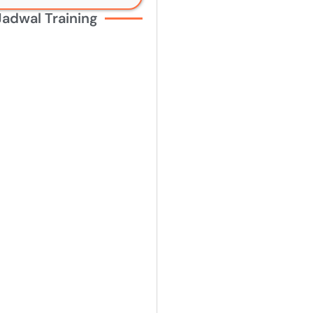
Jadwal Training