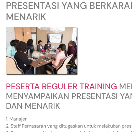
PRESENTASI YANG BERKARA
MENARIK
PESERTA REGULER TRAINING
ME
MENYAMPAIKAN PRESENTASI YA
DAN MENARIK
1. Manajer
2. Staff Pemasaran yang ditugaskan untuk melakukan pres