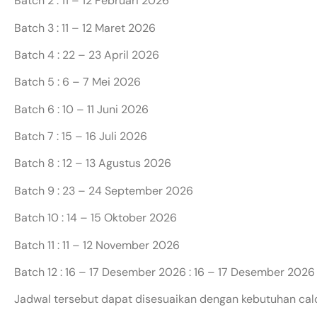
Batch 2 : 11 – 12 Februari 2026
Batch 3 : 11 – 12 Maret 2026
Batch 4 : 22 – 23 April 2026
Batch 5 : 6 – 7 Mei 2026
Batch 6 : 10 – 11 Juni 2026
Batch 7 : 15 – 16 Juli 2026
Batch 8 : 12 – 13 Agustus 2026
Batch 9 : 23 – 24 September 2026
Batch 10 : 14 – 15 Oktober 2026
Batch 11 : 11 – 12 November 2026
Batch 12 : 16 – 17 Desember 2026 : 16 – 17 Desember 2026
Jadwal tersebut dapat disesuaikan dengan kebutuhan cal