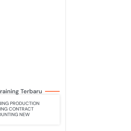
raining Terbaru
NING PRODUCTION
ING CONTRACT
UNTING NEW