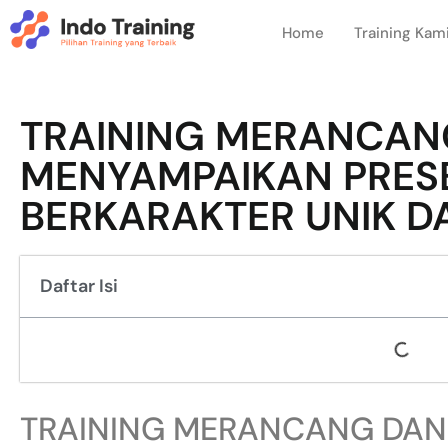
Home
Training Kam
TRAINING MERANCAN
MENYAMPAIKAN PRES
BERKARAKTER UNIK D
Daftar Isi
TRAINING MERANCANG DAN