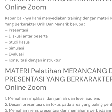
Online Zoom
Kabar baiknya kami menyediakan training dengan materi
Yang Berkarakter Unik Dan Menarik berupa :
– Presentasi
– Diskusi antar peserta
– Studi kasus
– Simulasi
– Evaluasi
– Konsultasi dengan instruktur
MATERI Pelatihan MERANCANG
PRESENTASI YANG BERKARAKTER
Online Zoom
1. Memahami implikasi dari jumlah dan level audiens
2. Desain presentasi dan fokus pada area yang paling pen
3. Memahami jenis presentasi dan memahami perbedaan