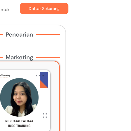
Daftar Sekarang
ontak
Pencarian
Marketing