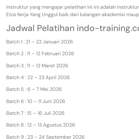
Instruktur yang mengajar pelatihan ini ini adalah instru
Etos Kerja Yang Unggul baik dari kalangan akademisi maupu
Jadwal Pelatihan indo-training.
Batch 1 : 21 – 22 Januari 2026
Batch 2 : 11 – 12 Februari 2026
Batch 3 : 11 – 12 Maret 2026
Batch 4 : 22 – 23 April 2026
Batch 5 : 6 – 7 Mei 2026
Batch 6 : 10 – 11 Juni 2026
Batch 7 : 15 – 16 Juli 2026
Batch 8 : 12 – 13 Agustus 2026
Batch 9 : 23 – 24 September 2026