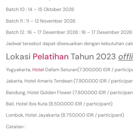
Batch 10 : 14 – 15 Oktober 2026
Batch 11 : 11 – 12 November 2026
Batch 12 : 16 – 17 Desember 2026 : 16 – 17 Desember 2026
Jadwal tersebut dapat disesuaikan dengan kebutuhan cal
Lokasi
Pelatihan
Tahun 2023
offl
Yogyakarta,
Hotel
Dafam Seturan(7.300.000 IDR / particip
Jakarta, Hotel Amaris Tendean (7.900.000 IDR / participan
Bandung, Hotel Golden Flower (7.800.000 IDR / participan
Bali, Hotel Ibis Kuta (8.500.000 IDR / participant)
Lombok, Hotel Jayakarta (8.750.000 IDR / participant)
Catatan :