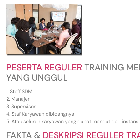
PESERTA REGULER
TRAINING ME
YANG UNGGUL
1. Staff SDM
2. Manajer
3. Supervisor
4. Staf Karyawan dibidangnya
5. Atau seluruh karyawan yang dapat mandat dari insta
FAKTA &
DESKRIPSI REGULER TR