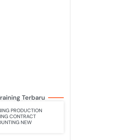
raining Terbaru
NING PRODUCTION
ING CONTRACT
UNTING NEW