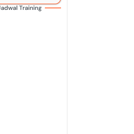
Jadwal Training