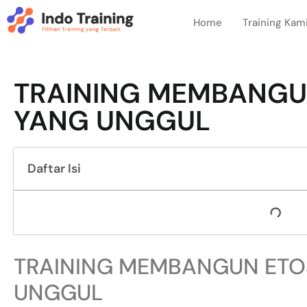
Home
Training Kam
TRAINING MEMBANGU
YANG UNGGUL
Daftar Isi
TRAINING MEMBANGUN ETO
UNGGUL