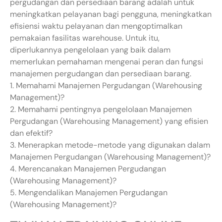
pergudangan dan persediaan barang adalah untuk
meningkatkan pelayanan bagi pengguna, meningkatkan
efisiensi waktu pelayanan dan mengoptimalkan
pemakaian fasilitas warehouse. Untuk itu,
diperlukannya pengelolaan yang baik dalam
memerlukan pemahaman mengenai peran dan fungsi
manajemen pergudangan dan persediaan barang.
1. Memahami Manajemen Pergudangan (Warehousing
Management)?
2. Memahami pentingnya pengelolaan Manajemen
Pergudangan (Warehousing Management) yang efisien
dan efektif?
3. Menerapkan metode-metode yang digunakan dalam
Manajemen Pergudangan (Warehousing Management)?
4. Merencanakan Manajemen Pergudangan
(Warehousing Management)?
5. Mengendalikan Manajemen Pergudangan
(Warehousing Management)?