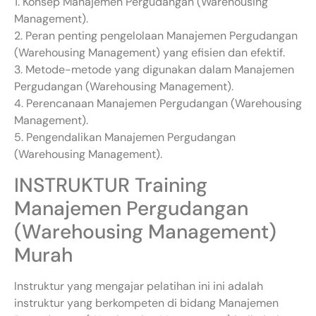
1. Konsep Manajemen Pergudangan (Warehousing
Management).
2. Peran penting pengelolaan Manajemen Pergudangan
(Warehousing Management) yang efisien dan efektif.
3. Metode-metode yang digunakan dalam Manajemen
Pergudangan (Warehousing Management).
4. Perencanaan Manajemen Pergudangan (Warehousing
Management).
5. Pengendalikan Manajemen Pergudangan
(Warehousing Management).
INSTRUKTUR Training
Manajemen Pergudangan
(Warehousing Management)
Murah
Instruktur yang mengajar pelatihan ini ini adalah
instruktur yang berkompeten di bidang Manajemen