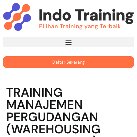
Daftar Sekarang
TRAINING
MANAJEMEN
PERGUDANGAN
(WAREHOUSING