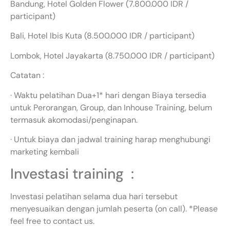
Bandung, Hotel Golden Flower (7.800.000 IDR /
participant)
Bali, Hotel Ibis Kuta (8.500.000 IDR / participant)
Lombok, Hotel Jayakarta (8.750.000 IDR / participant)
Catatan :
· Waktu pelatihan Dua+1* hari dengan Biaya tersedia
untuk Perorangan, Group, dan Inhouse Training, belum
termasuk akomodasi/penginapan.
· Untuk biaya dan jadwal training harap menghubungi
marketing kembali
Investasi training :
Investasi pelatihan selama dua hari tersebut
menyesuaikan dengan jumlah peserta (on call). *Please
feel free to contact us.