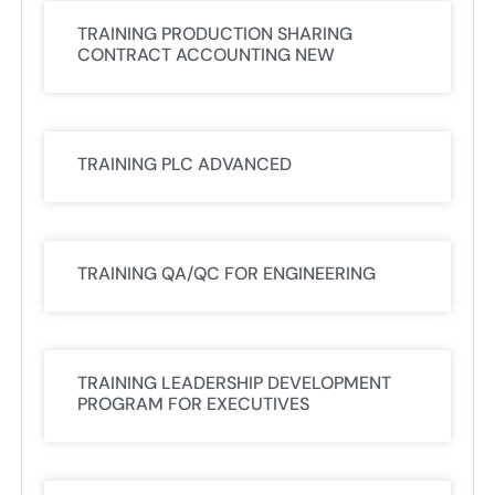
TRAINING PRODUCTION SHARING
CONTRACT ACCOUNTING NEW
TRAINING PLC ADVANCED
TRAINING QA/QC FOR ENGINEERING
TRAINING LEADERSHIP DEVELOPMENT
PROGRAM FOR EXECUTIVES