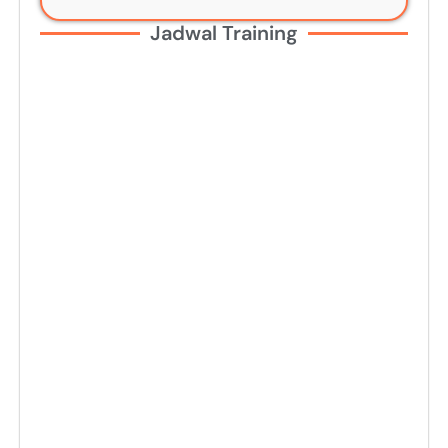
Jadwal Training