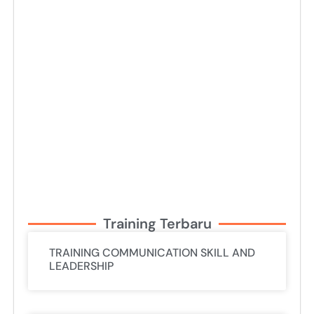
Training Terbaru
TRAINING COMMUNICATION SKILL AND
LEADERSHIP