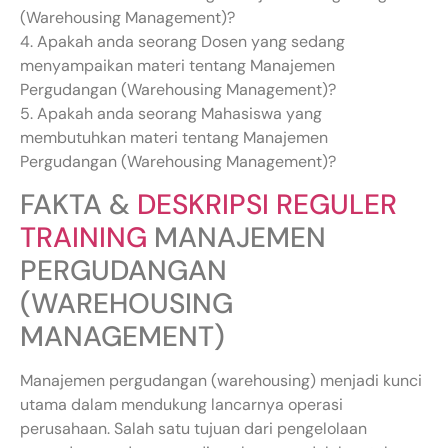
(Warehousing Management)?
4. Apakah anda seorang Dosen yang sedang
menyampaikan materi tentang Manajemen
Pergudangan (Warehousing Management)?
5. Apakah anda seorang Mahasiswa yang
membutuhkan materi tentang Manajemen
Pergudangan (Warehousing Management)?
FAKTA &
DESKRIPSI REGULER
TRAINING
MANAJEMEN
PERGUDANGAN
(WAREHOUSING
MANAGEMENT)
Manajemen pergudangan (warehousing) menjadi kunci
utama dalam mendukung lancarnya operasi
perusahaan. Salah satu tujuan dari pengelolaan