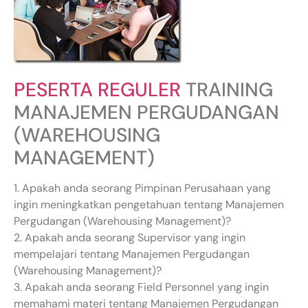
PESERTA REGULER
TRAINING
MANAJEMEN PERGUDANGAN
(WAREHOUSING
MANAGEMENT)
1. Apakah anda seorang Pimpinan Perusahaan yang
ingin meningkatkan pengetahuan tentang Manajemen
Pergudangan (Warehousing Management)?
2. Apakah anda seorang Supervisor yang ingin
mempelajari tentang Manajemen Pergudangan
(Warehousing Management)?
3. Apakah anda seorang Field Personnel yang ingin
memahami materi tentang Manajemen Pergudangan