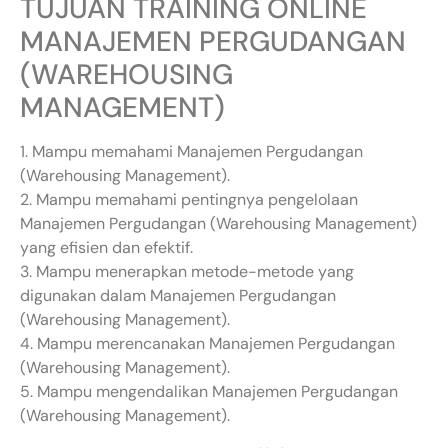
TUJUAN TRAINING ONLINE
MANAJEMEN PERGUDANGAN
(WAREHOUSING
MANAGEMENT)
1. Mampu memahami Manajemen Pergudangan
(Warehousing Management).
2. Mampu memahami pentingnya pengelolaan
Manajemen Pergudangan (Warehousing Management)
yang efisien dan efektif.
3. Mampu menerapkan metode-metode yang
digunakan dalam Manajemen Pergudangan
(Warehousing Management).
4. Mampu merencanakan Manajemen Pergudangan
(Warehousing Management).
5. Mampu mengendalikan Manajemen Pergudangan
(Warehousing Management).