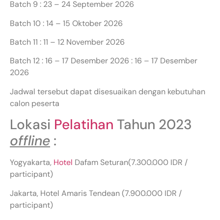
Batch 9 : 23 – 24 September 2026
Batch 10 : 14 – 15 Oktober 2026
Batch 11 : 11 – 12 November 2026
Batch 12 : 16 – 17 Desember 2026 : 16 – 17 Desember
2026
Jadwal tersebut dapat disesuaikan dengan kebutuhan
calon peserta
Lokasi
Pelatihan
Tahun 2023
offline
:
Yogyakarta,
Hotel
Dafam Seturan(7.300.000 IDR /
participant)
Jakarta, Hotel Amaris Tendean (7.900.000 IDR /
participant)