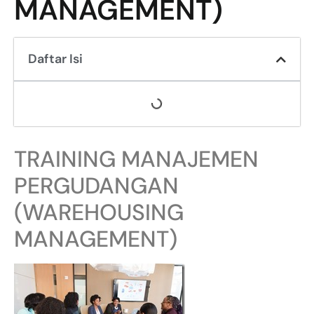
MANAGEMENT)
Daftar Isi
TRAINING MANAJEMEN
PERGUDANGAN
(WAREHOUSING
MANAGEMENT)