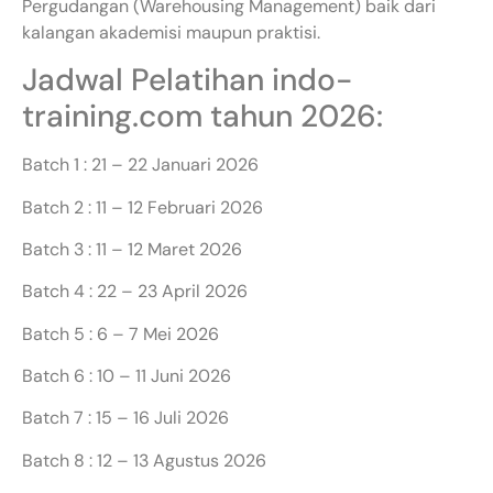
Pergudangan (Warehousing Management) baik dari
kalangan akademisi maupun praktisi.
Jadwal Pelatihan indo-
training.com tahun 2026:
Batch 1 : 21 – 22 Januari 2026
Batch 2 : 11 – 12 Februari 2026
Batch 3 : 11 – 12 Maret 2026
Batch 4 : 22 – 23 April 2026
Batch 5 : 6 – 7 Mei 2026
Batch 6 : 10 – 11 Juni 2026
Batch 7 : 15 – 16 Juli 2026
Batch 8 : 12 – 13 Agustus 2026