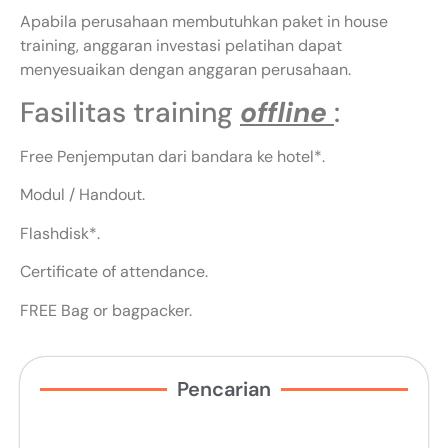
Apabila perusahaan membutuhkan paket in house
training, anggaran investasi pelatihan dapat
menyesuaikan dengan anggaran perusahaan.
Fasilitas training
offline
:
Free Penjemputan dari bandara ke hotel*.
Modul / Handout.
Flashdisk*.
Certificate of attendance.
FREE Bag or bagpacker.
Pencarian