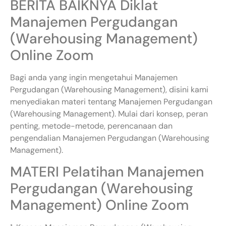
BERITA BAIKNYA Diklat
Manajemen Pergudangan
(Warehousing Management)
Online Zoom
Bagi anda yang ingin mengetahui Manajemen
Pergudangan (Warehousing Management), disini kami
menyediakan materi tentang Manajemen Pergudangan
(Warehousing Management). Mulai dari konsep, peran
penting, metode-metode, perencanaan dan
pengendalian Manajemen Pergudangan (Warehousing
Management).
MATERI Pelatihan Manajemen
Pergudangan (Warehousing
Management) Online Zoom