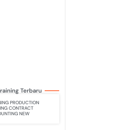
raining Terbaru
NING PRODUCTION
ING CONTRACT
UNTING NEW