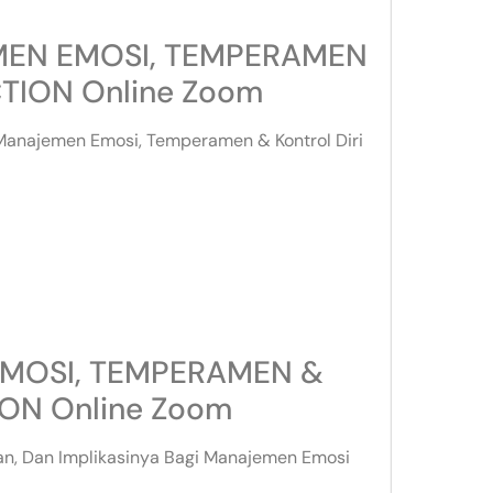
EMEN EMOSI, TEMPERAMEN
TION Online Zoom
Manajemen Emosi, Temperamen & Kontrol Diri
EMOSI, TEMPERAMEN &
ON Online Zoom
nan, Dan Implikasinya Bagi Manajemen Emosi