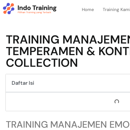
Home
Training Kam
TRAINING MANAJEMEN
TEMPERAMEN & KONTR
COLLECTION
Daftar Isi
TRAINING MANAJEMEN EMO