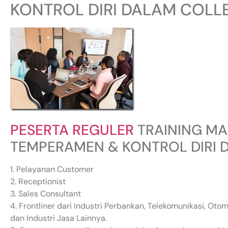
KONTROL DIRI DALAM COLL
PESERTA REGULER
TRAINING MA
TEMPERAMEN & KONTROL DIRI 
1. Pelayanan Customer
2. Receptionist
3. Sales Consultant
4. Frontliner dari Industri Perbankan, Telekomunikasi, Oto
dan Industri Jasa Lainnya.