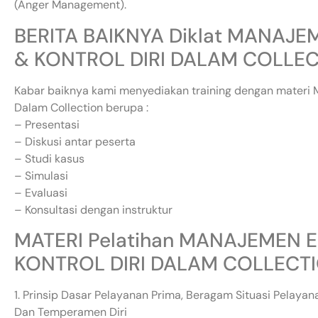
(Anger Management).
BERITA BAIKNYA Diklat MANAJ
& KONTROL DIRI DALAM COLLEC
Kabar baiknya kami menyediakan training dengan materi 
Dalam Collection berupa :
– Presentasi
– Diskusi antar peserta
– Studi kasus
– Simulasi
– Evaluasi
– Konsultasi dengan instruktur
MATERI Pelatihan MANAJEMEN 
KONTROL DIRI DALAM COLLECTI
1. Prinsip Dasar Pelayanan Prima, Beragam Situasi Pelaya
Dan Temperamen Diri