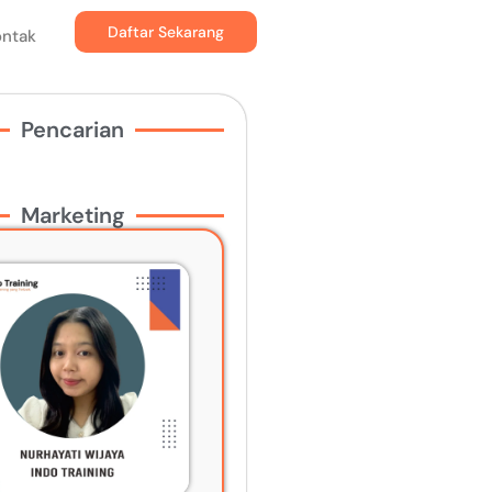
Daftar Sekarang
ontak
Pencarian
Marketing