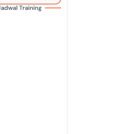
Jadwal Training