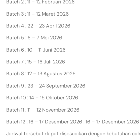
Batch 2 : 11 – 12 Februari 2026
Batch 3 : 11 – 12 Maret 2026
Batch 4 : 22 – 23 April 2026
Batch 5 : 6 – 7 Mei 2026
Batch 6 : 10 – 11 Juni 2026
Batch 7 : 15 – 16 Juli 2026
Batch 8 : 12 – 13 Agustus 2026
Batch 9 : 23 – 24 September 2026
Batch 10 : 14 – 15 Oktober 2026
Batch 11 : 11 – 12 November 2026
Batch 12 : 16 – 17 Desember 2026 : 16 – 17 Desember 2026
Jadwal tersebut dapat disesuaikan dengan kebutuhan cal