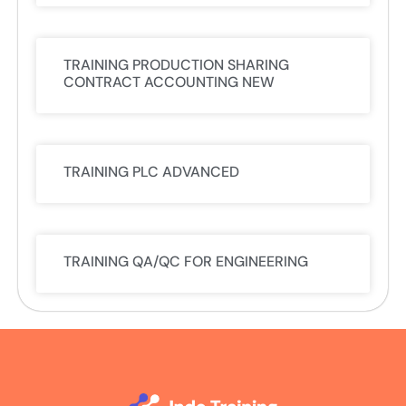
TRAINING PRODUCTION SHARING
CONTRACT ACCOUNTING NEW
TRAINING PLC ADVANCED
TRAINING QA/QC FOR ENGINEERING