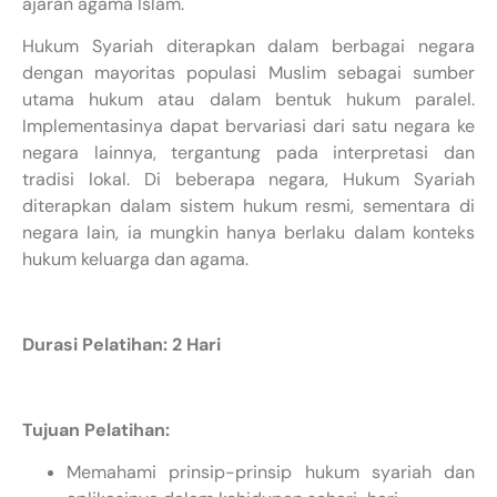
ajaran agama Islam.
Hukum Syariah diterapkan dalam berbagai negara
dengan mayoritas populasi Muslim sebagai sumber
utama hukum atau dalam bentuk hukum paralel.
Implementasinya dapat bervariasi dari satu negara ke
negara lainnya, tergantung pada interpretasi dan
tradisi lokal. Di beberapa negara, Hukum Syariah
diterapkan dalam sistem hukum resmi, sementara di
negara lain, ia mungkin hanya berlaku dalam konteks
hukum keluarga dan agama.
Durasi Pelatihan: 2 Hari
Tujuan Pelatihan:
Memahami prinsip-prinsip hukum syariah dan