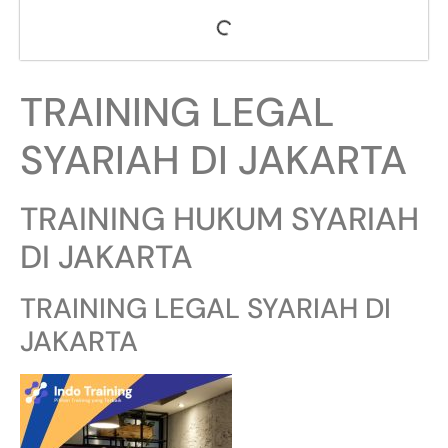
TRAINING LEGAL
SYARIAH DI JAKARTA
TRAINING HUKUM SYARIAH
DI JAKARTA
TRAINING LEGAL SYARIAH DI
JAKARTA