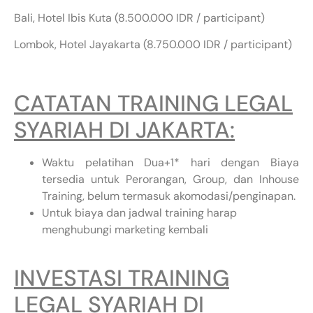
Bali, Hotel Ibis Kuta (8.500.000 IDR / participant)
Lombok, Hotel Jayakarta (8.750.000 IDR / participant)
CATATAN TRAINING LEGAL
SYARIAH DI JAKARTA:
Waktu pelatihan Dua+1* hari dengan Biaya
tersedia untuk Perorangan, Group, dan Inhouse
Training, belum termasuk akomodasi/penginapan.
Untuk biaya dan jadwal training harap
menghubungi marketing kembali
INVESTASI TRAINING
LEGAL SYARIAH DI