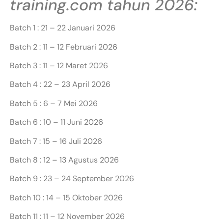
training.com tahun 2026:
Batch 1 : 21 – 22 Januari 2026
Batch 2 : 11 – 12 Februari 2026
Batch 3 : 11 – 12 Maret 2026
Batch 4 : 22 – 23 April 2026
Batch 5 : 6 – 7 Mei 2026
Batch 6 : 10 – 11 Juni 2026
Batch 7 : 15 – 16 Juli 2026
Batch 8 : 12 – 13 Agustus 2026
Batch 9 : 23 – 24 September 2026
Batch 10 : 14 – 15 Oktober 2026
Batch 11 : 11 – 12 November 2026