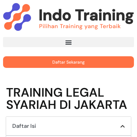
Daftar Sekarang
TRAINING LEGAL
SYARIAH DI JAKARTA
Daftar Isi