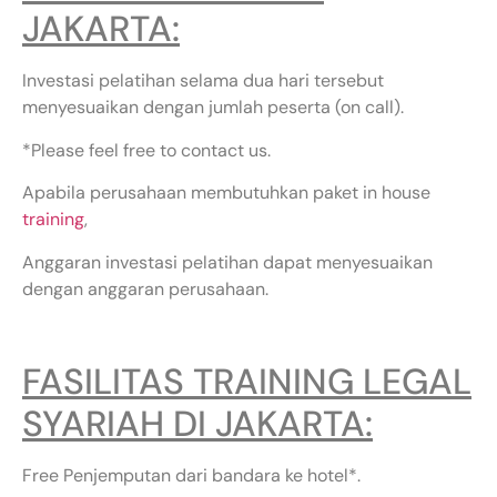
JAKARTA:
Investasi pelatihan selama dua hari tersebut
menyesuaikan dengan jumlah peserta (on call).
*Please feel free to contact us.
Apabila perusahaan membutuhkan paket in house
training
,
Anggaran investasi pelatihan dapat menyesuaikan
dengan anggaran perusahaan.
FASILITAS TRAINING LEGAL
SYARIAH DI JAKARTA:
Free Penjemputan dari bandara ke hotel*.