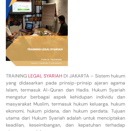
TRAINING
LEGAL SYARIAH
DI JAKARTA – Sistem hukum
yang didasarkan pada prinsip-prinsip ajaran agama
Islam, termasuk Al-Quran dan Hadis. Hukum Syariah
mengatur berbagai aspek kehidupan individu dan
masyarakat Muslim, termasuk hukum keluarga, hukum
ekonomi, hukum pidana, dan hukum perdata. Tujuan
utama dari Hukum Syariah adalah untuk menciptakan
keadilan, keseimbangan, dan kepatuhan terhadap