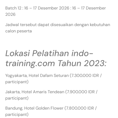
Batch 12 : 16 – 17 Desember 2026 : 16 – 17 Desember
2026
Jadwal tersebut dapat disesuaikan dengan kebutuhan
calon peserta
Lokasi Pelatihan indo-
training.com Tahun 2023:
Yogyakarta, Hotel Dafam Seturan (7.300.000 IDR /
participant)
Jakarta, Hotel Amaris Tendean (7.900.000 IDR /
participant)
Bandung, Hotel Golden Flower (7.800.000 IDR /
participant)