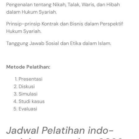
Pengenalan tentang Nikah, Talak, Waris, dan Hibah
dalam Hukum Syariah.
Prinsip-prinsip Kontrak dan Bisnis dalam Perspektif
Hukum Syariah.
Tanggung Jawab Sosial dan Etika dalam Islam.
Metode Pelatihan:
Presentasi
Diskusi
Simulasi
Studi kasus
Evaluasi
Jadwal Pelatihan indo-