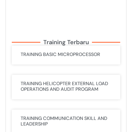
Training Terbaru
TRAINING BASIC MICROPROCESSOR
TRAINING HELICOPTER EXTERNAL LOAD
OPERATIONS AND AUDIT PROGRAM
TRAINING COMMUNICATION SKILL AND
LEADERSHIP