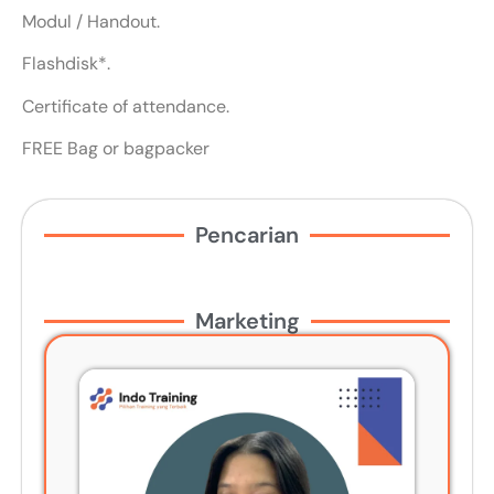
Modul / Handout.
Flashdisk*.
Certificate of attendance.
FREE Bag or bagpacker
Pencarian
Marketing