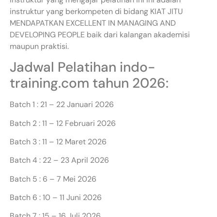
instruktur yang berkompeten di bidang KIAT JITU
MENDAPATKAN EXCELLENT IN MANAGING AND
DEVELOPING PEOPLE baik dari kalangan akademisi
maupun praktisi.
Jadwal Pelatihan indo-
training.com tahun 2026:
Batch 1 : 21 – 22 Januari 2026
Batch 2 : 11 – 12 Februari 2026
Batch 3 : 11 – 12 Maret 2026
Batch 4 : 22 – 23 April 2026
Batch 5 : 6 – 7 Mei 2026
Batch 6 : 10 – 11 Juni 2026
Batch 7 : 15 – 16 Juli 2026