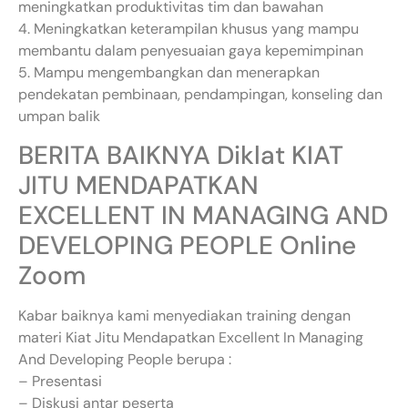
meningkatkan produktivitas tim dan bawahan
4. Meningkatkan keterampilan khusus yang mampu
membantu dalam penyesuaian gaya kepemimpinan
5. Mampu mengembangkan dan menerapkan
pendekatan pembinaan, pendampingan, konseling dan
umpan balik
BERITA BAIKNYA Diklat KIAT
JITU MENDAPATKAN
EXCELLENT IN MANAGING AND
DEVELOPING PEOPLE Online
Zoom
Kabar baiknya kami menyediakan training dengan
materi Kiat Jitu Mendapatkan Excellent In Managing
And Developing People berupa :
– Presentasi
– Diskusi antar peserta