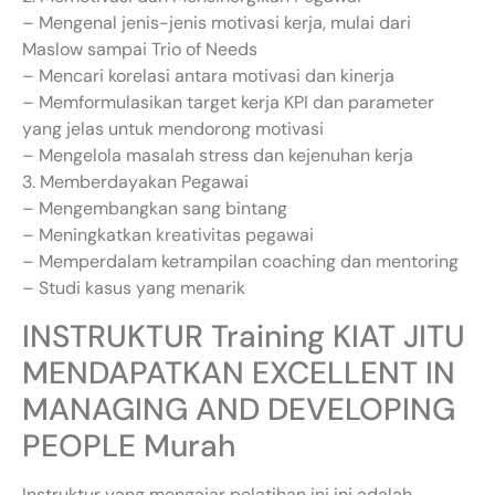
– Mengenal jenis-jenis motivasi kerja, mulai dari
Maslow sampai Trio of Needs
– Mencari korelasi antara motivasi dan kinerja
– Memformulasikan target kerja KPI dan parameter
yang jelas untuk mendorong motivasi
– Mengelola masalah stress dan kejenuhan kerja
3. Memberdayakan Pegawai
– Mengembangkan sang bintang
– Meningkatkan kreativitas pegawai
– Memperdalam ketrampilan coaching dan mentoring
– Studi kasus yang menarik
INSTRUKTUR Training KIAT JITU
MENDAPATKAN EXCELLENT IN
MANAGING AND DEVELOPING
PEOPLE Murah
Instruktur yang mengajar pelatihan ini ini adalah