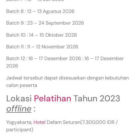
Batch 8 : 12 – 13 Agustus 2026
Batch 9 : 23 – 24 September 2026
Batch 10 : 14 – 15 Oktober 2026
Batch 11 : 11 – 12 November 2026
Batch 12 : 16 – 17 Desember 2026 : 16 – 17 Desember
2026
Jadwal tersebut dapat disesuaikan dengan kebutuhan
calon peserta
Lokasi
Pelatihan
Tahun 2023
offline
:
Yogyakarta,
Hotel
Dafam Seturan(7.300.000 IDR /
participant)