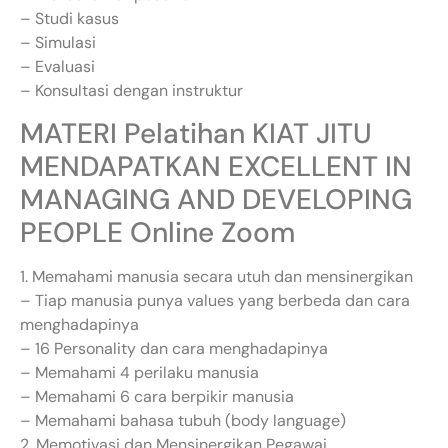
– Studi kasus
– Simulasi
– Evaluasi
– Konsultasi dengan instruktur
MATERI Pelatihan KIAT JITU
MENDAPATKAN EXCELLENT IN
MANAGING AND DEVELOPING
PEOPLE Online Zoom
1. Memahami manusia secara utuh dan mensinergikan
– Tiap manusia punya values yang berbeda dan cara
menghadapinya
– 16 Personality dan cara menghadapinya
– Memahami 4 perilaku manusia
– Memahami 6 cara berpikir manusia
– Memahami bahasa tubuh (body language)
2. Memotivasi dan Mensinergikan Pegawai