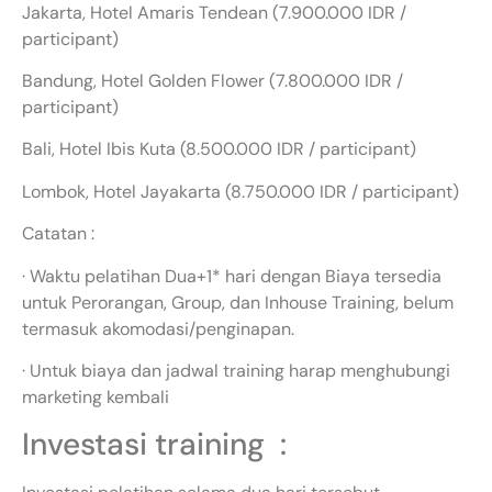
Jakarta, Hotel Amaris Tendean (7.900.000 IDR /
participant)
Bandung, Hotel Golden Flower (7.800.000 IDR /
participant)
Bali, Hotel Ibis Kuta (8.500.000 IDR / participant)
Lombok, Hotel Jayakarta (8.750.000 IDR / participant)
Catatan :
· Waktu pelatihan Dua+1* hari dengan Biaya tersedia
untuk Perorangan, Group, dan Inhouse Training, belum
termasuk akomodasi/penginapan.
· Untuk biaya dan jadwal training harap menghubungi
marketing kembali
Investasi training :