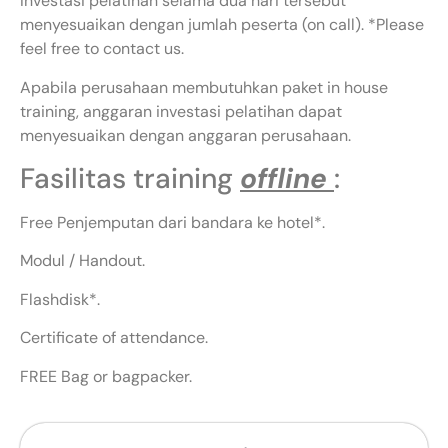
Investasi pelatihan selama dua hari tersebut
menyesuaikan dengan jumlah peserta (on call). *Please
feel free to contact us.
Apabila perusahaan membutuhkan paket in house
training, anggaran investasi pelatihan dapat
menyesuaikan dengan anggaran perusahaan.
Fasilitas training
offline
:
Free Penjemputan dari bandara ke hotel*.
Modul / Handout.
Flashdisk*.
Certificate of attendance.
FREE Bag or bagpacker.