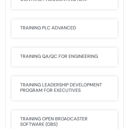
TRAINING PLC ADVANCED
TRAINING QA/QC FOR ENGINEERING
TRAINING LEADERSHIP DEVELOPMENT
PROGRAM FOR EXECUTIVES
TRAINING OPEN BROADCASTER
SOFTWARE (OBS)