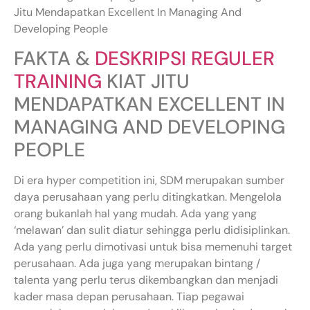
Jitu Mendapatkan Excellent In Managing And
Developing People
FAKTA &
DESKRIPSI REGULER
TRAINING
KIAT JITU
MENDAPATKAN EXCELLENT IN
MANAGING AND DEVELOPING
PEOPLE
Di era hyper competition ini, SDM merupakan sumber
daya perusahaan yang perlu ditingkatkan. Mengelola
orang bukanlah hal yang mudah. Ada yang yang
‘melawan’ dan sulit diatur sehingga perlu didisiplinkan.
Ada yang perlu dimotivasi untuk bisa memenuhi target
perusahaan. Ada juga yang merupakan bintang /
talenta yang perlu terus dikembangkan dan menjadi
kader masa depan perusahaan. Tiap pegawai