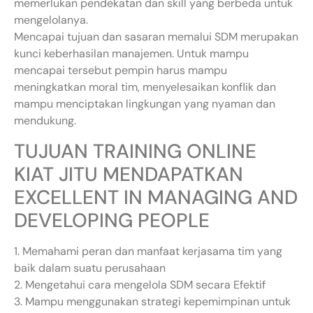
memerlukan pendekatan dan skill yang berbeda untuk
mengelolanya.
Mencapai tujuan dan sasaran memalui SDM merupakan
kunci keberhasilan manajemen. Untuk mampu
mencapai tersebut pempin harus mampu
meningkatkan moral tim, menyelesaikan konflik dan
mampu menciptakan lingkungan yang nyaman dan
mendukung.
TUJUAN TRAINING ONLINE
KIAT JITU MENDAPATKAN
EXCELLENT IN MANAGING AND
DEVELOPING PEOPLE
1. Memahami peran dan manfaat kerjasama tim yang
baik dalam suatu perusahaan
2. Mengetahui cara mengelola SDM secara Efektif
3. Mampu menggunakan strategi kepemimpinan untuk