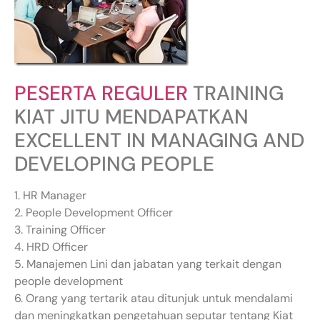
PESERTA REGULER
TRAINING
KIAT JITU MENDAPATKAN
EXCELLENT IN MANAGING AND
DEVELOPING PEOPLE
1. HR Manager
2. People Development Officer
3. Training Officer
4. HRD Officer
5. Manajemen Lini dan jabatan yang terkait dengan
people development
6. Orang yang tertarik atau ditunjuk untuk mendalami
dan meningkatkan pengetahuan seputar tentang Kiat