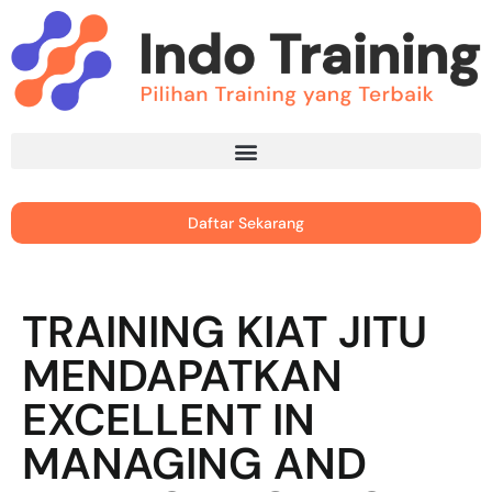
Daftar Sekarang
TRAINING KIAT JITU
MENDAPATKAN
EXCELLENT IN
MANAGING AND