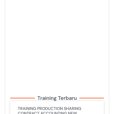
Training Terbaru
TRAINING PRODUCTION SHARING
CONTRACT ACCOUNTING NEW