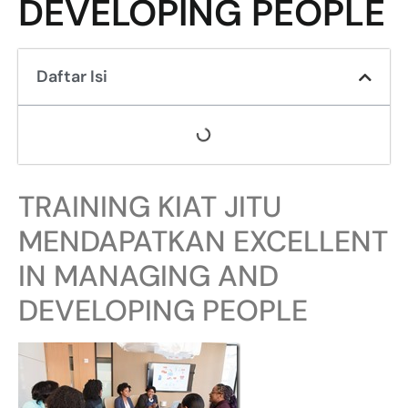
DEVELOPING PEOPLE
Daftar Isi
TRAINING KIAT JITU
MENDAPATKAN EXCELLENT
IN MANAGING AND
DEVELOPING PEOPLE