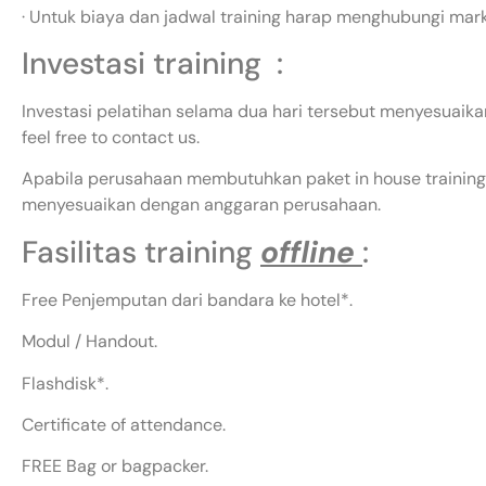
· Untuk biaya dan jadwal training harap menghubungi mar
Investasi training :
Investasi pelatihan selama dua hari tersebut menyesuaikan
feel free to contact us.
Apabila perusahaan membutuhkan paket in house training,
menyesuaikan dengan anggaran perusahaan.
Fasilitas training
offline
:
Free Penjemputan dari bandara ke hotel*.
Modul / Handout.
Flashdisk*.
Certificate of attendance.
FREE Bag or bagpacker.