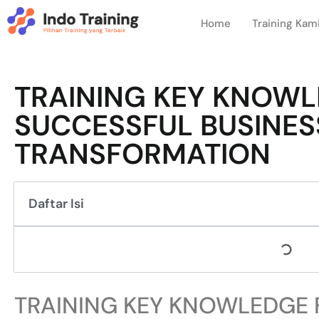
Home
Training Kam
TRAINING KEY KNOWL
SUCCESSFUL BUSINES
TRANSFORMATION
Daftar Isi
TRAINING KEY KNOWLEDGE 