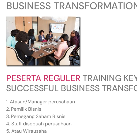
BUSINESS TRANSFORMATIO
PESERTA REGULER
TRAINING KE
SUCCESSFUL BUSINESS TRANS
1. Atasan/Manager perusahaan
2. Pemilik Bisnis
3. Pemegang Saham Bisnis
4. Staff disebuah perusahaan
5. Atau Wirausaha