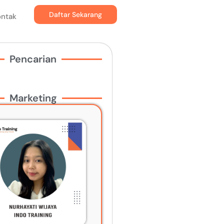
Daftar Sekarang
ontak
Pencarian
Marketing