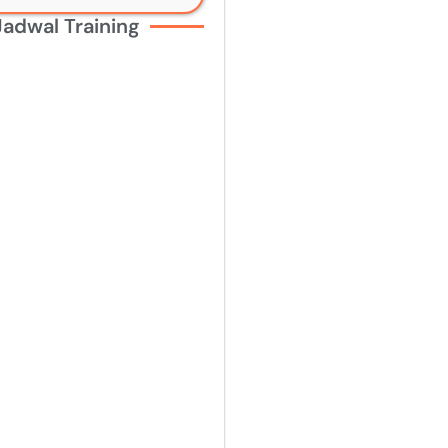
Jadwal Training