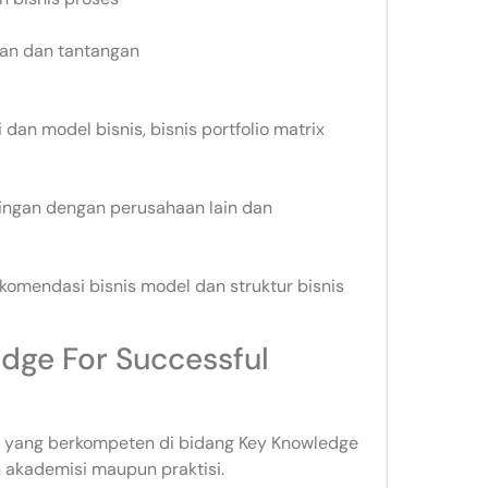
an dan tantangan
i dan model bisnis, bisnis portfolio matrix
ngan dengan perusahaan lain dan
komendasi bisnis model dan struktur bisnis
dge For Successful
tur yang berkompeten di bidang Key Knowledge
n akademisi maupun praktisi.