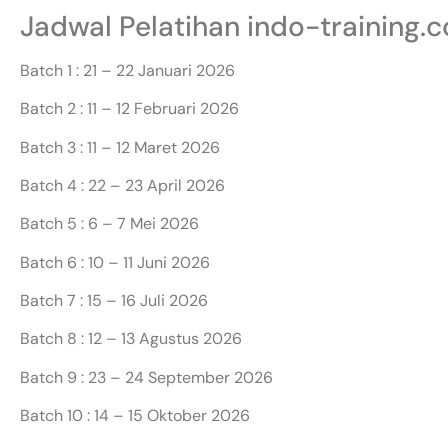
Jadwal Pelatihan indo-training.
Batch 1 : 21 – 22 Januari 2026
Batch 2 : 11 – 12 Februari 2026
Batch 3 : 11 – 12 Maret 2026
Batch 4 : 22 – 23 April 2026
Batch 5 : 6 – 7 Mei 2026
Batch 6 : 10 – 11 Juni 2026
Batch 7 : 15 – 16 Juli 2026
Batch 8 : 12 – 13 Agustus 2026
Batch 9 : 23 – 24 September 2026
Batch 10 : 14 – 15 Oktober 2026