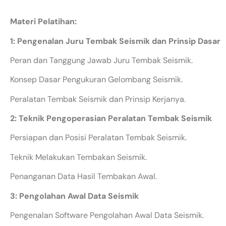
Materi Pelatihan:
1: Pengenalan Juru Tembak Seismik dan Prinsip Dasar
Peran dan Tanggung Jawab Juru Tembak Seismik.
Konsep Dasar Pengukuran Gelombang Seismik.
Peralatan Tembak Seismik dan Prinsip Kerjanya.
2: Teknik Pengoperasian Peralatan Tembak Seismik
Persiapan dan Posisi Peralatan Tembak Seismik.
Teknik Melakukan Tembakan Seismik.
Penanganan Data Hasil Tembakan Awal.
3: Pengolahan Awal Data Seismik
Pengenalan Software Pengolahan Awal Data Seismik.