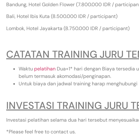
Bandung, Hotel Golden Flower (7.800.000 IDR / participan
Bali, Hotel Ibis Kuta (8.500.000 IDR / participant)
Lombok, Hotel Jayakarta (8.750.000 IDR / participant)
CATATAN TRAINING JURU TE
Waktu
pelatihan
Dua+1* hari dengan Biaya tersedia u
belum termasuk akomodasi/penginapan.
Untuk biaya dan jadwal training harap menghubungi
INVESTASI TRAINING JURU T
Investasi pelatihan selama dua hari tersebut menyesuaikan
*Please feel free to contact us.