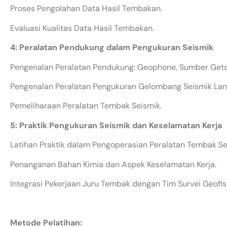
Proses Pengolahan Data Hasil Tembakan.
Evaluasi Kualitas Data Hasil Tembakan.
4: Peralatan Pendukung dalam Pengukuran Seismik
Pengenalan Peralatan Pendukung: Geophone, Sumber Getar
Pengenalan Peralatan Pengukuran Gelombang Seismik Lan
Pemeliharaan Peralatan Tembak Seismik.
5: Praktik Pengukuran Seismik dan Keselamatan Kerja
Latihan Praktik dalam Pengoperasian Peralatan Tembak Se
Penanganan Bahan Kimia dan Aspek Keselamatan Kerja.
Integrasi Pekerjaan Juru Tembak dengan Tim Survei Geofis
Metode Pelatihan: