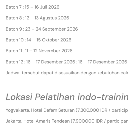
Batch 7 : 15 – 16 Juli 2026
Batch 8 : 12 – 13 Agustus 2026
Batch 9 : 23 – 24 September 2026
Batch 10 : 14 – 15 Oktober 2026
Batch 11 : 11 – 12 November 2026
Batch 12 : 16 – 17 Desember 2026 : 16 – 17 Desember 2026
Jadwal tersebut dapat disesuaikan dengan kebutuhan cal
Lokasi Pelatihan indo-train
Yogyakarta, Hotel Dafam Seturan (7.300.000 IDR / particip
Jakarta, Hotel Amaris Tendean (7.900.000 IDR / participan