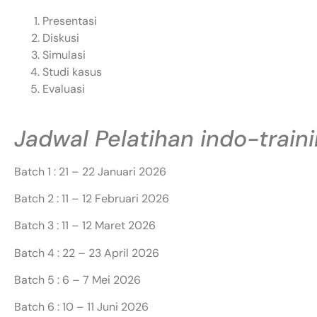
Presentasi
Diskusi
Simulasi
Studi kasus
Evaluasi
Jadwal Pelatihan indo-train
Batch 1 : 21 – 22 Januari 2026
Batch 2 : 11 – 12 Februari 2026
Batch 3 : 11 – 12 Maret 2026
Batch 4 : 22 – 23 April 2026
Batch 5 : 6 – 7 Mei 2026
Batch 6 : 10 – 11 Juni 2026