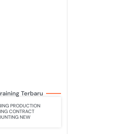
raining Terbaru
NING PRODUCTION
ING CONTRACT
UNTING NEW