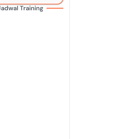
Jadwal Training