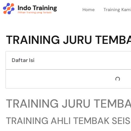
Home
Training Kam
TRAINING JURU TEMBA
Daftar Isi
TRAINING JURU TEMBA
TRAINING AHLI TEMBAK SEI