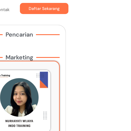
Daftar Sekarang
ontak
Pencarian
Marketing