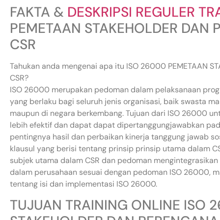
FAKTA &
DESKRIPSI REGULER TR
PEMETAAN STAKEHOLDER DAN
CSR
Tahukan anda mengenai apa itu ISO 26000 PEMETAAN
CSR?
ISO 26000 merupakan pedoman dalam pelaksanaan progra
yang berlaku bagi seluruh jenis organisasi, baik swasta 
maupun di negara berkembang. Tujuan dari ISO 26000 u
lebih efektif dan dapat dapat dipertanggungjawabkan p
pentingnya hasil dan perbaikan kinerja tanggung jawab so
klausul yang berisi tentang prinsip prinsip utama dalam C
subjek utama dalam CSR dan pedoman mengintegrasikan 
dalam perusahaan sesuai dengan pedoman ISO 26000, m
tentang isi dan implementasi ISO 26000.
TUJUAN TRAINING ONLINE ISO 