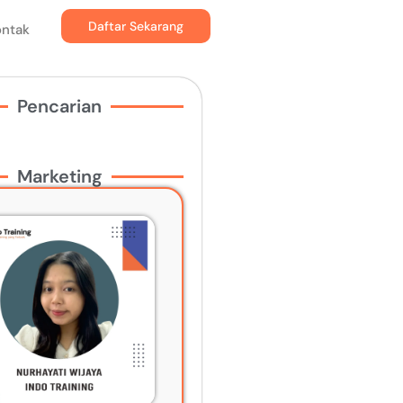
Daftar Sekarang
ontak
Pencarian
Marketing