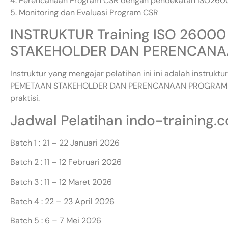
4. Perencanaan Program CSR dengan pendekatan ISO26
5. Monitoring dan Evaluasi Program CSR
INSTRUKTUR Training ISO 2600
STAKEHOLDER DAN PERENCANA
Instruktur yang mengajar pelatihan ini ini adalah instruk
PEMETAAN STAKEHOLDER DAN PERENCANAAN PROGRAM CSR
praktisi.
Jadwal Pelatihan indo-training.
Batch 1 : 21 – 22 Januari 2026
Batch 2 : 11 – 12 Februari 2026
Batch 3 : 11 – 12 Maret 2026
Batch 4 : 22 – 23 April 2026
Batch 5 : 6 – 7 Mei 2026