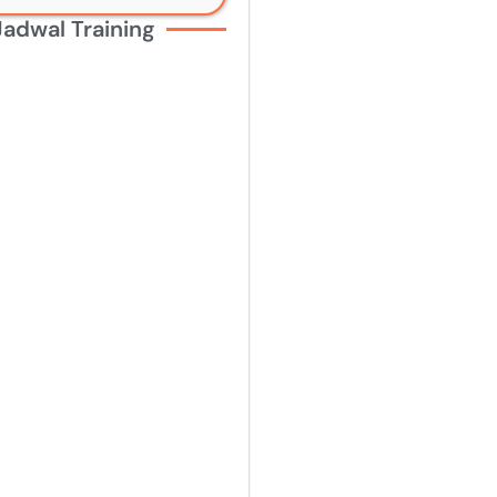
Jadwal Training