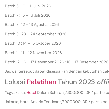
Batch 6 : 10 – 11 Juni 2026
Batch 7 : 15 – 16 Juli 2026
Batch 8 : 12 – 13 Agustus 2026
Batch 9 : 23 – 24 September 2026
Batch 10 : 14 – 15 Oktober 2026
Batch 11 : 11 – 12 November 2026
Batch 12 : 16 – 17 Desember 2026 : 16 – 17 Desember 2026
Jadwal tersebut dapat disesuaikan dengan kebutuhan cal
Lokasi
Pelatihan
Tahun 2023
offl
Yogyakarta,
Hotel
Dafam Seturan(7.300.000 IDR / particip
Jakarta, Hotel Amaris Tendean (7.900.000 IDR / participan