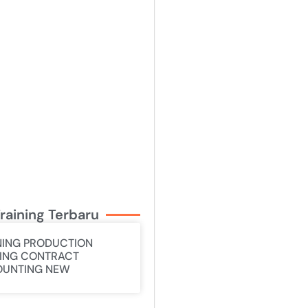
raining Terbaru
NING PRODUCTION
ING CONTRACT
UNTING NEW