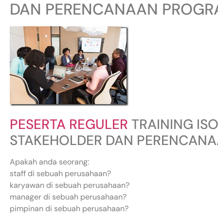
DAN PERENCANAAN PROGR
PESERTA REGULER
TRAINING IS
STAKEHOLDER DAN PERENCAN
Apakah anda seorang:
staff di sebuah perusahaan?
karyawan di sebuah perusahaan?
manager di sebuah perusahaan?
pimpinan di sebuah perusahaan?