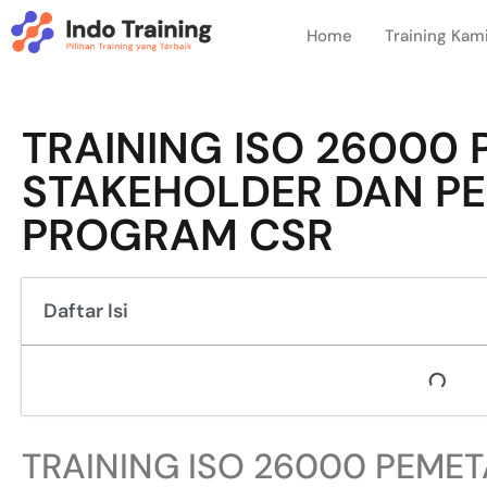
Home
Training Kam
TRAINING ISO 26000
STAKEHOLDER DAN P
PROGRAM CSR
Daftar Isi
TRAINING ISO 26000 PEME