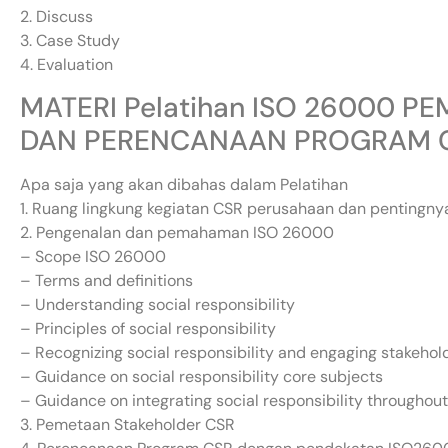
2. Discuss
3. Case Study
4. Evaluation
MATERI Pelatihan ISO 26000 
DAN PERENCANAAN PROGRAM C
Apa saja yang akan dibahas dalam Pelatihan
1. Ruang lingkung kegiatan CSR perusahaan dan pentingn
2. Pengenalan dan pemahaman ISO 26000
– Scope ISO 26000
– Terms and definitions
– Understanding social responsibility
– Principles of social responsibility
– Recognizing social responsibility and engaging stakehol
– Guidance on social responsibility core subjects
– Guidance on integrating social responsibility throughout
3. Pemetaan Stakeholder CSR