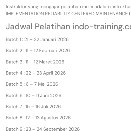
Instruktur yang mengajar pelatihan ini ini adalah instruk
IMPLEMENTATION RELIABILITY CENTERED MAINTENANCE baik
Jadwal Pelatihan indo-training.
Batch 1 : 21 – 22 Januari 2026
Batch 2 : 11 – 12 Februari 2026
Batch 3 : 11 – 12 Maret 2026
Batch 4 : 22 – 23 April 2026
Batch 5 : 6 – 7 Mei 2026
Batch 6 : 10 – 11 Juni 2026
Batch 7 : 15 – 16 Juli 2026
Batch 8 : 12 – 13 Agustus 2026
Batch 9 : 23 – 24 September 2026