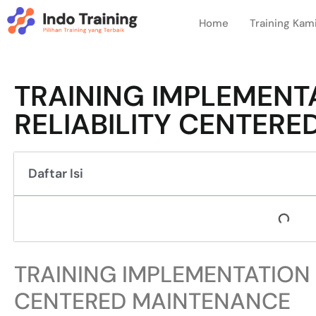
Home
Training Kam
TRAINING IMPLEMENT
RELIABILITY CENTER
Daftar Isi
TRAINING IMPLEMENTATION 
CENTERED MAINTENANCE