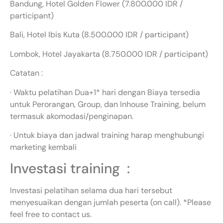
Bandung, Hotel Golden Flower (7.800.000 IDR /
participant)
Bali, Hotel Ibis Kuta (8.500.000 IDR / participant)
Lombok, Hotel Jayakarta (8.750.000 IDR / participant)
Catatan :
· Waktu pelatihan Dua+1* hari dengan Biaya tersedia
untuk Perorangan, Group, dan Inhouse Training, belum
termasuk akomodasi/penginapan.
· Untuk biaya dan jadwal training harap menghubungi
marketing kembali
Investasi training :
Investasi pelatihan selama dua hari tersebut
menyesuaikan dengan jumlah peserta (on call). *Please
feel free to contact us.