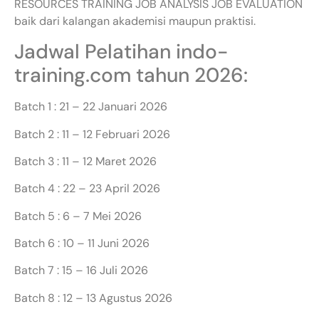
RESOURCES TRAINING JOB ANALYSIS JOB EVALUATION
baik dari kalangan akademisi maupun praktisi.
Jadwal Pelatihan indo-
training.com tahun 2026:
Batch 1 : 21 – 22 Januari 2026
Batch 2 : 11 – 12 Februari 2026
Batch 3 : 11 – 12 Maret 2026
Batch 4 : 22 – 23 April 2026
Batch 5 : 6 – 7 Mei 2026
Batch 6 : 10 – 11 Juni 2026
Batch 7 : 15 – 16 Juli 2026
Batch 8 : 12 – 13 Agustus 2026