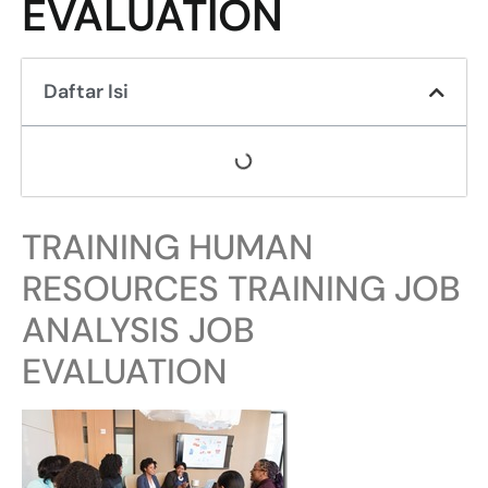
EVALUATION
Daftar Isi
TRAINING HUMAN
RESOURCES TRAINING JOB
ANALYSIS JOB
EVALUATION