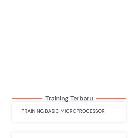
Training Terbaru
TRAINING BASIC MICROPROCESSOR