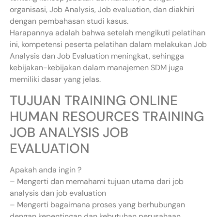
organisasi, Job Analysis, Job evaluation, dan diakhiri
dengan pembahasan studi kasus.
Harapannya adalah bahwa setelah mengikuti pelatihan
ini, kompetensi peserta pelatihan dalam melakukan Job
Analysis dan Job Evaluation meningkat, sehingga
kebijakan-kebijakan dalam manajemen SDM juga
memiliki dasar yang jelas.
TUJUAN TRAINING ONLINE
HUMAN RESOURCES TRAINING
JOB ANALYSIS JOB
EVALUATION
Apakah anda ingin ?
– Mengerti dan memahami tujuan utama dari job
analysis dan job evaluation
– Mengerti bagaimana proses yang berhubungan
dengan kepentingan dan kebutuhan perusahaan