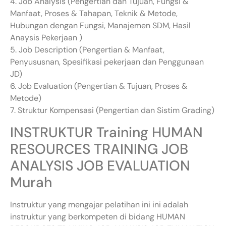
4. Job Analysis (Pengertian dan Tujuan, Fungsi &
Manfaat, Proses & Tahapan, Teknik & Metode,
Hubungan dengan Fungsi, Manajemen SDM, Hasil
Anaysis Pekerjaan )
5. Job Description (Pengertian & Manfaat,
Penyususnan, Spesifikasi pekerjaan dan Penggunaan
JD)
6. Job Evaluation (Pengertian & Tujuan, Proses &
Metode)
7. Struktur Kompensasi (Pengertian dan Sistim Grading)
INSTRUKTUR Training HUMAN
RESOURCES TRAINING JOB
ANALYSIS JOB EVALUATION
Murah
Instruktur yang mengajar pelatihan ini ini adalah
instruktur yang berkompeten di bidang HUMAN