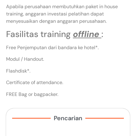
Apabila perusahaan membutuhkan paket in house
training, anggaran investasi pelatihan dapat
menyesuaikan dengan anggaran perusahaan.
Fasilitas training
offline
:
Free Penjemputan dari bandara ke hotel*.
Modul / Handout.
Flashdisk*.
Certificate of attendance.
FREE Bag or bagpacker.
Pencarian