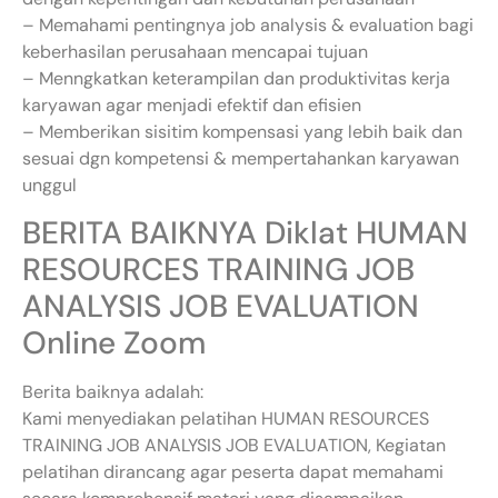
– Memahami pentingnya job analysis & evaluation bagi
keberhasilan perusahaan mencapai tujuan
– Menngkatkan keterampilan dan produktivitas kerja
karyawan agar menjadi efektif dan efisien
– Memberikan sisitim kompensasi yang lebih baik dan
sesuai dgn kompetensi & mempertahankan karyawan
unggul
BERITA BAIKNYA Diklat HUMAN
RESOURCES TRAINING JOB
ANALYSIS JOB EVALUATION
Online Zoom
Berita baiknya adalah:
Kami menyediakan pelatihan HUMAN RESOURCES
TRAINING JOB ANALYSIS JOB EVALUATION, Kegiatan
pelatihan dirancang agar peserta dapat memahami