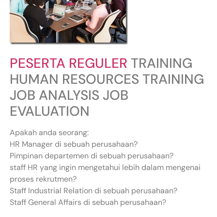
PESERTA REGULER
TRAINING
HUMAN RESOURCES TRAINING
JOB ANALYSIS JOB
EVALUATION
Apakah anda seorang:
HR Manager di sebuah perusahaan?
Pimpinan departemen di sebuah perusahaan?
staff HR yang ingin mengetahui lebih dalam mengenai
proses rekrutmen?
Staff Industrial Relation di sebuah perusahaan?
Staff General Affairs di sebuah perusahaan?