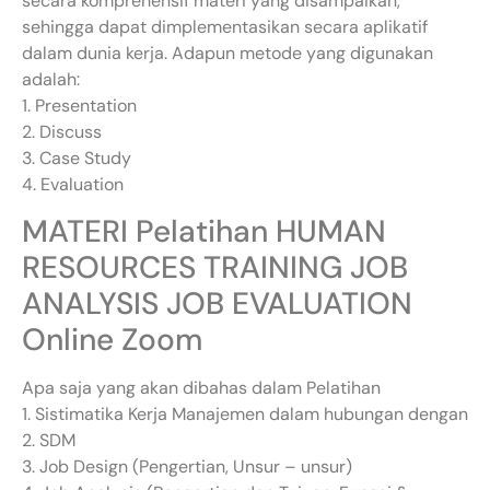
secara komprehensif materi yang disampaikan,
sehingga dapat dimplementasikan secara aplikatif
dalam dunia kerja. Adapun metode yang digunakan
adalah:
1. Presentation
2. Discuss
3. Case Study
4. Evaluation
MATERI Pelatihan HUMAN
RESOURCES TRAINING JOB
ANALYSIS JOB EVALUATION
Online Zoom
Apa saja yang akan dibahas dalam Pelatihan
1. Sistimatika Kerja Manajemen dalam hubungan dengan
2. SDM
3. Job Design (Pengertian, Unsur – unsur)