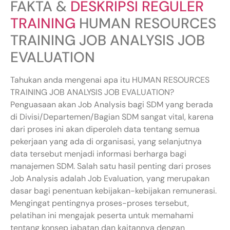
FAKTA &
DESKRIPSI REGULER
TRAINING
HUMAN RESOURCES
TRAINING JOB ANALYSIS JOB
EVALUATION
Tahukan anda mengenai apa itu HUMAN RESOURCES
TRAINING JOB ANALYSIS JOB EVALUATION?
Penguasaan akan Job Analysis bagi SDM yang berada
di Divisi/Departemen/Bagian SDM sangat vital, karena
dari proses ini akan diperoleh data tentang semua
pekerjaan yang ada di organisasi, yang selanjutnya
data tersebut menjadi informasi berharga bagi
manajemen SDM. Salah satu hasil penting dari proses
Job Analysis adalah Job Evaluation, yang merupakan
dasar bagi penentuan kebijakan-kebijakan remunerasi.
Mengingat pentingnya proses-proses tersebut,
pelatihan ini mengajak peserta untuk memahami
tentang konsep jabatan dan kaitannya dengan