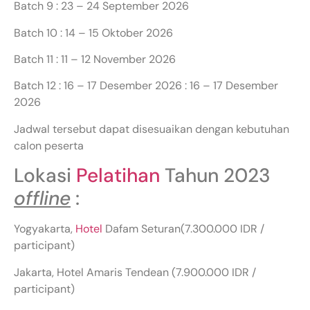
Batch 9 : 23 – 24 September 2026
Batch 10 : 14 – 15 Oktober 2026
Batch 11 : 11 – 12 November 2026
Batch 12 : 16 – 17 Desember 2026 : 16 – 17 Desember
2026
Jadwal tersebut dapat disesuaikan dengan kebutuhan
calon peserta
Lokasi
Pelatihan
Tahun 2023
offline
:
Yogyakarta,
Hotel
Dafam Seturan(7.300.000 IDR /
participant)
Jakarta, Hotel Amaris Tendean (7.900.000 IDR /
participant)