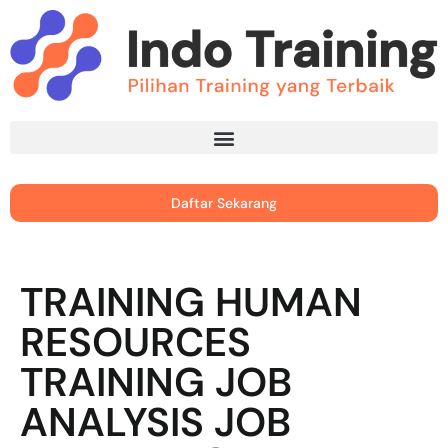
Daftar Sekarang
TRAINING HUMAN
RESOURCES
TRAINING JOB
ANALYSIS JOB