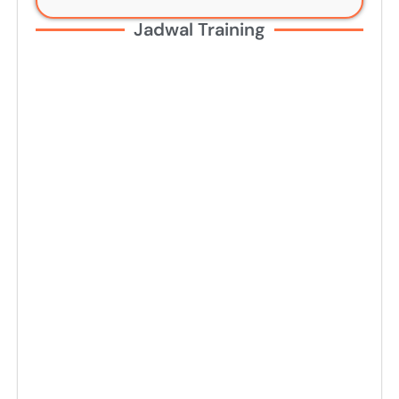
Jadwal Training