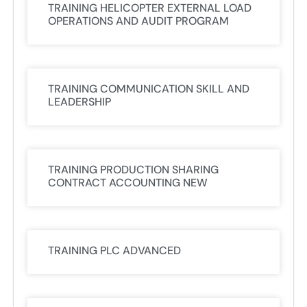
TRAINING HELICOPTER EXTERNAL LOAD
OPERATIONS AND AUDIT PROGRAM
TRAINING COMMUNICATION SKILL AND
LEADERSHIP
TRAINING PRODUCTION SHARING
CONTRACT ACCOUNTING NEW
TRAINING PLC ADVANCED