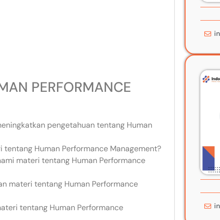
i
MAN PERFORMANCE
 meningkatkan pengetahuan tentang Human
ari tentang Human Performance Management?
ahami materi tentang Human Performance
an materi tentang Human Performance
i
ateri tentang Human Performance