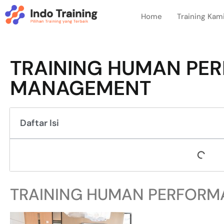
Home
Training Kam
TRAINING HUMAN PE
MANAGEMENT
Daftar Isi
TRAINING HUMAN PERFOR