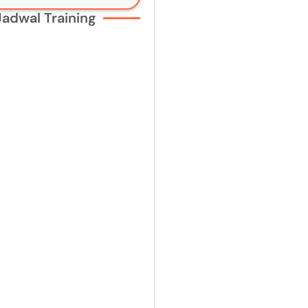
Jadwal Training