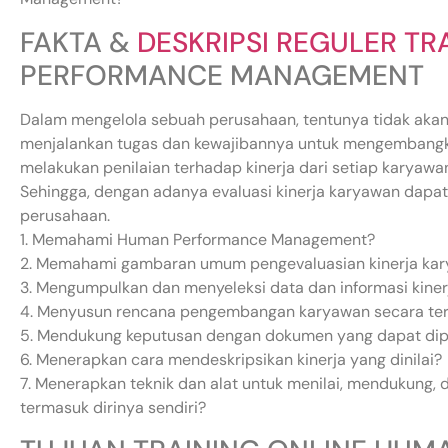
FAKTA &
DESKRIPSI REGULER TR
PERFORMANCE MANAGEMENT
Dalam mengelola sebuah perusahaan, tentunya tidak akan
menjalankan tugas dan kewajibannya untuk mengembangka
melakukan penilaian terhadap kinerja dari setiap karyaw
Sehingga, dengan adanya evaluasi kinerja karyawan dapat 
perusahaan.
1. Memahami Human Performance Management?
2. Memahami gambaran umum pengevaluasian kinerja ka
3. Mengumpulkan dan menyeleksi data dan informasi kiner
4. Menyusun rencana pengembangan karyawan secara ter
5. Mendukung keputusan dengan dokumen yang dapat di
6. Menerapkan cara mendeskripsikan kinerja yang dinilai?
7. Menerapkan teknik dan alat untuk menilai, mendukung, 
termasuk dirinya sendiri?