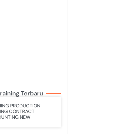
raining Terbaru
NING PRODUCTION
ING CONTRACT
UNTING NEW