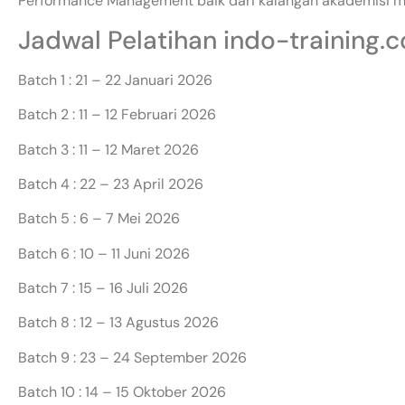
Performance Management baik dari kalangan akademisi ma
Jadwal Pelatihan indo-training.
Batch 1 : 21 – 22 Januari 2026
Batch 2 : 11 – 12 Februari 2026
Batch 3 : 11 – 12 Maret 2026
Batch 4 : 22 – 23 April 2026
Batch 5 : 6 – 7 Mei 2026
Batch 6 : 10 – 11 Juni 2026
Batch 7 : 15 – 16 Juli 2026
Batch 8 : 12 – 13 Agustus 2026
Batch 9 : 23 – 24 September 2026
Batch 10 : 14 – 15 Oktober 2026