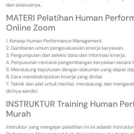
dan seterusnya..
MATERI Pelatihan Human Perfo
Online Zoom
1. Konsep Human Performance Management.
2. Gambaran umum pengevaluasian kinerja karyawan.
3. Pengumpulan dan seleksi data dan informasi kinerja.
4. Penyusunan rencana pengembangan karyawan secara te
5. Mendukung keputusan dengan dokumen yang dapat dip
6. Cara mendeskripsikan kinerja yang dinilai.
7. Teknik dan alat untuk menilai, mendukung, dan mengarah
dirinya sendiri.
INSTRUKTUR Training Human Pe
Murah
Instruktur yang mengajar pelatihan ini ini adalah instru