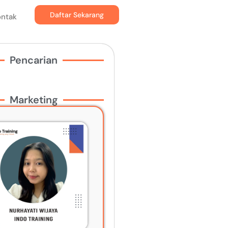
Daftar Sekarang
ontak
Pencarian
Marketing