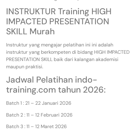
INSTRUKTUR Training HIGH
IMPACTED PRESENTATION
SKILL Murah
Instruktur yang mengajar pelatihan ini ini adalah
instruktur yang berkompeten di bidang HIGH IMPACTED
PRESENTATION SKILL baik dari kalangan akademisi
maupun praktisi.
Jadwal Pelatihan indo-
training.com tahun 2026:
Batch 1 : 21 – 22 Januari 2026
Batch 2 : 11 – 12 Februari 2026
Batch 3 : 11 – 12 Maret 2026