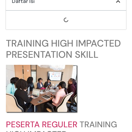
Daftar Isi
TRAINING HIGH IMPACTED
PRESENTATION SKILL
PESERTA REGULER
TRAINING