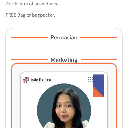
Certificate of attendance.
FREE Bag or bagpacker.
Pencarian
Marketing