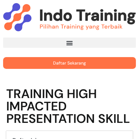
Daftar Sekarang
TRAINING HIGH
IMPACTED
PRESENTATION SKILL