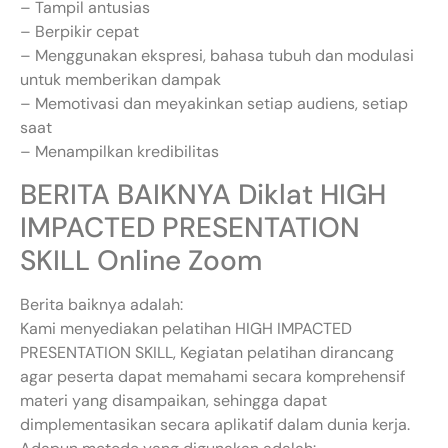
– Tampil antusias
– Berpikir cepat
– Menggunakan ekspresi, bahasa tubuh dan modulasi
untuk memberikan dampak
– Memotivasi dan meyakinkan setiap audiens, setiap
saat
– Menampilkan kredibilitas
BERITA BAIKNYA Diklat HIGH
IMPACTED PRESENTATION
SKILL Online Zoom
Berita baiknya adalah:
Kami menyediakan pelatihan HIGH IMPACTED
PRESENTATION SKILL, Kegiatan pelatihan dirancang
agar peserta dapat memahami secara komprehensif
materi yang disampaikan, sehingga dapat
dimplementasikan secara aplikatif dalam dunia kerja.