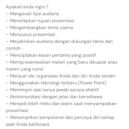
Apakah anda ingin ?
– Mengenali tipe audiens
– Menetapkan tujuan presentasi
– Mengembangkan tema utama
– Menyusun presentasi
– Meyakinkan audiens dengan dukungan fakta dan
contoh
– Menciptakan kesan pertama yang positif
– Mempresentasikan materi yang baru dikuasai atau
materi yang rumit
– Menjual ide, organisasi Anda dan diri Anda sendiri
– Menggunakan teknologi terbaru (Power Point)
– Memimpin sesi tanya jawab secara efektif
– Berkomunikasi dengan jelas dan berwibawa
– Menjadi lebih rileks dan alami saat menyampaikan
presentasi
– Menampilkan kompetensi dan percaya diri setiap
saat Anda berbicara