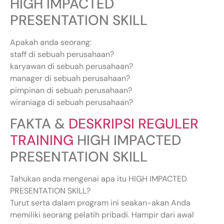
HIGH IMPACTED
PRESENTATION SKILL
Apakah anda seorang:
staff di sebuah perusahaan?
karyawan di sebuah perusahaan?
manager di sebuah perusahaan?
pimpinan di sebuah perusahaan?
wiraniaga di sebuah perusahaan?
FAKTA &
DESKRIPSI REGULER
TRAINING
HIGH IMPACTED
PRESENTATION SKILL
Tahukan anda mengenai apa itu HIGH IMPACTED
PRESENTATION SKILL?
Turut serta dalam program ini seakan-akan Anda
memiliki seorang pelatih pribadi. Hampir dari awal