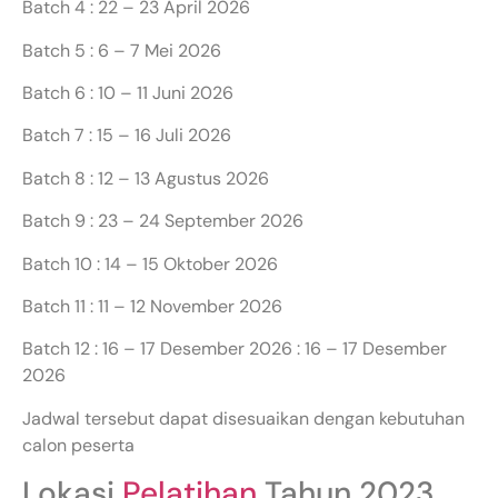
Batch 4 : 22 – 23 April 2026
Batch 5 : 6 – 7 Mei 2026
Batch 6 : 10 – 11 Juni 2026
Batch 7 : 15 – 16 Juli 2026
Batch 8 : 12 – 13 Agustus 2026
Batch 9 : 23 – 24 September 2026
Batch 10 : 14 – 15 Oktober 2026
Batch 11 : 11 – 12 November 2026
Batch 12 : 16 – 17 Desember 2026 : 16 – 17 Desember
2026
Jadwal tersebut dapat disesuaikan dengan kebutuhan
calon peserta
Lokasi
Pelatihan
Tahun 2023