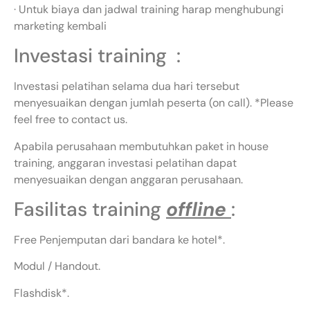
· Untuk biaya dan jadwal training harap menghubungi
marketing kembali
Investasi training :
Investasi pelatihan selama dua hari tersebut
menyesuaikan dengan jumlah peserta (on call). *Please
feel free to contact us.
Apabila perusahaan membutuhkan paket in house
training, anggaran investasi pelatihan dapat
menyesuaikan dengan anggaran perusahaan.
Fasilitas training
offline
:
Free Penjemputan dari bandara ke hotel*.
Modul / Handout.
Flashdisk*.