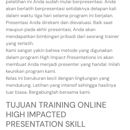
pelatihan ini Anda sudah mulai berpresentasi. Anda
akan berlatih berpresentasi setidaknya delapan kali
dalam waktu tiga hari selama program ini berjalan.
Presentasi Anda direkam dan dievaluasi. Baik saat
maupun pada akhir presentasi, Anda akan
mendapatkan bimbingan pribadi dari seorang trainer
yang terlatih.
Kami sangat yakin bahwa metode yang digunakan
dalam program High Impact Presentations ini akan
membuat Anda menjadi presenter yang handal. Inilah
keunikan program kami.
Kelas ini berukuran kecil dengan lingkungan yang
mendukung. Latihan yang intensif sehingga hasilnya
luar biasa. Bergabunglah bersama kami.
TUJUAN TRAINING ONLINE
HIGH IMPACTED
PRESENTATION SKILL