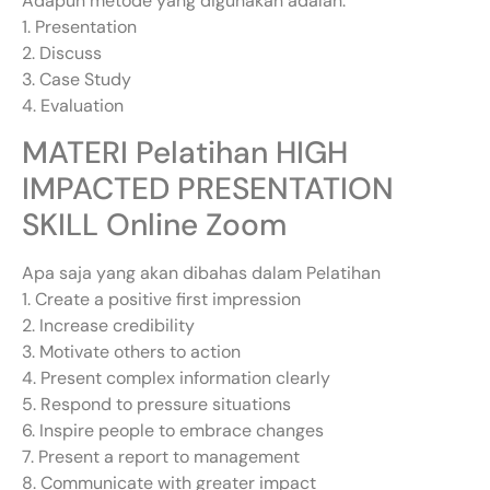
Adapun metode yang digunakan adalah:
1. Presentation
2. Discuss
3. Case Study
4. Evaluation
MATERI Pelatihan HIGH
IMPACTED PRESENTATION
SKILL Online Zoom
Apa saja yang akan dibahas dalam Pelatihan
1. Create a positive first impression
2. Increase credibility
3. Motivate others to action
4. Present complex information clearly
5. Respond to pressure situations
6. Inspire people to embrace changes
7. Present a report to management
8. Communicate with greater impact