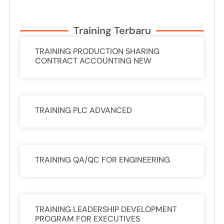
Training Terbaru
TRAINING PRODUCTION SHARING
CONTRACT ACCOUNTING NEW
TRAINING PLC ADVANCED
TRAINING QA/QC FOR ENGINEERING
TRAINING LEADERSHIP DEVELOPMENT
PROGRAM FOR EXECUTIVES