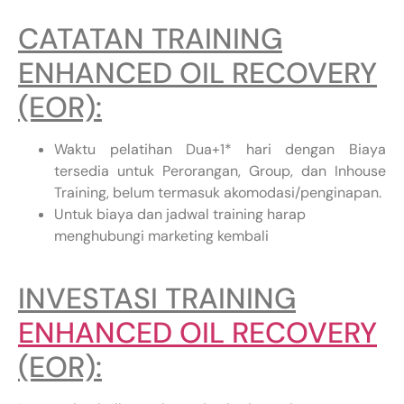
CATATAN TRAINING
ENHANCED OIL RECOVERY
(EOR):
Waktu pelatihan Dua+1* hari dengan Biaya
tersedia untuk Perorangan, Group, dan Inhouse
Training, belum termasuk akomodasi/penginapan.
Untuk biaya dan jadwal training harap
menghubungi marketing kembali
INVESTASI TRAINING
ENHANCED OIL RECOVERY
(EOR):