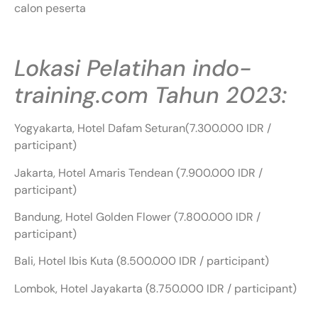
calon peserta
Lokasi Pelatihan indo-
training.com Tahun 2023:
Yogyakarta, Hotel Dafam Seturan(7.300.000 IDR /
participant)
Jakarta, Hotel Amaris Tendean (7.900.000 IDR /
participant)
Bandung, Hotel Golden Flower (7.800.000 IDR /
participant)
Bali, Hotel Ibis Kuta (8.500.000 IDR / participant)
Lombok, Hotel Jayakarta (8.750.000 IDR / participant)