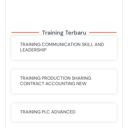
Training Terbaru
TRAINING COMMUNICATION SKILL AND
LEADERSHIP
TRAINING PRODUCTION SHARING
CONTRACT ACCOUNTING NEW
TRAINING PLC ADVANCED