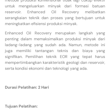
metode produksi konvensional tidak lagi cukup efektif
untuk mengeluarkan minyak dari formasi batuan
reservoir. Enhanced Oil Recovery melibatkan
serangkaian teknik dan proses yang bertujuan untuk
meningkatkan efisiensi produksi minyak.
Enhanced Oil Recovery merupakan langkah yang
penting dalam memaksimalkan produksi minyak dari
ladang-ladang yang sudah ada. Namun, metode ini
juga memiliki tantangan teknis dan biaya yang
signifikan. Pemilihan teknik EOR yang tepat harus
mempertimbangkan karakteristik geologi dan reservoir,
serta kondisi ekonomi dan teknologi yang ada.
Durasi Pelatihan: 2 Hari
Tujuan Pelatihan: