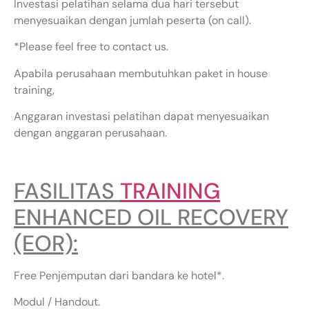
Investasi pelatihan selama dua hari tersebut
menyesuaikan dengan jumlah peserta (on call).
*Please feel free to contact us.
Apabila perusahaan membutuhkan paket in house
training,
Anggaran investasi pelatihan dapat menyesuaikan
dengan anggaran perusahaan.
FASILITAS
TRAINING
ENHANCED OIL RECOVERY
(EOR):
Free Penjemputan dari bandara ke hotel*.
Modul / Handout.