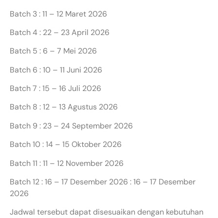
Batch 3 : 11 – 12 Maret 2026
Batch 4 : 22 – 23 April 2026
Batch 5 : 6 – 7 Mei 2026
Batch 6 : 10 – 11 Juni 2026
Batch 7 : 15 – 16 Juli 2026
Batch 8 : 12 – 13 Agustus 2026
Batch 9 : 23 – 24 September 2026
Batch 10 : 14 – 15 Oktober 2026
Batch 11 : 11 – 12 November 2026
Batch 12 : 16 – 17 Desember 2026 : 16 – 17 Desember
2026
Jadwal tersebut dapat disesuaikan dengan kebutuhan