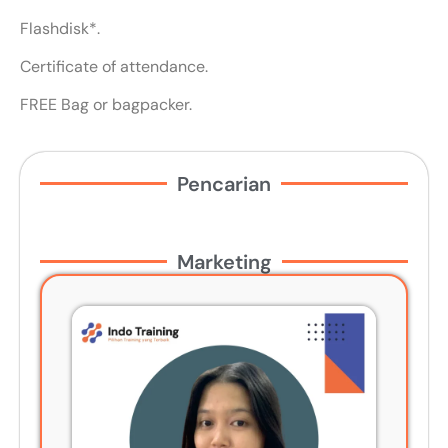
Flashdisk*.
Certificate of attendance.
FREE Bag or bagpacker.
Pencarian
Marketing