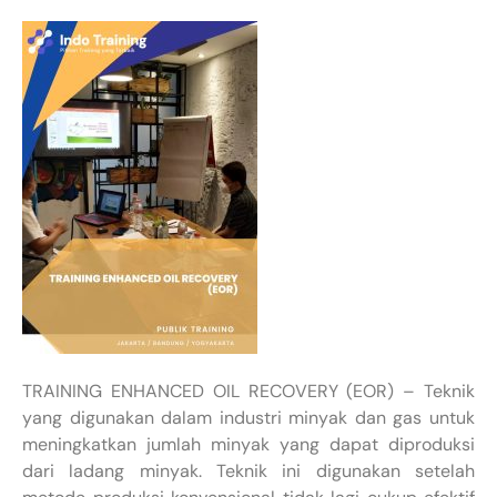
TRAINING ENHANCED OIL RECOVERY (EOR) – Teknik
yang digunakan dalam industri minyak dan gas untuk
meningkatkan jumlah minyak yang dapat diproduksi
dari ladang minyak. Teknik ini digunakan setelah