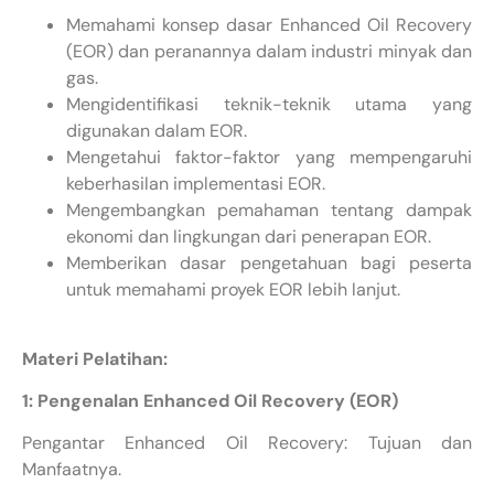
Memahami konsep dasar Enhanced Oil Recovery
(EOR) dan peranannya dalam industri minyak dan
gas.
Mengidentifikasi teknik-teknik utama yang
digunakan dalam EOR.
Mengetahui faktor-faktor yang mempengaruhi
keberhasilan implementasi EOR.
Mengembangkan pemahaman tentang dampak
ekonomi dan lingkungan dari penerapan EOR.
Memberikan dasar pengetahuan bagi peserta
untuk memahami proyek EOR lebih lanjut.
Materi Pelatihan:
1: Pengenalan Enhanced Oil Recovery (EOR)
Pengantar Enhanced Oil Recovery: Tujuan dan
Manfaatnya.