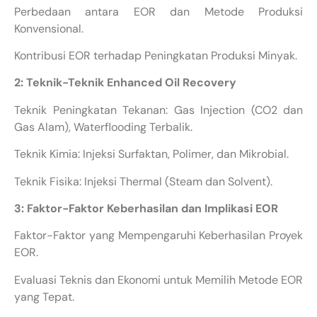
Perbedaan antara EOR dan Metode Produksi
Konvensional.
Kontribusi EOR terhadap Peningkatan Produksi Minyak.
2: Teknik-Teknik Enhanced Oil Recovery
Teknik Peningkatan Tekanan: Gas Injection (CO2 dan
Gas Alam), Waterflooding Terbalik.
Teknik Kimia: Injeksi Surfaktan, Polimer, dan Mikrobial.
Teknik Fisika: Injeksi Thermal (Steam dan Solvent).
3: Faktor-Faktor Keberhasilan dan Implikasi EOR
Faktor-Faktor yang Mempengaruhi Keberhasilan Proyek
EOR.
Evaluasi Teknis dan Ekonomi untuk Memilih Metode EOR
yang Tepat.