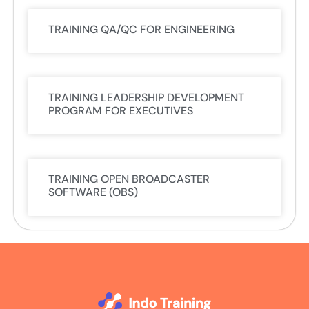
TRAINING QA/QC FOR ENGINEERING
TRAINING LEADERSHIP DEVELOPMENT
PROGRAM FOR EXECUTIVES
TRAINING OPEN BROADCASTER
SOFTWARE (OBS)