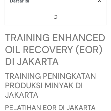
Daftar Isi
TRAINING ENHANCED
OIL RECOVERY (EOR)
DI JAKARTA
TRAINING PENINGKATAN
PRODUKSI MINYAK DI
JAKARTA
PELATIHAN EOR DI JAKARTA