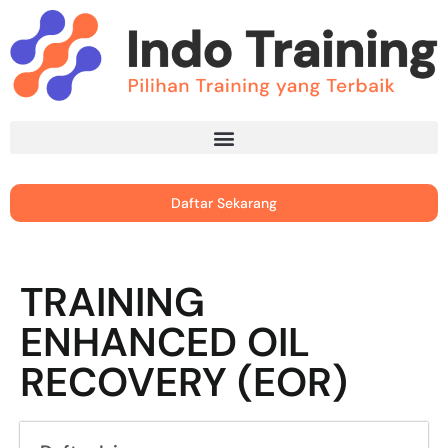
Daftar Sekarang
TRAINING
ENHANCED OIL
RECOVERY (EOR)