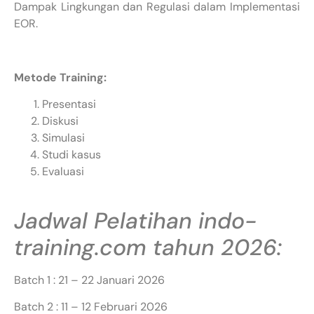
Dampak Lingkungan dan Regulasi dalam Implementasi
EOR.
Metode Training:
Presentasi
Diskusi
Simulasi
Studi kasus
Evaluasi
Jadwal Pelatihan indo-
training.com tahun 2026:
Batch 1 : 21 – 22 Januari 2026
Batch 2 : 11 – 12 Februari 2026