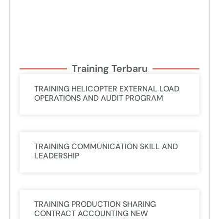
Training Terbaru
TRAINING HELICOPTER EXTERNAL LOAD
OPERATIONS AND AUDIT PROGRAM
TRAINING COMMUNICATION SKILL AND
LEADERSHIP
TRAINING PRODUCTION SHARING
CONTRACT ACCOUNTING NEW