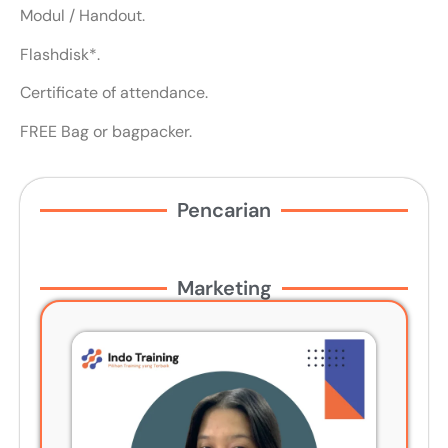
Modul / Handout.
Flashdisk*.
Certificate of attendance.
FREE Bag or bagpacker.
Pencarian
Marketing