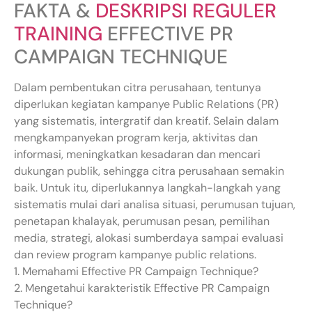
FAKTA &
DESKRIPSI REGULER
TRAINING
EFFECTIVE PR
CAMPAIGN TECHNIQUE
Dalam pembentukan citra perusahaan, tentunya
diperlukan kegiatan kampanye Public Relations (PR)
yang sistematis, intergratif dan kreatif. Selain dalam
mengkampanyekan program kerja, aktivitas dan
informasi, meningkatkan kesadaran dan mencari
dukungan publik, sehingga citra perusahaan semakin
baik. Untuk itu, diperlukannya langkah-langkah yang
sistematis mulai dari analisa situasi, perumusan tujuan,
penetapan khalayak, perumusan pesan, pemilihan
media, strategi, alokasi sumberdaya sampai evaluasi
dan review program kampanye public relations.
1. Memahami Effective PR Campaign Technique?
2. Mengetahui karakteristik Effective PR Campaign
Technique?