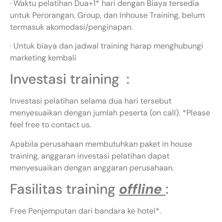
· Waktu pelatihan Dua+1* hari dengan Biaya tersedia
untuk Perorangan, Group, dan Inhouse Training, belum
termasuk akomodasi/penginapan.
· Untuk biaya dan jadwal training harap menghubungi
marketing kembali
Investasi training :
Investasi pelatihan selama dua hari tersebut
menyesuaikan dengan jumlah peserta (on call). *Please
feel free to contact us.
Apabila perusahaan membutuhkan paket in house
training, anggaran investasi pelatihan dapat
menyesuaikan dengan anggaran perusahaan.
Fasilitas training
offline
:
Free Penjemputan dari bandara ke hotel*.