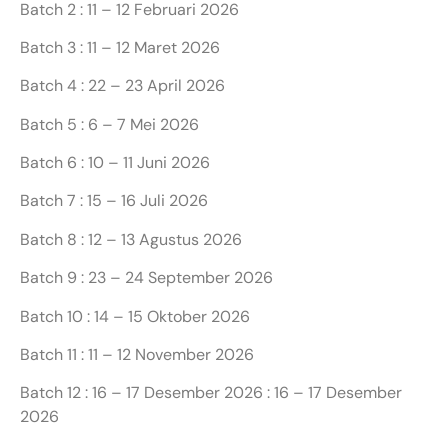
Batch 2 : 11 – 12 Februari 2026
Batch 3 : 11 – 12 Maret 2026
Batch 4 : 22 – 23 April 2026
Batch 5 : 6 – 7 Mei 2026
Batch 6 : 10 – 11 Juni 2026
Batch 7 : 15 – 16 Juli 2026
Batch 8 : 12 – 13 Agustus 2026
Batch 9 : 23 – 24 September 2026
Batch 10 : 14 – 15 Oktober 2026
Batch 11 : 11 – 12 November 2026
Batch 12 : 16 – 17 Desember 2026 : 16 – 17 Desember
2026