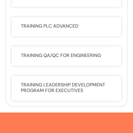
TRAINING PLC ADVANCED
TRAINING QA/QC FOR ENGINEERING
TRAINING LEADERSHIP DEVELOPMENT
PROGRAM FOR EXECUTIVES