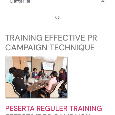
Daftar Isi
TRAINING EFFECTIVE PR
CAMPAIGN TECHNIQUE
PESERTA REGULER TRAINING