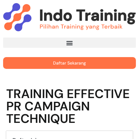
Daftar Sekarang
TRAINING EFFECTIVE
PR CAMPAIGN
TECHNIQUE