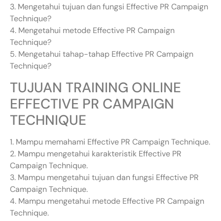
3. Mengetahui tujuan dan fungsi Effective PR Campaign
Technique?
4. Mengetahui metode Effective PR Campaign
Technique?
5. Mengetahui tahap-tahap Effective PR Campaign
Technique?
TUJUAN TRAINING ONLINE
EFFECTIVE PR CAMPAIGN
TECHNIQUE
1. Mampu memahami Effective PR Campaign Technique.
2. Mampu mengetahui karakteristik Effective PR
Campaign Technique.
3. Mampu mengetahui tujuan dan fungsi Effective PR
Campaign Technique.
4. Mampu mengetahui metode Effective PR Campaign
Technique.