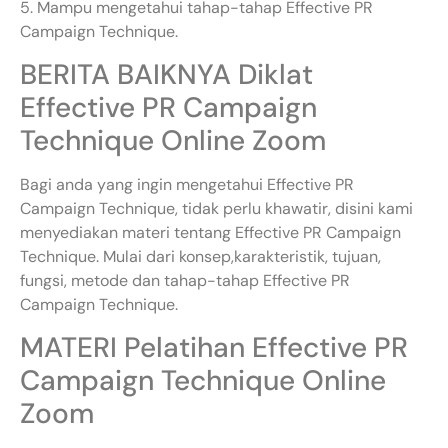
5. Mampu mengetahui tahap-tahap Effective PR
Campaign Technique.
BERITA BAIKNYA Diklat
Effective PR Campaign
Technique Online Zoom
Bagi anda yang ingin mengetahui Effective PR
Campaign Technique, tidak perlu khawatir, disini kami
menyediakan materi tentang Effective PR Campaign
Technique. Mulai dari konsep,karakteristik, tujuan,
fungsi, metode dan tahap-tahap Effective PR
Campaign Technique.
MATERI Pelatihan Effective PR
Campaign Technique Online
Zoom