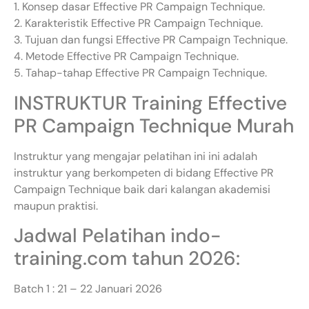
1. Konsep dasar Effective PR Campaign Technique.
2. Karakteristik Effective PR Campaign Technique.
3. Tujuan dan fungsi Effective PR Campaign Technique.
4. Metode Effective PR Campaign Technique.
5. Tahap-tahap Effective PR Campaign Technique.
INSTRUKTUR Training Effective
PR Campaign Technique Murah
Instruktur yang mengajar pelatihan ini ini adalah
instruktur yang berkompeten di bidang Effective PR
Campaign Technique baik dari kalangan akademisi
maupun praktisi.
Jadwal Pelatihan indo-
training.com tahun 2026:
Batch 1 : 21 – 22 Januari 2026