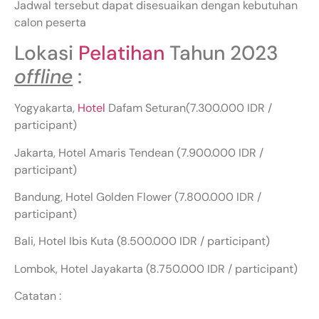
Jadwal tersebut dapat disesuaikan dengan kebutuhan
calon peserta
Lokasi
Pelatihan
Tahun 2023
offline
:
Yogyakarta,
Hotel
Dafam Seturan(7.300.000 IDR /
participant)
Jakarta, Hotel Amaris Tendean (7.900.000 IDR /
participant)
Bandung, Hotel Golden Flower (7.800.000 IDR /
participant)
Bali, Hotel Ibis Kuta (8.500.000 IDR / participant)
Lombok, Hotel Jayakarta (8.750.000 IDR / participant)
Catatan :