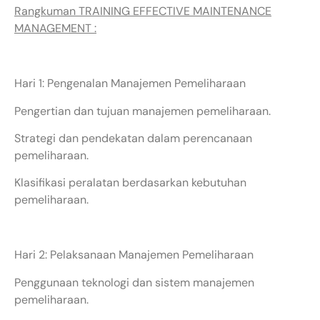
Rangkuman TRAINING EFFECTIVE MAINTENANCE
MANAGEMENT :
Hari 1: Pengenalan Manajemen Pemeliharaan
Pengertian dan tujuan manajemen pemeliharaan.
Strategi dan pendekatan dalam perencanaan
pemeliharaan.
Klasifikasi peralatan berdasarkan kebutuhan
pemeliharaan.
Hari 2: Pelaksanaan Manajemen Pemeliharaan
Penggunaan teknologi dan sistem manajemen
pemeliharaan.