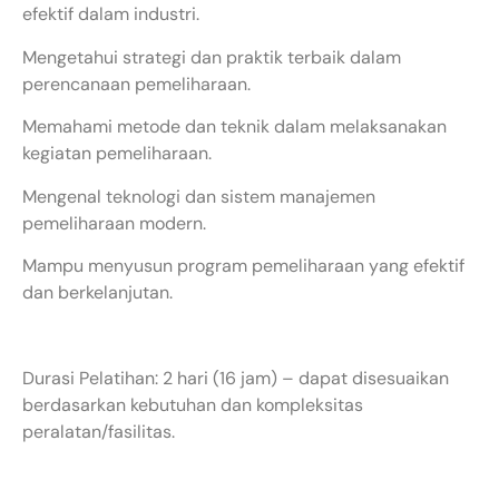
efektif dalam industri.
Mengetahui strategi dan praktik terbaik dalam
perencanaan pemeliharaan.
Memahami metode dan teknik dalam melaksanakan
kegiatan pemeliharaan.
Mengenal teknologi dan sistem manajemen
pemeliharaan modern.
Mampu menyusun program pemeliharaan yang efektif
dan berkelanjutan.
Durasi Pelatihan: 2 hari (16 jam) – dapat disesuaikan
berdasarkan kebutuhan dan kompleksitas
peralatan/fasilitas.