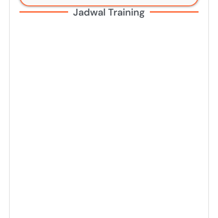
Jadwal Training