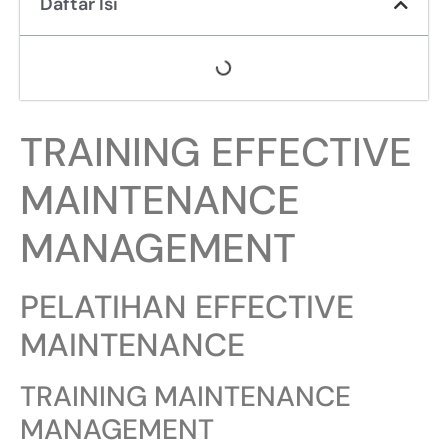
Daftar Isi
TRAINING EFFECTIVE
MAINTENANCE
MANAGEMENT
PELATIHAN EFFECTIVE
MAINTENANCE
TRAINING MAINTENANCE
MANAGEMENT