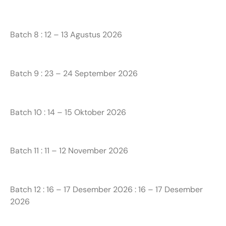
Batch 8 : 12 – 13 Agustus 2026
Batch 9 : 23 – 24 September 2026
Batch 10 : 14 – 15 Oktober 2026
Batch 11 : 11 – 12 November 2026
Batch 12 : 16 – 17 Desember 2026 : 16 – 17 Desember
2026