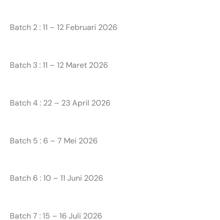
Batch 2 : 11 – 12 Februari 2026
Batch 3 : 11 – 12 Maret 2026
Batch 4 : 22 – 23 April 2026
Batch 5 : 6 – 7 Mei 2026
Batch 6 : 10 – 11 Juni 2026
Batch 7 : 15 – 16 Juli 2026