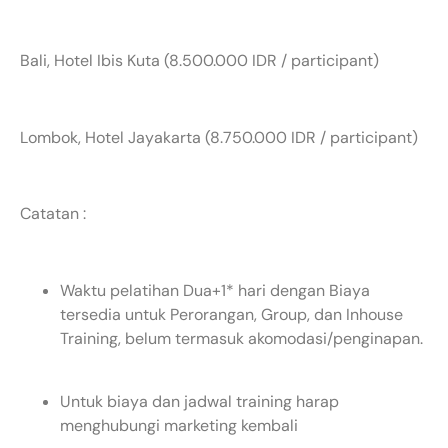
Bali, Hotel Ibis Kuta (8.500.000 IDR / participant)
Lombok, Hotel Jayakarta (8.750.000 IDR / participant)
Catatan :
Waktu pelatihan Dua+1* hari dengan Biaya
tersedia untuk Perorangan, Group, dan Inhouse
Training, belum termasuk akomodasi/penginapan.
Untuk biaya dan jadwal training harap
menghubungi marketing kembali