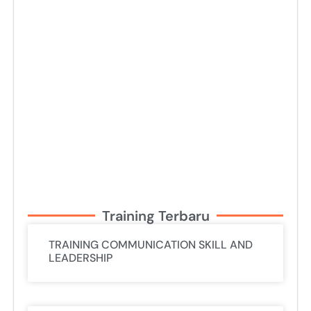
Training Terbaru
TRAINING COMMUNICATION SKILL AND
LEADERSHIP