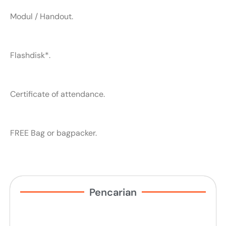
Modul / Handout.
Flashdisk*.
Certificate of attendance.
FREE Bag or bagpacker.
Pencarian