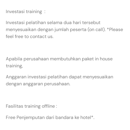
Investasi training :
Investasi pelatihan selama dua hari tersebut
menyesuaikan dengan jumlah peserta (on call). *Please
feel free to contact us.
Apabila perusahaan membutuhkan paket in house
training,
Anggaran investasi pelatihan dapat menyesuaikan
dengan anggaran perusahaan.
Fasilitas training offline :
Free Penjemputan dari bandara ke hotel*.