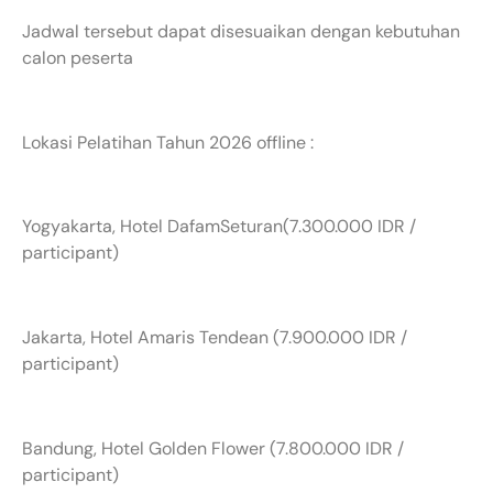
Jadwal tersebut dapat disesuaikan dengan kebutuhan
calon peserta
Lokasi Pelatihan Tahun 2026 offline :
Yogyakarta, Hotel DafamSeturan(7.300.000 IDR /
participant)
Jakarta, Hotel Amaris Tendean (7.900.000 IDR /
participant)
Bandung, Hotel Golden Flower (7.800.000 IDR /
participant)