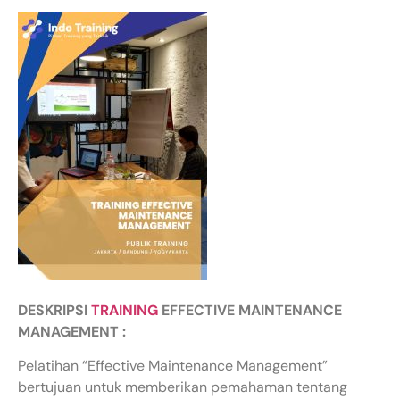
DESKRIPSI
TRAINING
EFFECTIVE MAINTENANCE
MANAGEMENT :
Pelatihan “Effective Maintenance Management”
bertujuan untuk memberikan pemahaman tentang