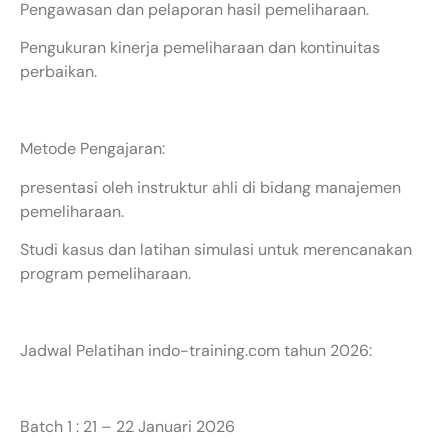
Pengawasan dan pelaporan hasil pemeliharaan.
Pengukuran kinerja pemeliharaan dan kontinuitas
perbaikan.
Metode Pengajaran:
presentasi oleh instruktur ahli di bidang manajemen
pemeliharaan.
Studi kasus dan latihan simulasi untuk merencanakan
program pemeliharaan.
Jadwal Pelatihan indo-training.com tahun 2026:
Batch 1 : 21 – 22 Januari 2026