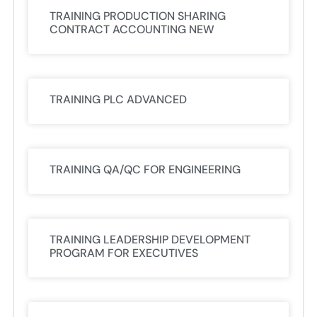
TRAINING PRODUCTION SHARING
CONTRACT ACCOUNTING NEW
TRAINING PLC ADVANCED
TRAINING QA/QC FOR ENGINEERING
TRAINING LEADERSHIP DEVELOPMENT
PROGRAM FOR EXECUTIVES