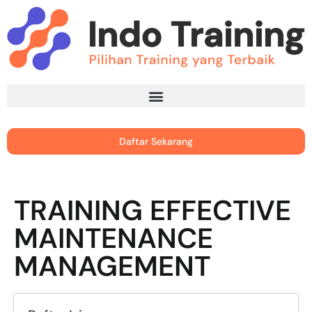
Daftar Sekarang
TRAINING EFFECTIVE
MAINTENANCE
MANAGEMENT