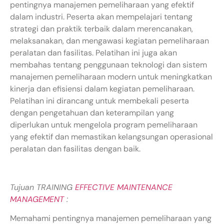
pentingnya manajemen pemeliharaan yang efektif
dalam industri. Peserta akan mempelajari tentang
strategi dan praktik terbaik dalam merencanakan,
melaksanakan, dan mengawasi kegiatan pemeliharaan
peralatan dan fasilitas. Pelatihan ini juga akan
membahas tentang penggunaan teknologi dan sistem
manajemen pemeliharaan modern untuk meningkatkan
kinerja dan efisiensi dalam kegiatan pemeliharaan.
Pelatihan ini dirancang untuk membekali peserta
dengan pengetahuan dan keterampilan yang
diperlukan untuk mengelola program pemeliharaan
yang efektif dan memastikan kelangsungan operasional
peralatan dan fasilitas dengan baik.
Tujuan TRAINING
EFFECTIVE MAINTENANCE
MANAGEMENT
:
Memahami pentingnya manajemen pemeliharaan yang