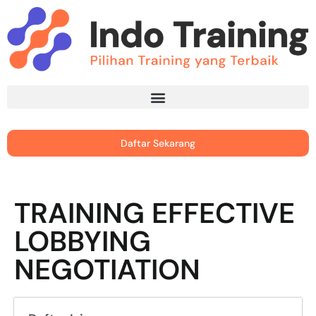
Daftar Sekarang
TRAINING EFFECTIVE
LOBBYING
NEGOTIATION