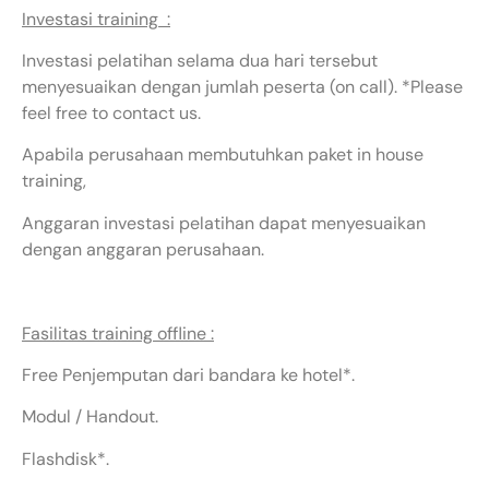
Investasi training :
Investasi pelatihan selama dua hari tersebut
menyesuaikan dengan jumlah peserta (on call). *Please
feel free to contact us.
Apabila perusahaan membutuhkan paket in house
training,
Anggaran investasi pelatihan dapat menyesuaikan
dengan anggaran perusahaan.
Fasilitas training offline :
Free Penjemputan dari bandara ke hotel*.
Modul / Handout.
Flashdisk*.