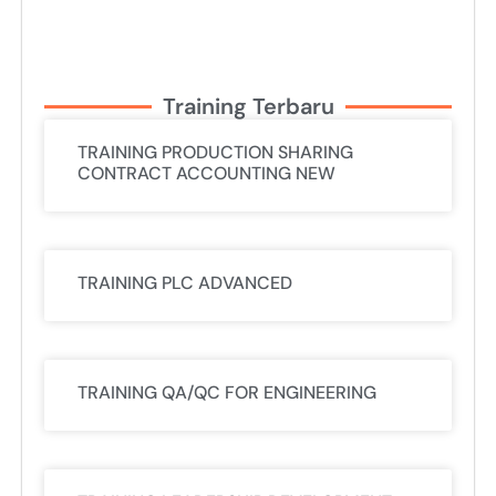
Training Terbaru
TRAINING PRODUCTION SHARING
CONTRACT ACCOUNTING NEW
TRAINING PLC ADVANCED
TRAINING QA/QC FOR ENGINEERING