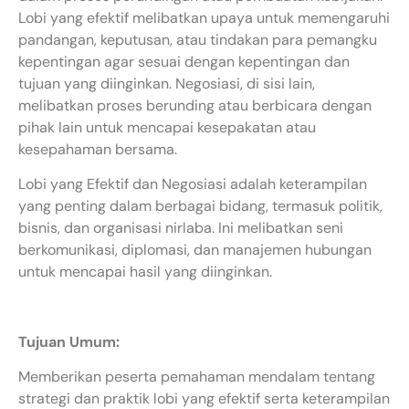
Lobi yang efektif melibatkan upaya untuk memengaruhi
pandangan, keputusan, atau tindakan para pemangku
kepentingan agar sesuai dengan kepentingan dan
tujuan yang diinginkan. Negosiasi, di sisi lain,
melibatkan proses berunding atau berbicara dengan
pihak lain untuk mencapai kesepakatan atau
kesepahaman bersama.
Lobi yang Efektif dan Negosiasi adalah keterampilan
yang penting dalam berbagai bidang, termasuk politik,
bisnis, dan organisasi nirlaba. Ini melibatkan seni
berkomunikasi, diplomasi, dan manajemen hubungan
untuk mencapai hasil yang diinginkan.
Tujuan Umum:
Memberikan peserta pemahaman mendalam tentang
strategi dan praktik lobi yang efektif serta keterampilan