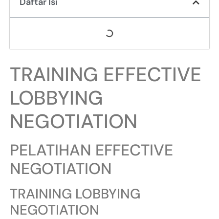
Daftar Isi
TRAINING EFFECTIVE
LOBBYING
NEGOTIATION
PELATIHAN EFFECTIVE
NEGOTIATION
TRAINING LOBBYING
NEGOTIATION