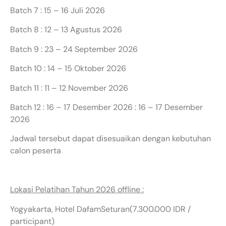
Batch 7 : 15 – 16 Juli 2026
Batch 8 : 12 – 13 Agustus 2026
Batch 9 : 23 – 24 September 2026
Batch 10 : 14 – 15 Oktober 2026
Batch 11 : 11 – 12 November 2026
Batch 12 : 16 – 17 Desember 2026 : 16 – 17 Desember
2026
Jadwal tersebut dapat disesuaikan dengan kebutuhan
calon peserta
Lokasi Pelatihan Tahun 2026 offline :
Yogyakarta, Hotel DafamSeturan(7.300.000 IDR /
participant)