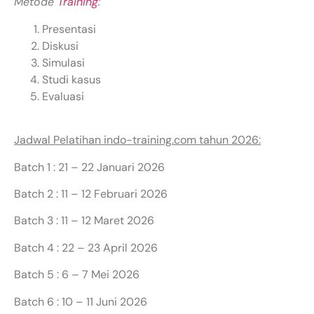
Metode
Training
:
Presentasi
Diskusi
Simulasi
Studi kasus
Evaluasi
Jadwal Pelatihan indo-training.com tahun 2026:
Batch 1 : 21 – 22 Januari 2026
Batch 2 : 11 – 12 Februari 2026
Batch 3 : 11 – 12 Maret 2026
Batch 4 : 22 – 23 April 2026
Batch 5 : 6 – 7 Mei 2026
Batch 6 : 10 – 11 Juni 2026