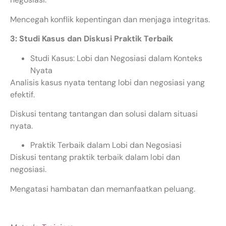
Mencegah konflik kepentingan dan menjaga integritas.
3: Studi Kasus dan Diskusi Praktik Terbaik
Studi Kasus: Lobi dan Negosiasi dalam Konteks
Nyata
Analisis kasus nyata tentang lobi dan negosiasi yang
efektif.
Diskusi tentang tantangan dan solusi dalam situasi
nyata.
Praktik Terbaik dalam Lobi dan Negosiasi
Diskusi tentang praktik terbaik dalam lobi dan
negosiasi.
Mengatasi hambatan dan memanfaatkan peluang.