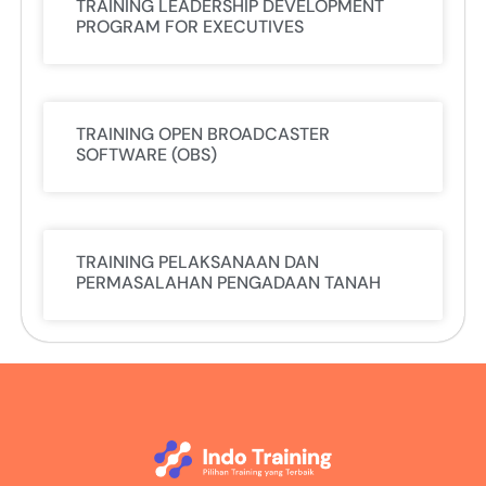
TRAINING LEADERSHIP DEVELOPMENT
PROGRAM FOR EXECUTIVES
TRAINING OPEN BROADCASTER
SOFTWARE (OBS)
TRAINING PELAKSANAAN DAN
PERMASALAHAN PENGADAAN TANAH