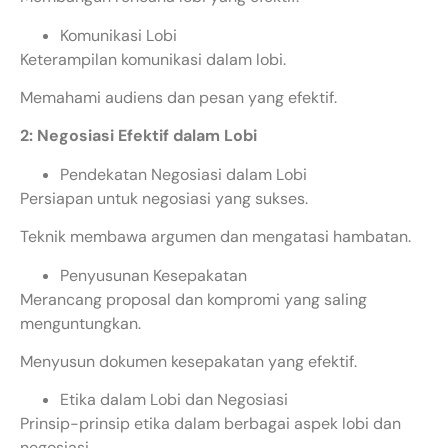
Komunikasi Lobi
Keterampilan komunikasi dalam lobi.
Memahami audiens dan pesan yang efektif.
2: Negosiasi Efektif dalam Lobi
Pendekatan Negosiasi dalam Lobi
Persiapan untuk negosiasi yang sukses.
Teknik membawa argumen dan mengatasi hambatan.
Penyusunan Kesepakatan
Merancang proposal dan kompromi yang saling
menguntungkan.
Menyusun dokumen kesepakatan yang efektif.
Etika dalam Lobi dan Negosiasi
Prinsip-prinsip etika dalam berbagai aspek lobi dan
negosiasi.