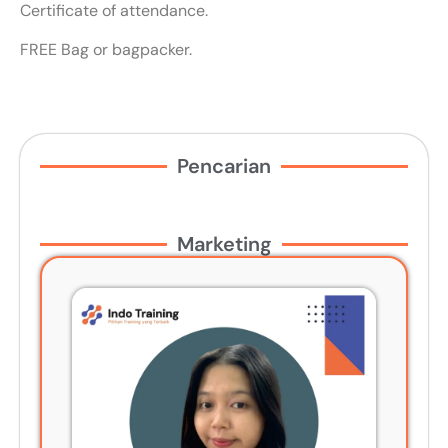
Certificate of attendance.
FREE Bag or bagpacker.
Pencarian
Marketing