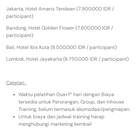
Jakarta, Hotel Amaris Tendean (7.900.000 IDR /
participant)
Bandung, Hotel Golden Flower (7.800.000 IDR /
participant)
Bali, Hotel Ibis Kuta (8.500.000 IDR / participant)
Lombok, Hotel Jayakarta (8.750.000 IDR / participant)
Catatan :
Waktu pelatihan Dua+1* hari dengan Biaya
tersedia untuk Perorangan, Group, dan Inhouse
Training, belum termasuk akomodasi/penginapan.
Untuk biaya dan jadwal training harap
menghubungi marketing kembali