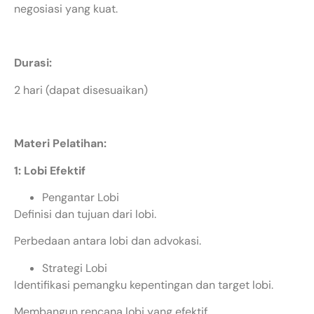
negosiasi yang kuat.
Durasi:
2 hari (dapat disesuaikan)
Materi Pelatihan:
1: Lobi Efektif
Pengantar Lobi
Definisi dan tujuan dari lobi.
Perbedaan antara lobi dan advokasi.
Strategi Lobi
Identifikasi pemangku kepentingan dan target lobi.
Membangun rencana lobi yang efektif.